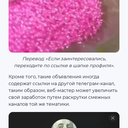
Перевод: «Если заинтересовались,
переходите по ссылке в шапке профиля».
Кроме того, такие объявления иногда
содержат ссылки на другой телеграм-канал,
таким образом, веб-мастер может увеличить
свой заработок путем раскрутки смежных
каналов той же тематики.