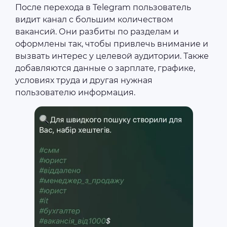
После перехода в Telegram пользователь
видит канал с большим количеством
вакансий. Они разбиты по разделам и
оформлены так, чтобы привлечь внимание и
вызвать интерес у целевой аудитории. Также
добавляются данные о зарплате, графике,
условиях труда и другая нужная
пользователю информация.