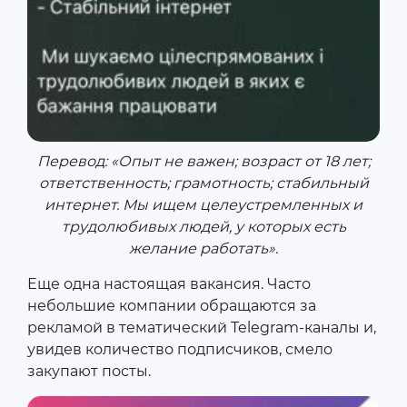
Перевод: «Опыт не важен; возраст от 18 лет;
ответственность; грамотность; стабильный
интернет. Мы ищем целеустремленных и
трудолюбивых людей, у которых есть
желание работать».
Еще одна настоящая вакансия. Часто
небольшие компании обращаются за
рекламой в тематический Telegram-каналы и,
увидев количество подписчиков, смело
закупают посты.