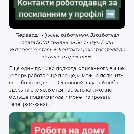
Перевод: «Нужны работники. Заработная
плата 5000 гривен за 500 штук. Если
интересно, ставь +. Контакты работодателя по
ссылке в профиле».
Еще один пример подхода, описанного выше.
Теперь работа еще проще, и можно получить
еще больше денег. Основной задачей веба
здесь также является набрать как можно
больше подписчиков и монетизировать
телеграм-канал.