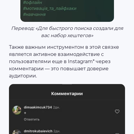
Перевод: «Для быстрого поиска создали для
вас набор хештегов»
Также важным инструментом в этой связке
является активное взаимодействие с
пользователями еще в Instagram* через
комментарии — это повышает доверие
аудитории.