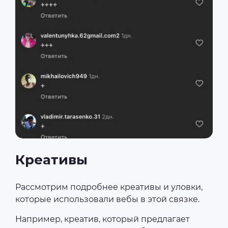
Креативы
Рассмотрим подробнее креативы и уловки,
которые использовали вебы в этой связке.
Например, креатив, который предлагает