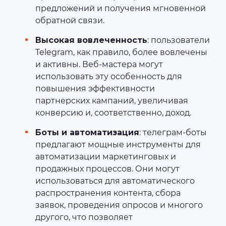
предложений и получения мгновенной
обратной связи.
Высокая вовлеченность
: пользователи
Telegram, как правило, более вовлечены
и активны. Веб-мастера могут
использовать эту особенность для
повышения эффективности
партнерских кампаний, увеличивая
конверсию и, соответственно, доход.
Боты и автоматизация
: телеграм-боты
предлагают мощные инструменты для
автоматизации маркетинговых и
продажных процессов. Они могут
использоваться для автоматического
распространения контента, сбора
заявок, проведения опросов и многого
другого, что позволяет