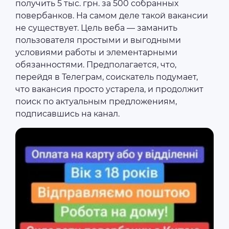
получить 5 тыс. грн. за 500 собранных
повербанков. На самом деле такой вакансии
не существует. Цель веба — заманить
пользователя простыми и выгодными
условиями работы и элементарными
обязанностями. Предполагается, что,
перейдя в Телеграм, соискатель подумает,
что вакансия просто устарела, и продолжит
поиск по актуальным предложениям,
подписавшись на канал.