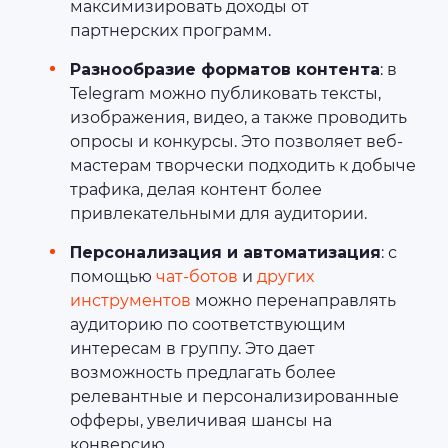
максимизировать доходы от
партнерских программ.
Разнообразие форматов контента
: в
Telegram можно публиковать тексты,
изображения, видео, а также проводить
опросы и конкурсы. Это позволяет веб-
мастерам творчески подходить к добыче
трафика, делая контент более
привлекательными для аудитории.
Персонализация и автоматизация
: с
помощью
чат-ботов
и
других
инструментов
можно перенаправлять
аудиторию по соответствующим
интересам в группу. Это дает
возможность предлагать более
релевантные и персонализированные
офферы, увеличивая шансы на
конверсию.