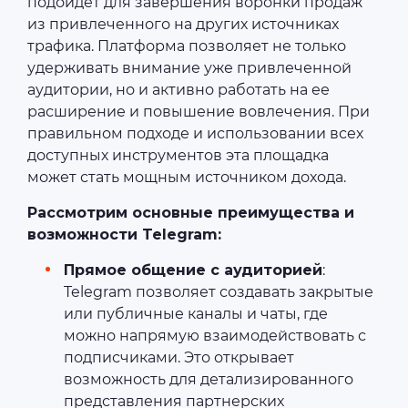
подойдет для завершения воронки продаж
из привлеченного на других источниках
трафика. Платформа позволяет не только
удерживать внимание уже привлеченной
аудитории, но и активно работать на ее
расширение и повышение вовлечения. При
правильном подходе и использовании всех
доступных инструментов эта площадка
может стать мощным источником дохода.
Рассмотрим основные преимущества и
возможности Telegram:
Прямое общение с аудиторией
:
Telegram позволяет создавать закрытые
или публичные каналы и чаты, где
можно напрямую взаимодействовать с
подписчиками. Это открывает
возможность для детализированного
представления партнерских