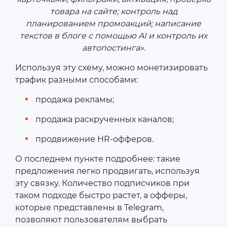
товара на сайте; контроль над
планированием промоакций; написание
текстов в блоге с помощью AI и контроль их
автопостинга».
Используя эту схему, можно монетизировать
трафик разными способами:
продажа рекламы;
продажа раскрученных каналов;
продвижение HR-офферов.
О последнем пункте подробнее: такие
предложения легко продвигать, используя
эту связку. Количество подписчиков при
таком подходе быстро растет, а офферы,
которые представлены в Telegram,
позволяют пользователям выбрать