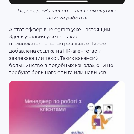
Перевод: «Вакансер — ваш помощник в
поиске работы».
А этот оффер в Telegram уже настоящий.
Здесь условия уже не такие
привлекательные, но реальные. Также
добавлена ссылка на HR-агентство и
завлекающий текст. Таких вакансий
большинство в подобных каналах, они не
требуют большого опыта или навыков.