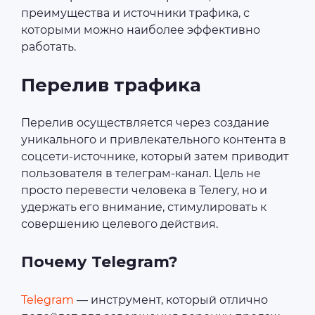
преимущества и источники трафика, с
которыми можно наиболее эффективно
работать.
Перелив трафика
Перелив осуществляется через создание
уникального и привлекательного контента в
соцсети-источнике, который затем приводит
пользователя в телеграм-канал. Цель не
просто перевести человека в Телегу, но и
удержать его внимание, стимулировать к
совершению целевого действия.
Почему Telegram?
Telegram
— инструмент, который отлично