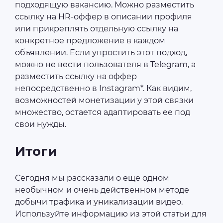
подходящую вакансию. Можно разместить
ссылку на HR-оффер в описании профиля
или прикреплять отдельную ссылку на
конкретное предложение в каждом
объявлении. Если упростить этот подход,
можно не вести пользователя в Telegram, а
разместить ссылку на оффер
непосредственно в Instagram*. Как видим,
возможностей монетизации у этой связки
множество, остается адаптировать ее под
свои нужды.
Итоги
Сегодня мы рассказали о еще одном
необычном и очень действенном методе
добычи трафика и уникализации видео.
Используйте информацию из этой статьи для