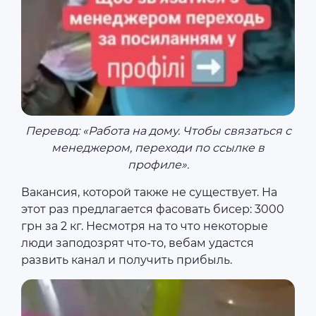
Перевод: «Работа на дому. Чтобы связаться с
менеджером, переходи по ссылке в
профиле».
Вакансия, которой также не существует. На
этот раз предлагается фасовать бисер: 3000
грн за 2 кг. Несмотря на то что некоторые
люди заподозрят что-то, вебам удастся
развить канал и получить прибыль.