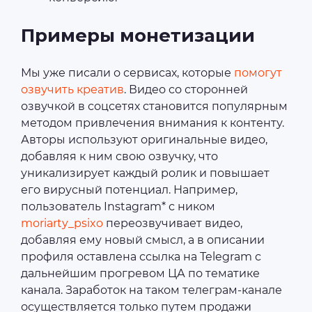
Примеры монетизации
Мы уже писали о сервисах, которые
помогут
озвучить креатив
. Видео со сторонней
озвучкой в соцсетях становится популярным
методом привлечения внимания к контенту.
Авторы используют оригинальные видео,
добавляя к ним свою озвучку, что
уникализирует каждый ролик и повышает
его вирусный потенциал. Например,
пользователь Instagram* с ником
moriarty_psixo
переозвучивает видео,
добавляя ему новый смысл, а в описании
профиля оставлена ссылка на Telegram с
дальнейшим прогревом ЦА по тематике
канала. Заработок на таком телеграм-канале
осуществляется только путем продажи