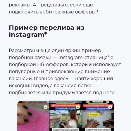
рекламы. А представьте, если еще
подключить арбитражные офферы?
Пример перелива из
Instagram*
Рассмотрим еще один яркий пример
подобной связки — Instagram-страница* с
подборкой HR-офферов, который использует
популярные и привлекающие внимание
вакансии. Главное здесь — найти хороший
исходник видео, а вакансия легко
подбирается или придумывается под него.