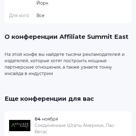
Йорк
Для кого:
Все
О конференции Affiliate Summit East
На этой конфе ​​вы найдете тысячи рекламодателей и
издателей, которые хотят построить мощные
партнерские отношения, а также узнаете тонну
Еще конференции для вас
04
ноября
Соединённые Штаты Америки, Лас-
Вегас