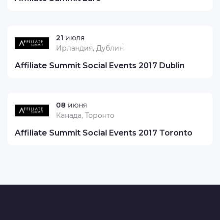
21
июля
Ирландия, Дублин
Affiliate Summit Social Events 2017 Dublin
08
июня
Канада, Торонто
Affiliate Summit Social Events 2017 Toronto