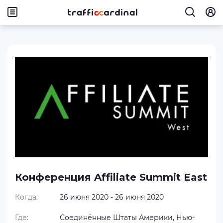
Конференция Affiliate Summit East
Когда:
26 июня 2020 - 26 июня 2020
Где:
Соединённые Штаты Америки, Нью-