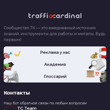
Сообщество ТК — это ежедневный источник
знаний, инструменты для работы и митапы. Будь
первым!
Реклама у нас
Академия
Глоссарий
Контакты
Наш бот обратной связи по любым вопросам
TC Team