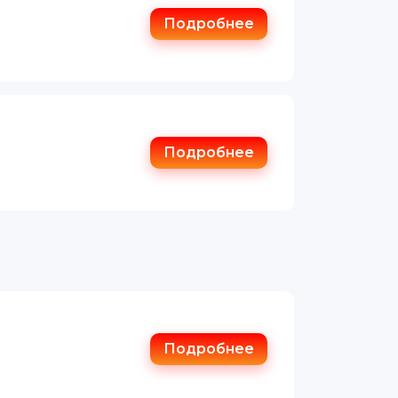
Подробнее
Подробнее
Подробнее