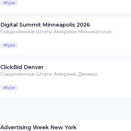
#бурж
Digital Summit Minneapolis 2026
Соединённые Штаты Америки, Миннеаполис
#бурж
ClickBid Denver
Соединённые Штаты Америки, Денвер
#бурж
Advertising Week New York