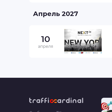
Апрель 2027
10
апреля