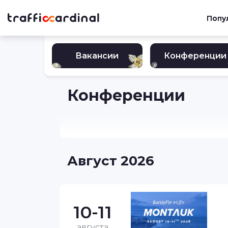
Попу
Вакансии
Конференции
Конференции
Август 2026
10-11
августа