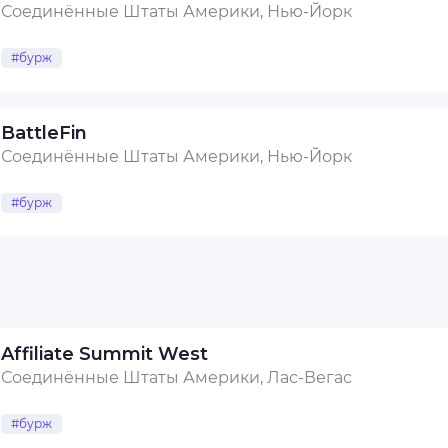
Соединённые Штаты Америки, Нью-Йорк
#бурж
BattleFin
Соединённые Штаты Америки, Нью-Йорк
#бурж
Affiliate Summit West
Соединённые Штаты Америки, Лас-Вегас
#бурж