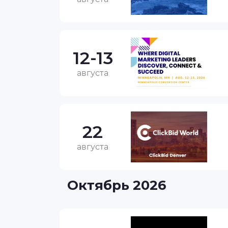
12-13
августа
22
августа
Октябрь 2026