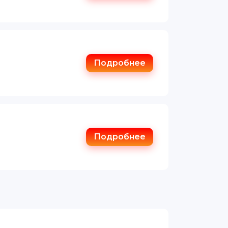
Подробнее
Подробнее