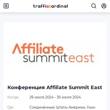
Конференция Affiliate Summit East
Когда:
29 июля 2024 - 30 июля 2024
Где:
Соединённые Штаты Америки, Нью-