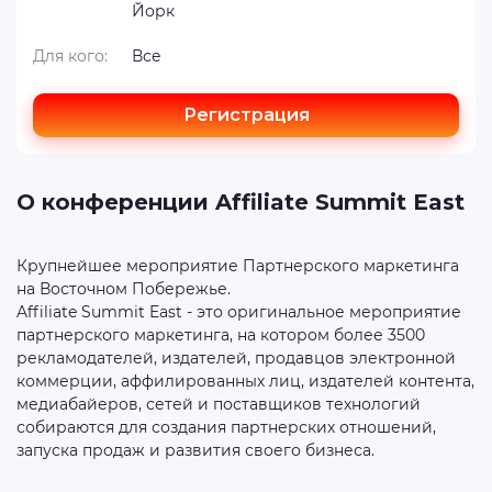
Йорк
Для кого:
Все
Регистрация
О конференции Affiliate Summit East
Крупнейшее мероприятие Партнерского маркетинга
на Восточном Побережье.
Affiliate Summit East - это оригинальное мероприятие
партнерского маркетинга, на котором более 3500
рекламодателей, издателей, продавцов электронной
коммерции, аффилированных лиц, издателей контента,
медиабайеров, сетей и поставщиков технологий
собираются для создания партнерских отношений,