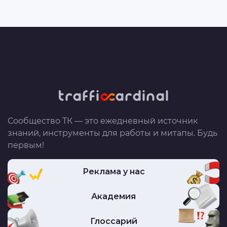
Сообщество ТК — это ежедневный источник
знаний, инструменты для работы и митапы. Будь
первым!
Реклама у нас
Академия
Глоссарий