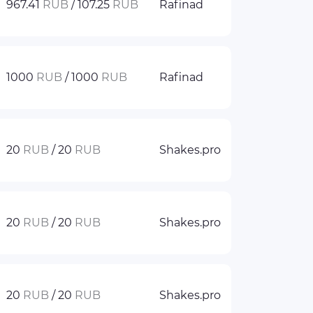
967.41
RUB
/ 107.25
RUB
Rafinad
1000
RUB
/ 1000
RUB
Rafinad
20
RUB
/ 20
RUB
Shakes.pro
20
RUB
/ 20
RUB
Shakes.pro
20
RUB
/ 20
RUB
Shakes.pro