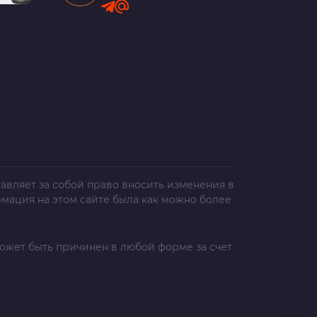
авляет за собой право вносить изменения в
рмация на этом сайте была как можно более
ожет быть причинен в любой форме за счет