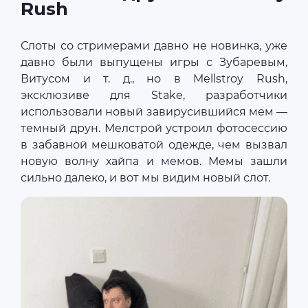
Rush
Слоты со стримерами давно не новинка, уже
давно были выпущены игры с Зубаревым,
Витусом и т. д., но в Mellstroy Rush,
эксклюзиве для Stake, разработчики
использовали новый завирусившийся мем —
темный друн. Мелстрой устроил фотосессию
в забавной мешковатой одежде, чем вызвал
новую волну хайпа и мемов. Мемы зашли
сильно далеко, и вот мы видим новый слот.