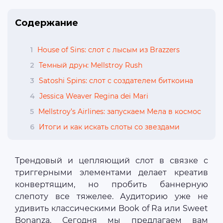
Содержание
1
House of Sins: слот с лысым из Brazzers
2
Темный друн: Mellstroy Rush
3
Satoshi Spins: слот с создателем биткоина
4
Jessica Weaver Regina dei Mari
5
Mellstroy’s Airlines: запускаем Мела в космос
6
Итоги и как искать слоты со звездами
Трендовый и цепляющий слот в связке с
триггерными элементами делает креатив
конвертящим, но пробить баннерную
слепоту все тяжелее. Аудиторию уже не
удивить классическими Book of Ra или Sweet
Bonanza. Сегодня мы предлагаем вам