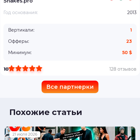
Shakes.pro
Год основания:
2013
Вертикали:
1
Офферы:
23
Минимум:
50 $
10
128 отзывов
Все партнерки
Похожие статьи
21 июля 2026