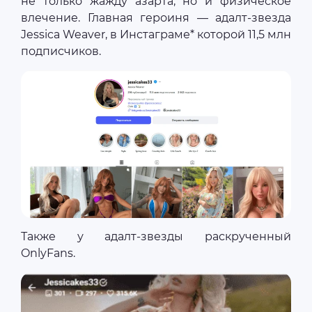
не только жажду азарта, но и физическое
влечение. Главная героиня — адалт-звезда
Jessica Weaver, в Инстаграме* которой 11,5 млн
подписчиков.
Также у адалт-звезды раскрученный
OnlyFans.