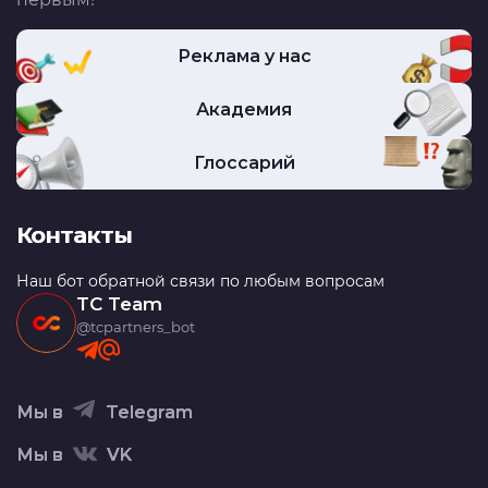
Реклама у нас
Академия
Глоссарий
Контакты
Наш бот обратной связи по любым вопросам
TC Team
@tcpartners_bot
Мы в
Telegram
Мы в
VK