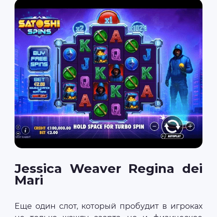
Jessica Weaver Regina dei
Mari
Еще один слот, который пробудит в игроках