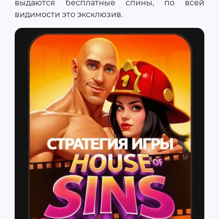
выдаются бесплатные спины, по всей
видимости это эксклюзив.