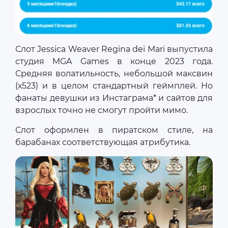
Слот Jessica Weaver Regina dei Mari выпустила
студия MGA Games в конце 2023 года.
Средняя волатильность, небольшой максвин
(х523) и в целом стандартный геймплей. Но
фанаты девушки из Инстаграма* и сайтов для
взрослых точно не смогут пройти мимо.
Слот оформлен в пиратском стиле, на
барабанах соответствующая атрибутика.