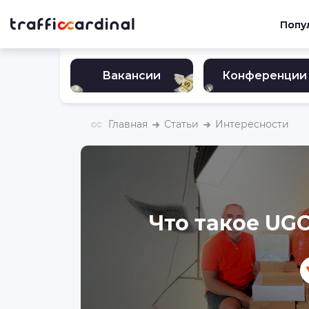
Попу
Вакансии
Конференции
Главная
Статьи
Интересности
Что такое UGC