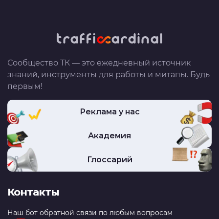
Сообщество ТК — это ежедневный источник
знаний, инструменты для работы и митапы. Будь
первым!
Реклама у нас
Академия
Глоссарий
Контакты
Наш бот обратной связи по любым вопросам