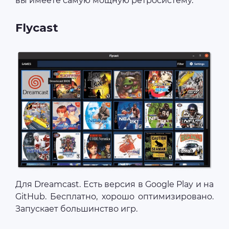
вы имеете самую мощную ретросистему.
Flycast
Для Dreamcast. Есть версия в Google Play и на
GitHub. Бесплатно, хорошо оптимизировано.
Запускает большинство игр.