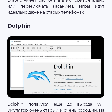
DraStic умеет располагать их горизонтально
или переключать касанием. Игры идут
идеально даже на старых телефонах.
Dolphin
Dolphin появился еще до выхода Wii.
Эмулятор очень старый и очень хороший. На