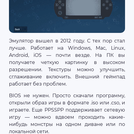
Эмулятор вышел в 2012 году. С тех пор стал
лучше. Работает на Windows, Mac, Linux,
Android, iOS — почти везде. На ПК вы
получаете четкую картинку в высоком
разрешении. Текстуры можно улучшить,
сглаживание включить. Внешний геймпад
работает без проблем.
BIOS не нужен. Просто скачали программу,
открыли образ игры в формате .iso или .cso, и
играете. Еще PPSSPP поддерживает сетевую
игру — можно вдвоем проходить какие-
нибудь монстры на одном диване или по
локальной сети.