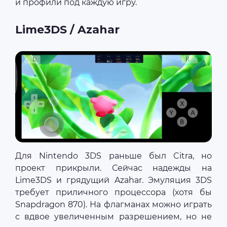
и профили под каждую игру.
Lime3DS / Azahar
Для Nintendo 3DS раньше был Citra, но
проект прикрыли. Сейчас надежды на
Lime3DS и грядущий Azahar. Эмуляция 3DS
требует приличного процессора (хотя бы
Snapdragon 870). На флагманах можно играть
с вдвое увеличенным разрешением, но не