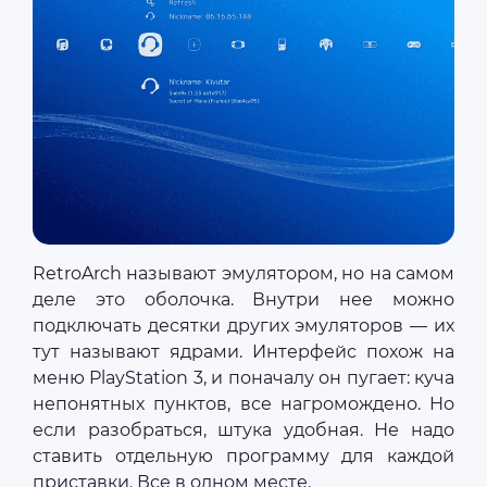
RetroArch называют эмулятором, но на самом
деле это оболочка. Внутри нее можно
подключать десятки других эмуляторов — их
тут называют ядрами. Интерфейс похож на
меню PlayStation 3, и поначалу он пугает: куча
непонятных пунктов, все нагромождено. Но
если разобраться, штука удобная. Не надо
ставить отдельную программу для каждой
приставки. Все в одном месте.