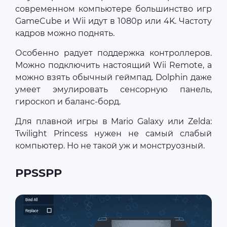
современном компьютере большинство игр
GameCube и Wii идут в 1080p или 4K. Частоту
кадров можно поднять.
Особенно радует поддержка контроллеров.
Можно подключить настоящий Wii Remote, а
можно взять обычный геймпад. Dolphin даже
умеет эмулировать сенсорную панель,
гироскоп и баланс-борд.
Для плавной игры в Mario Galaxy или Zelda:
Twilight Princess нужен не самый слабый
компьютер. Но не такой уж и монструозный.
PPSSPP