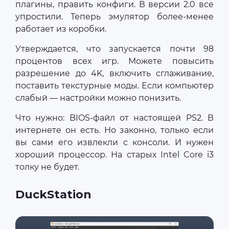
плагины, править конфиги. В версии 2.0 все
упростили. Теперь эмулятор более-менее
работает из коробки.
Утверждается, что запускается почти 98
процентов всех игр. Можете повысить
разрешение до 4K, включить сглаживание,
поставить текстурные моды. Если компьютер
слабый — настройки можно понизить.
Что нужно: BIOS-файл от настоящей PS2. В
интернете он есть. Но законно, только если
вы сами его извлекли с консоли. И нужен
хороший процессор. На старых Intel Core i3
толку не будет.
DuckStation