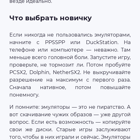
везде идеально.
Что выбрать новичку
Если никогда не пользовались эмуляторами,
начните с PPSSPP или DuckStation. На
телефоне или компьютере — неважно. Там
меньше всего головной боли. Запустите игру,
проверьте, не тормозит ли. Потом пробуйте
PCSX2, Dolphin, NetherSX2. Не выкручивайте
разрешение на максимум с первого раза.
Сначала нативное, потом повышайте
понемногу.
И помните: эмуляторы — это не пиратство. А
вот скачивание чужих образов — уже другой
вопрос. Если есть возможность — копируйте
свои же диски. Старые игры заслуживают
того, чтобы в них играли и сейчас. Эмуляторы