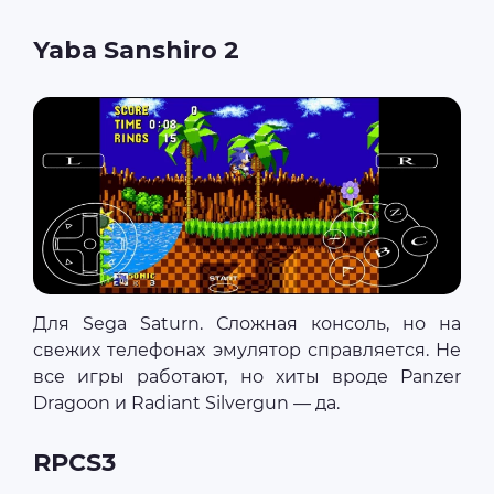
Yaba Sanshiro 2
Для Sega Saturn. Сложная консоль, но на
свежих телефонах эмулятор справляется. Не
все игры работают, но хиты вроде Panzer
Dragoon и Radiant Silvergun — да.
RPCS3