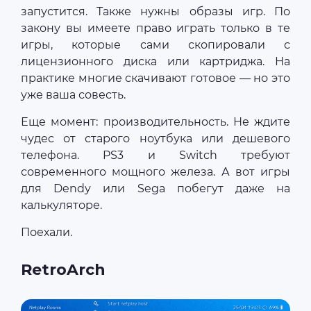
запустится. Также нужны образы игр. По
закону вы имеете право играть только в те
игры, которые сами скопировали с
лицензионного диска или картриджа. На
практике многие скачивают готовое — но это
уже ваша совесть.
Еще момент: производительность. Не ждите
чудес от старого ноутбука или дешевого
телефона. PS3 и Switch требуют
современного мощного железа. А вот игры
для Dendy или Sega побегут даже на
калькуляторе.
Поехали.
RetroArch