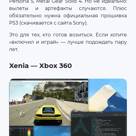
Persona 5, Metal Gear Solid 4. Но не идеально:
вылеты и артефакты случаются. Плюс
обязательно нужна официальная прошивка
PS3 (скачивается с сайта Sony).
Это для тех, кто готов возиться. Если хотите
«включил и играй» — лучше подождать пару
лет.
Xenia — Xbox 360