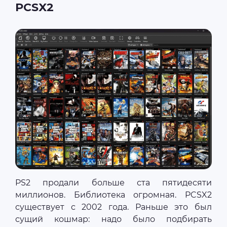
PCSX2
PS2 продали больше ста пятидесяти
миллионов. Библиотека огромная. PCSX2
существует с 2002 года. Раньше это был
сущий кошмар: надо было подбирать