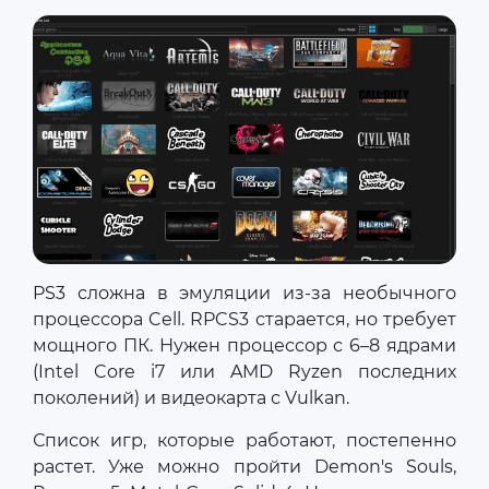
PS3 сложна в эмуляции из-за необычного
процессора Cell. RPCS3 старается, но требует
мощного ПК. Нужен процессор с 6–8 ядрами
(Intel Core i7 или AMD Ryzen последних
поколений) и видеокарта с Vulkan.
Список игр, которые работают, постепенно
растет. Уже можно пройти Demon's Souls,