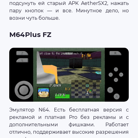
подсунуть ей старый APK AetherSX2, нажать
пару кнопок — и все. Минутное дело, но
возни чуть больше.
M64Plus FZ
Эмулятор N64. Есть бесплатная версия с
рекламой и платная Pro без рекламы и с
дополнительными фишками. Работает
отлично, поддерживает высокие разрешения