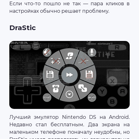
Если что-то пошло не так — пара кликов в
настройках обычно решает проблему.
DraStic
Лучший эмулятор Nintendo DS на Android.
Недавно стал бесплатным. Два экрана на
маленьком телефоне поначалу неудобны, но