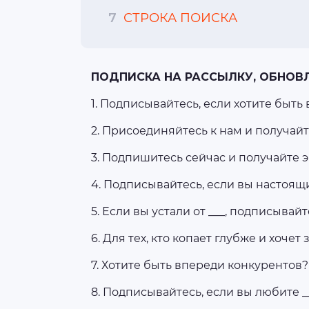
7
СТРОКА ПОИСКА
ПОДПИСКА НА РАССЫЛКУ, ОБНОВЛ
1. Подписывайтесь, если хотите быть 
2. Присоединяйтесь к нам и получайт
3. Подпишитесь сейчас и получайте э
4. Подписывайтесь, если вы настоящи
5. Если вы устали ­­­от ___, подписывайт
6. Для тех, кто копает глубже и хочет
7. Хотите быть впереди конкурентов?
8. Подписывайтесь, если вы любите ­­­__