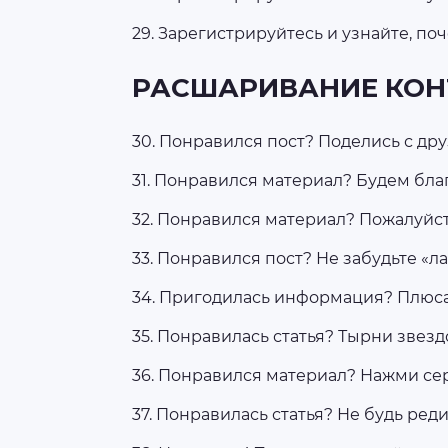
29. Зарегистрируйтесь и узнайте, поче
РАСШАРИВАНИЕ КОН
30. Понравился пост? Поделись с дру
31. Понравился материал? Будем бла
32. Понравился материал? Пожалуйст
33. Понравился пост? Не забудьте «ла
34. Пригодилась информация? Плюса
35. Понравилась статья? Тырни звезд
36. Понравился материал? Нажми се
37. Понравилась статья? Не будь реди