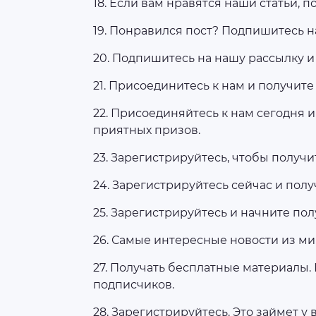
18. Если вам нравятся наши статьи, 
19. Понравился пост? Подпишитесь н
20. Подпишитесь на нашу рассылку и
21. Присоединитесь к нам и получите
22. Присоединяйтесь к нам сегодня
приятных призов.
23. Зарегистрируйтесь, чтобы получ
24. Зарегистрируйтесь сейчас и пол
25. Зарегистрируйтесь и начните пол
26. Самые интересные новости из мир
27. Получать бесплатные материалы.
подписчиков.
28. Зарегистрируйтесь. Это займет у 