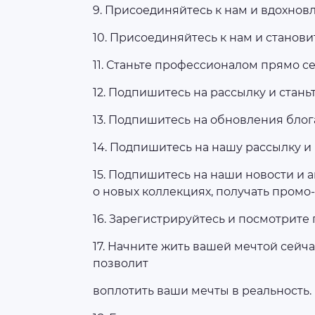
9. Присоединяйтесь к нам и вдохнов
10. Присоединяйтесь к нам и станов
11. Станьте профессионалом прямо се
12. Подпишитесь на рассылку и станьт
13. Подпишитесь на обновления блога
14. Подпишитесь на нашу рассылку и
15. Подпишитесь на наши новости и 
о новых коллекциях, получать промо-
16. Зарегистрируйтесь и посмотрите
17. Начните жить вашей мечтой сейча
позволит
воплотить ваши мечты в реальность.