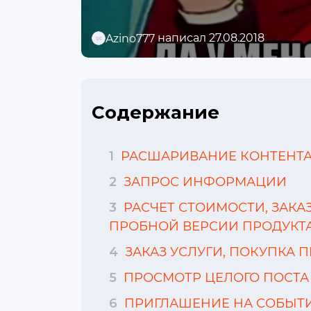
написал 27.08.2018
Azino777
Содержание
1
РАСШАРИВАНИЕ КОНТЕНТ
2
ЗАПРОС ИНФОРМАЦИИ
3
РАСЧЕТ СТОИМОСТИ, ЗАКА
ПРОБНОЙ ВЕРСИИ ПРОДУКТ
4
ЗАКАЗ УСЛУГИ, ПОКУПКА 
5
ПРОСМОТР ЦЕЛОГО ПОСТА
6
ПРИГЛАШЕНИЕ НА СОБЫТ