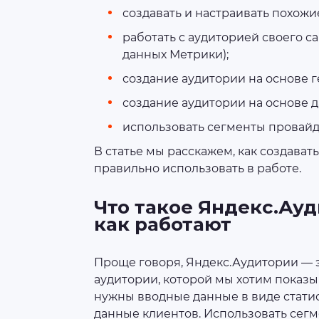
создавать и настраивать похожие 
работать с аудиторией своего с
данных Метрики);
создание аудитории на основе г
создание аудитории на основе д
использовать сегменты провайд
В статье мы расскажем, как создавать
правильно использовать в работе.
Что такое Яндекс.Ауд
как работают
Проще говоря, Яндекс.Аудитории — 
аудитории, которой мы хотим показы
нужны вводные данные в виде стати
данные клиентов. Использовать сегм