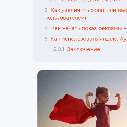
3
Как увеличить охват или нас
пользователей)
4
Как начать показ рекламы 
5
Как использовать Яндекс.А
5.0.1
Заключение