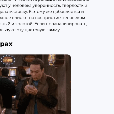
ют у человека уверенность, твердость и
лать ставку. К этому же добавляется и
льшее влияют на восприятие человеком
леный и золотой. Если проанализировать,
льзуют эту цветовую гамму.
грах