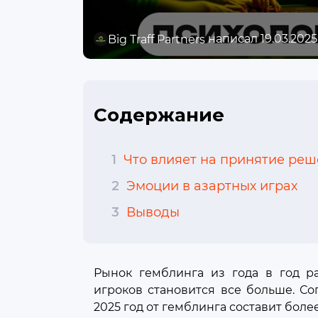
написал 19.03.2025
Big Traff Partners
Содержание
1
Что влияет на принятие реш
2
Эмоции в азартных играх
3
Выводы
Рынок гемблинга из года в год ра
игроков становится все больше. С
2025 год от гемблинга составит боле