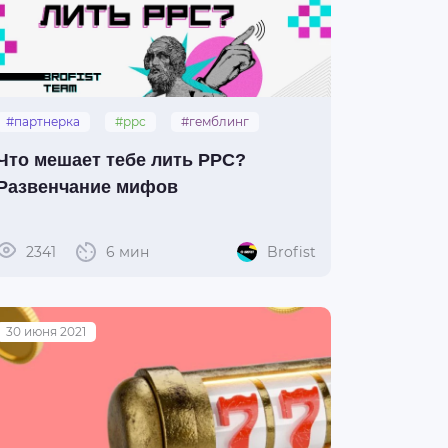
#партнерка
#ppc
#гемблинг
Что мешает тебе лить PPC?
Развенчание мифов
2341
6 мин
Brofist
30 июня 2021