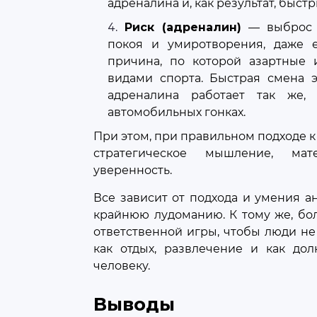
адреналина и, как результат, быст
Риск (адреналин
)
— выброс а
покоя и умиротворения, даже е
причина, по которой азартные 
видами спорта. Быстрая смена 
адреналина работает так же
автомобильных гонках.
При этом, при правильном подходе к 
стратегическое мышление, ма
уверенность.
Все зависит от подхода и умения а
крайнюю лудоманию. К тому же, бо
ответственной игры, чтобы люди не
как отдых, развлечение и как дол
человеку.
Выводы