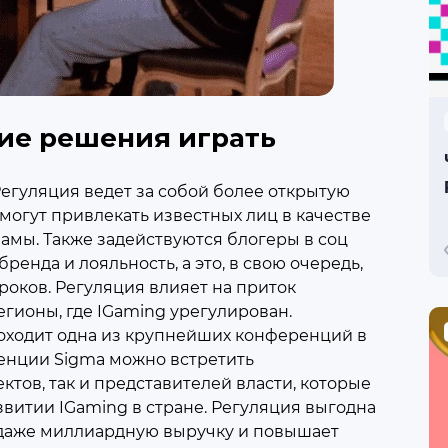
тие решения играть
 Регуляция ведет за собой более открытую
 могут привлекать известных лиц в качестве
амы. Также задействуются блогеры в соц
ренда и лояльность, а это, в свою очередь,
роков. Регуляция влияет на приток
гионы, где IGaming урегулирован.
оходит одна из крупнейших конференций в
енции Sigma можно встретить
ктов, так и представителей власти, которые
витии IGaming в стране. Регуляция выгодна
 даже миллиардную выручку и повышает