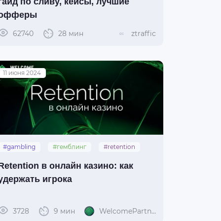
гайд по сливу, кейсы, лучшие
офферы
62740
28 мин
ztraffic
11 июня 2024
#gambling
#гемблинг
#retention
#ретеншн
Retention в онлайн казино: как
удержать игрока
3728
9 мин
WelcomePartners