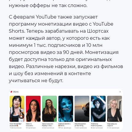
нужные офферы не так сложно.
С февраля YouTube также запускает
программу монетизации видео с YouTube
Shorts. Теперь зарабатывать на Шортсах
может каждый автор, у которого есть как
минимум 1 тыс. подписчиков и 10 млн
просмотров видео за 90 дней. Монетизация
будет доступна только для оригинальных
видео. Различные нарезки, видео из фильмов
и шоу без изменений в контенте
учитываться не будут.