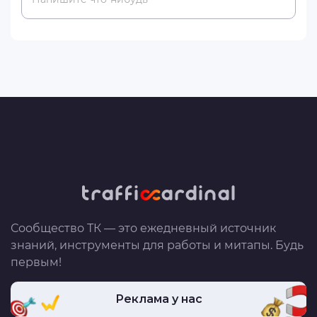
Сообщество ТК — это ежедневный источник
знаний, инструменты для работы и митапы. Будь
первым!
Реклама у нас