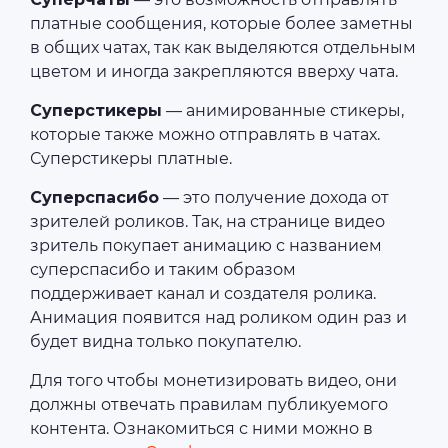
платные сообщения, которые более заметны
в общих чатах, так как выделяются отдельным
цветом и иногда закрепляются вверху чата.
Суперстикеры
— анимированные стикеры,
которые также можно отправлять в чатах.
Суперстикеры платные.
Суперспасибо
— это получение дохода от
зрителей роликов. Так, на странице видео
зритель покупает анимацию с названием
суперспасибо и таким образом
поддерживает канал и создателя ролика.
Анимация появится над роликом один раз и
будет видна только покупателю.
Для того чтобы монетизировать видео, они
должны отвечать правилам публикуемого
контента. Ознакомиться с ними можно в