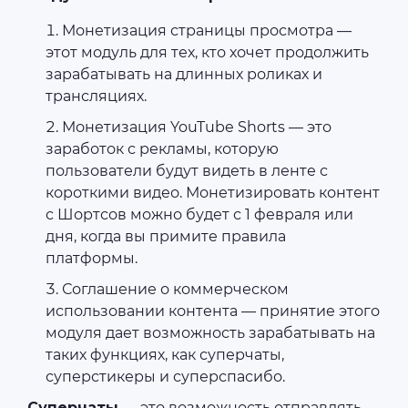
Монетизация страницы просмотра —
этот модуль для тех, кто хочет продолжить
зарабатывать на длинных роликах и
трансляциях.
Монетизация YouTube Shorts — это
заработок с рекламы, которую
пользователи будут видеть в ленте с
короткими видео. Монетизировать контент
с Шортсов можно будет с 1 февраля или
дня, когда вы примите правила
платформы.
Соглашение о коммерческом
использовании контента — принятие этого
модуля дает возможность зарабатывать на
таких функциях, как суперчаты,
суперстикеры и суперспасибо.
Суперчаты
— это возможность отправлять