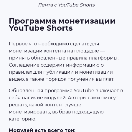
Лента с YouTube Shorts
Программа монетизации
YouTube Shorts
Первое что необходимо сделать для
монетизации контента на площадке —
принять обновленные правила платформы.
Соглашение содержит информацию о
правилах для публикации и монетизации
видео, а также порядок получения выплат.
Обновленная программа YouTube включает в
себя наличие модулей. Авторы сами смогут
решать, какой контент лучше
монетизировать, выбрав подходящую
категорию.
Модулей есть всего три
: