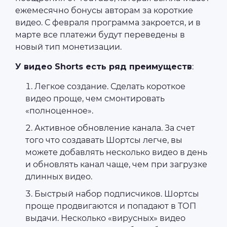
ежемесячно бонусы авторам за короткие
видео. С февраля программа закроется, и в
марте все платежи будут переведены в
новый тип монетизации.
У видео Shorts есть ряд преимуществ
:
Легкое создание. Сделать короткое
видео проще, чем смонтировать
«полноценное».
Активное обновление канала. За счет
того что создавать Шортсы легче, вы
можете добавлять несколько видео в день
и обновлять канал чаще, чем при загрузке
длинных видео.
Быстрый набор подписчиков. Шортсы
проще продвигаются и попадают в ТОП
выдачи. Несколько «вирусных» видео