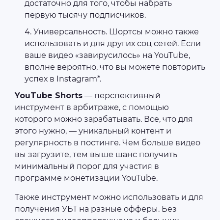
достаточно для того, чтобы набрать
первую тысячу подписчиков.
Универсальность. Шортсы можно также
использовать и для других соц сетей. Если
ваше видео «завирусилось» на YouTube,
вполне вероятно, что вы можете повторить
успех в Instagram*.
YouTube Shorts
— перспективный
инструмент в арбитраже, с помощью
которого можно зарабатывать. Все, что для
этого нужно, — уникальный контент и
регулярность в постинге. Чем больше видео
вы загрузите, тем выше шанс получить
минимальный порог для участия в
программе монетизации YouTube.
Также инструмент можно использовать и для
получения УБТ на разные офферы. Без