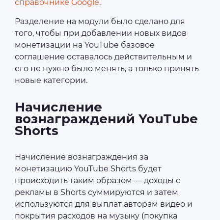
справочнике Google
.
Разделение на модули было сделано для
того, чтобы при добавлении новых видов
монетизации на YouTube базовое
соглашение оставалось действительным и
его не нужно было менять, а только принять
новые категории.
Начисление
вознаграждений YouTube
Shorts
Начисление вознаграждения за
монетизацию YouTube Shorts будет
происходить таким образом — доходы с
рекламы в Shorts суммируются и затем
используются для выплат авторам видео и
покрытия расходов на музыку (покупка