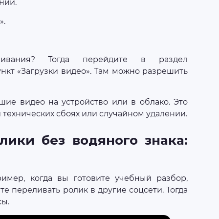
нии.
».
ивания? Тогда перейдите в раздел
нкт «Загрузки видео». Там можно разрешить
шие видео на устройство или в облако. Это
и технических сбоях или случайном удалении.
лики без водяного знака:
имер, когда вы готовите учебный разбор,
е переливать ролик в другие соцсети. Тогда
ы.