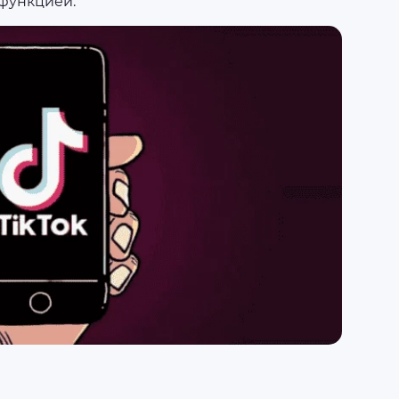
функцией.