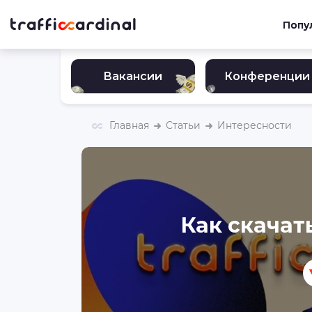
Попу
Вакансии
Конференции
Главная
Статьи
Интересности
Как скачать