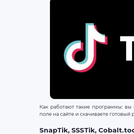
Как работают такие программы: вы 
поле на сайте и скачиваете готовый 
SnapTik, SSSTik, Cobalt.