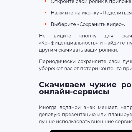
Откройте свой ролик в приложе
Нажмите на иконку «Поделиться
Выберите «Сохранить видео».
Не видите кнопку для скач
«Конфиденциальность» и найдите пу
другим скачивать ваши ролики.
Периодически сохраняйте свои луч
убережет вас от потери контента пр
Скачиваем чужие ро
онлайн-сервисы
Иногда водяной знак мешает, напр
деловую презентацию или планирует
лучше использовать внешние сервис