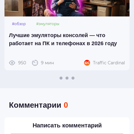
#обзор
#эмуляторы
Лучшие эмуляторы консолей — что
работает на ПК и телефонах в 2026 году
950
9 мин
Traffic Cardinal
Комментарии
0
Написать комментарий