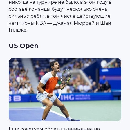
никогда на турнире не было, в этом году в
составе команды будут несколько очень
сильных ребят, в том числе действующие
чемпионы NBA — Джамал Мюррей и Шай
Гилдже.
US Open
Еще советуем обратить внимание на