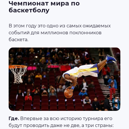
Чемпионат мира по
баскетболу
В этом году это одно из самых ожидаемых
событий для миллионов поклонников
баскета.
Где.
Впервые за всю историю турнира его
будут проводить даже не две, а три страны: