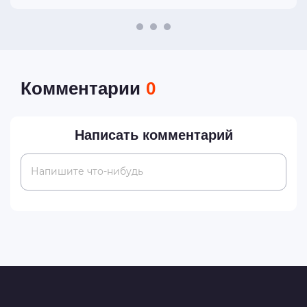
Комментарии
0
Написать комментарий
Напишите что-нибудь