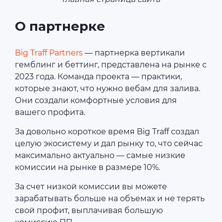
О партнерке
Big Traff Partners
— партнерка вертикали
гемблинг и беттинг, представлена на рынке с
2023 года. Команда проекта — практики,
которые знают, что нужно вебам для залива.
Они создали комфортные условия для
вашего профита.
За довольно короткое время Big Traff создал
целую экосистему и дал рынку то, что сейчас
максимально актуально — самые низкие
комиссии на рынке в размере 10%.
За счет низкой комиссии вы можете
зарабатывать больше на объемах и не терять
свой профит, выплачивая большую