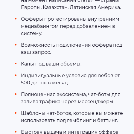
на момент написания статьи — страны
Европы, Казахстан, Латинская Америка.
Офферы протестированы внутренним
медиабаингом перед добавлением в
систему.
Возможность подключения оффера под
ваш запрос.
Капы под ваши объемы.
Индивидуальные условия для вебов от
500 депов в месяц.
Полноценная экосистема, чат-боты для
залива трафика через мессенджеры.
Шаблоны чат-ботов, которые вы можете
использовать под гемблинг и беттинг.
Быстрая выдача и интеграция оффера