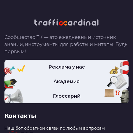
Сообщество ТК — это ежедневный источник
знаний, инструменты для работы и митапы. Будь
первым!
Реклама у нас
Академия
Глоссарий
Контакты
Наш бот обратной связи по любым вопросам