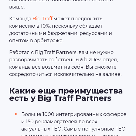
выше.
Команда
Big Traff
может предложить
комиссию в 10%, поскольку обладает
достаточными бюджетами, ресурсами и
опытом в арбитраже.
Работая с Big Traff Partners, вам не нужно
разворачивать собственный bizDev-отдел,
команда все возьмет на себя. Вы сможете
сосредоточиться исключительно на заливе.
Какие еще преимущества
есть у Big Traff Partners
Больше 1000 интегрированных офферов
и 150 рекламодателей во всех
актуальных ГЕО. Самые популярные ГЕО