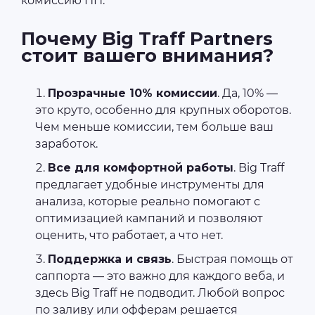
комиссию ПП.
Почему Big Traff Partners
стоит вашего внимания?
Прозрачные 10% комиссии
. Да, 10% —
это круто, особенно для крупных оборотов.
Чем меньше комиссии, тем больше ваш
заработок.
Все для комфортной работы
. Big Traff
предлагает удобные инструменты для
анализа, которые реально помогают с
оптимизацией кампаний и позволяют
оценить, что работает, а что нет.
Поддержка и связь
. Быстрая помощь от
саппорта — это важно для каждого веба, и
здесь Big Traff не подводит. Любой вопрос
по заливу или офферам решается