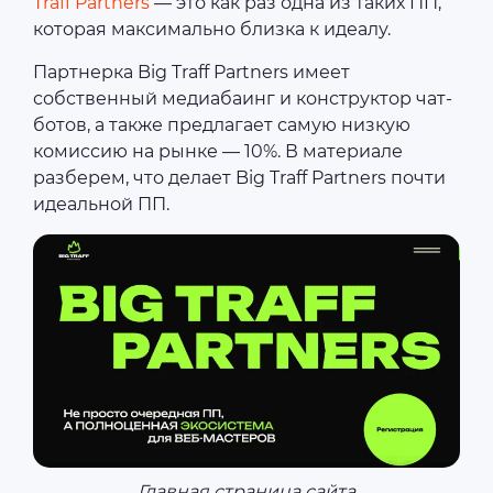
Traff Partners
— это как раз одна из таких ПП,
которая максимально близка к идеалу.
Партнерка Big Traff Partners имеет
собственный медиабаинг и конструктор чат-
ботов, а также предлагает самую низкую
комиссию на рынке — 10%. В материале
разберем, что делает Big Traff Partners почти
идеальной ПП.
Главная страница сайта