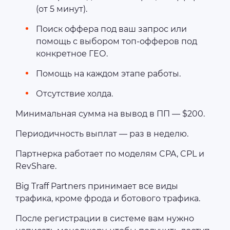
(от 5 минут).
Поиск оффера под ваш запрос или
помощь с выбором топ-офферов под
конкретное ГЕО.
Помощь на каждом этапе работы.
Отсутствие холда.
Минимальная сумма на вывод в ПП — $200.
Периодичность выплат — раз в неделю.
Партнерка работает по моделям CPA, CPL и
RevShare.
Big Traff Partners принимает все виды
трафика, кроме фрода и ботового трафика.
После регистрации в системе вам нужно