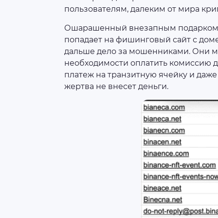
пользователям, далеким от мира кри
Ошарашенный внезапным подарком ч
попадает на фишинговый сайт с дом
дальше дело за мошенниками. Они м
необходимости оплатить комиссию д
платеж на транзитную ячейку и даже
жертва не внесет деньги.