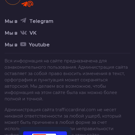
Мы в
Telegram
Мы в
VK
Мы в
Youtube
Вся информация на сайте предназначена для
ознакомительного пользования. Администрация сайта
оставляет за собой право вносить изменения в текст,
орфография и пунктуация может сохраняться
авторской. Мы делаем все возможное, чтобы
информация на этом сайте была как можно более
полной и точной.
Администрация сайта
trafficcardinal.com
не несет
никакой ответственности за любой ущерб, который
может быть причинен в любой форме за счет
использования, неполноты или неправильности