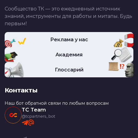
Сообщество ТК — это ежедневный источник
знаний, инструменты для работы и митапы. Будь
первым!
Реклама у нас
Академия
Глоссарий
Контакты
Наш бот обратной связи по любым вопросам
TC Team
@tcpartners_bot