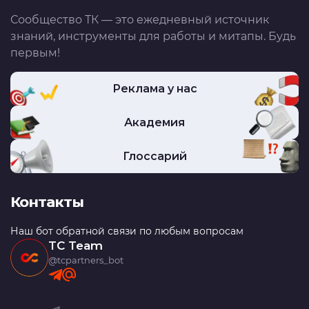
Сообщество ТК — это ежедневный источник
знаний, инструменты для работы и митапы. Будь
первым!
Реклама у нас
Академия
Глоссарий
Контакты
Наш бот обратной связи по любым вопросам
TC Team
@tcpartners_bot