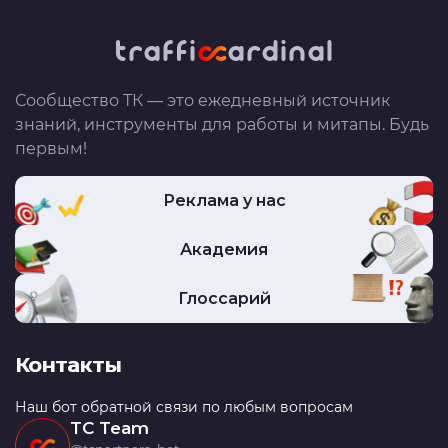
Сообщество ТК — это ежедневный источник
знаний, инструменты для работы и митапы. Будь
первым!
Реклама у нас
Академия
Глоссарий
Контакты
Наш бот обратной связи по любым вопросам
TC Team