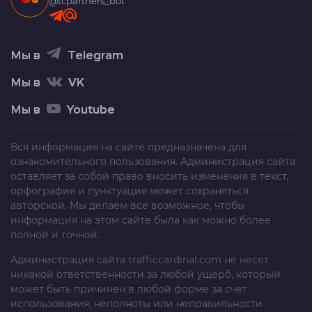
@tcpartners_bot
Мы в
Telegram
Мы в
VK
Мы в
Youtube
Вся информация на сайте предназначена для
ознакомительного пользования. Администрация сайта
оставляет за собой право вносить изменения в текст,
орфография и пунктуация может сохраняться
авторской. Мы делаем все возможное, чтобы
информация на этом сайте была как можно более
полной и точной.
Администрация сайта
trafficcardinal.com
не несет
никакой ответственности за любой ущерб, который
может быть причинен в любой форме за счет
использования, неполноты или неправильности