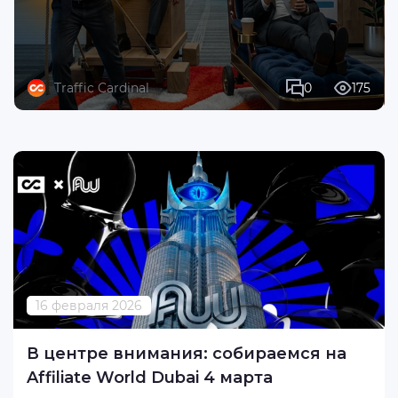
Traffic Cardinal
0
175
16 февраля 2026
В центре внимания: собираемся на
Affiliate World Dubai 4 марта