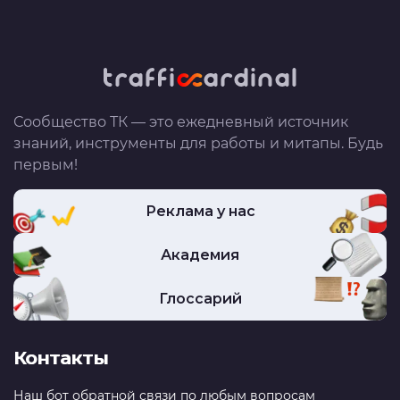
Сообщество ТК — это ежедневный источник
знаний, инструменты для работы и митапы. Будь
первым!
Реклама у нас
Академия
Глоссарий
Контакты
Наш бот обратной связи по любым вопросам