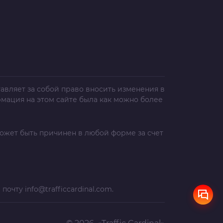
авляет за собой право вносить изменения в
рмация на этом сайте была как можно более
ожет быть причинен в любой форме за счет
а почту
info@trafficcardinal.com
.