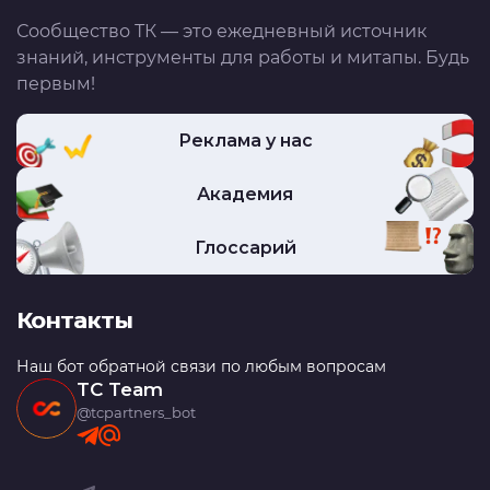
Сообщество ТК — это ежедневный источник
знаний, инструменты для работы и митапы. Будь
первым!
Реклама у нас
Академия
Глоссарий
Контакты
Наш бот обратной связи по любым вопросам
TC Team
@tcpartners_bot