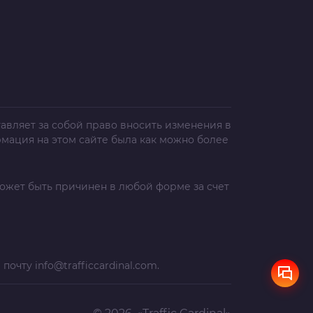
авляет за собой право вносить изменения в
рмация на этом сайте была как можно более
ожет быть причинен в любой форме за счет
а почту
info@trafficcardinal.com
.