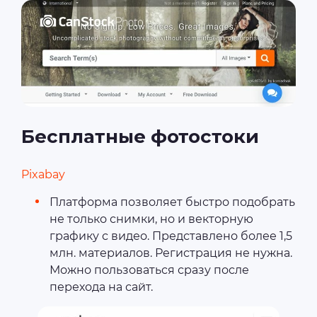
Бесплатные фотостоки
Pixabay
Платформа позволяет быстро подобрать
не только снимки, но и векторную
графику с видео. Представлено более 1,5
млн. материалов. Регистрация не нужна.
Можно пользоваться сразу после
перехода на сайт.