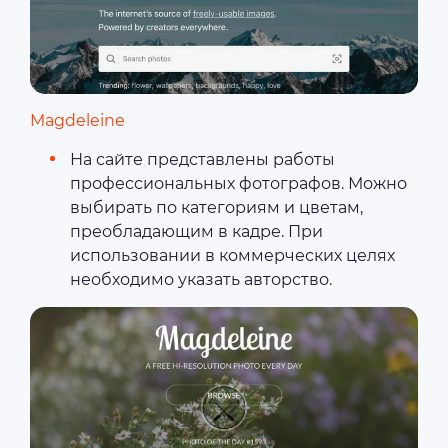
Magdeleine
На сайте представлены работы
профессиональных фотографов. Можно
выбирать по категориям и цветам,
преобладающим в кадре. При
использовании в коммерческих целях
необходимо указать авторство.