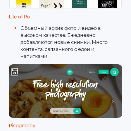
Life of Pix
Объемный архив фото и видео в
высоком качестве. Ежедневно
добавляются новые снимки. Много
контента, связанного с едой и
напитками.
Picography