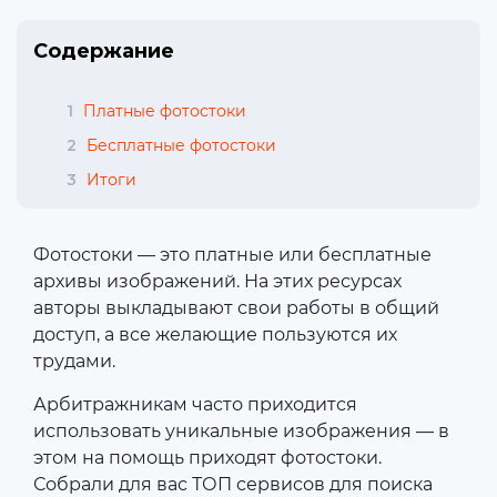
Содержание
1
Платные фотостоки
2
Бесплатные фотостоки
3
Итоги
Фотостоки — это платные или бесплатные
архивы изображений. На этих ресурсах
авторы выкладывают свои работы в общий
доступ, а все желающие пользуются их
трудами.
Арбитражникам часто приходится
использовать уникальные изображения — в
этом на помощь приходят фотостоки.
Собрали для вас ТОП сервисов для поиска