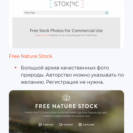
Free Nature Stock
Большой архив качественных фото
природы. Авторство можно указывать по
желанию. Регистрация не нужна.