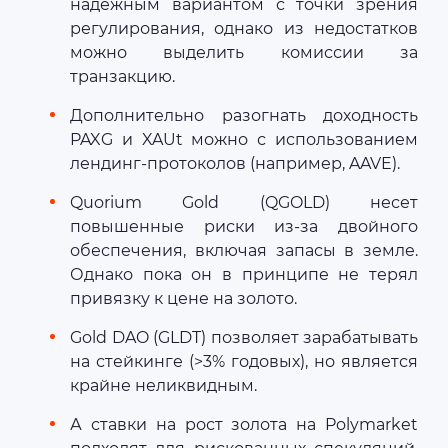
надежным вариантом с точки зрения
регулирования, однако из недостатков
можно выделить комиссии за
транзакцию.
Дополнительно разогнать доходность
PAXG и XAUt можно с использованием
лендинг-протоколов (например, AAVE).
Quorium Gold (QGOLD) несет
повышенные риски из-за двойного
обеспечения, включая запасы в земле.
Однако пока он в принципе не терял
привязку к цене на золото.
Gold DAO (GLDT) позволяет зарабатывать
на стейкинге (>3% годовых), но является
крайне неликвидным.
А ставки на рост золота на Polymarket