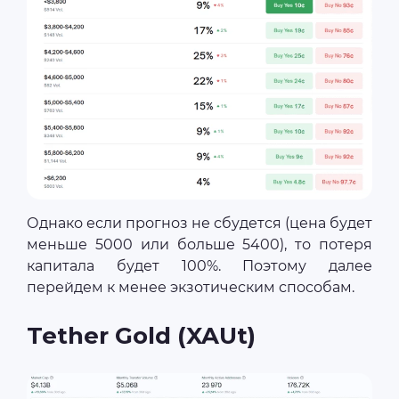
Однако если прогноз не сбудется (цена будет
меньше 5000 или больше 5400), то потеря
капитала будет 100%. Поэтому далее
перейдем к менее экзотическим способам.
Tether Gold (XAUt)