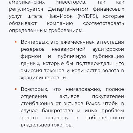
американских инвесторов, так как
регулируется Департаментом финансовых
услуг штата Нью-Йорк (NYDFS), которые
обязывают компанию соответствовать
определенным требованиям.
Во-первых, это ежемесячная аттестация
резервов независимой аудиторской
фирмой и публичную публикацию
данных, которые бы подтверждали, что
эмиссия токенов и количества золота в
хранилище равны.
Во-вторых, что немаловажно, полное
отделение активов покупателей
стейблкоина от активов Paxos, чтобы в
случае банкротства и иных проблем
золото осталось в собственности
владельцев токенов.