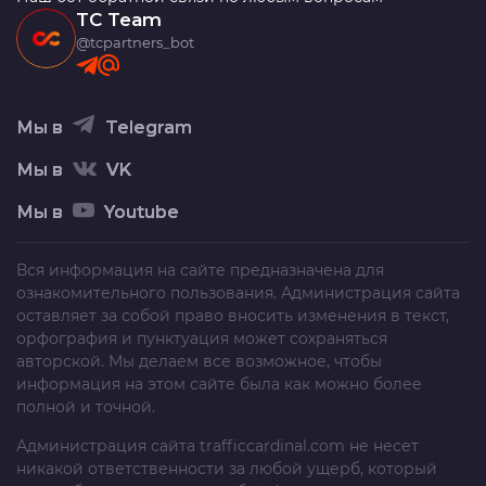
TC Team
@tcpartners_bot
Мы в
Telegram
Мы в
VK
Мы в
Youtube
Вся информация на сайте предназначена для
ознакомительного пользования. Администрация сайта
оставляет за собой право вносить изменения в текст,
орфография и пунктуация может сохраняться
авторской. Мы делаем все возможное, чтобы
информация на этом сайте была как можно более
полной и точной.
Администрация сайта
trafficcardinal.com
не несет
никакой ответственности за любой ущерб, который