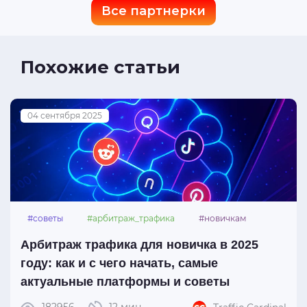
Все партнерки
Похожие статьи
04 сентября 2025
#советы
#арбитраж_трафика
#новичкам
#платформы
Арбитраж трафика для новичка в 2025
году: как и с чего начать, самые
актуальные платформы и советы