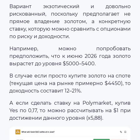
Вариант экзотический и довольно
рискованный, поскольку предполагает не
прямое владение золотом, а конкретную
ставку, которую можно сравнить с опционами
по риску и доходности.
Например, можно попробовать
предположить, что к июню 2026 года золото
вырастет до уровня $5000–5400.
В случае если просто купите золото на споте
(текущая цена на рынке примерно $4450), то
доходность составит 12–21%.
А если сделать ставку на Polymarket, купив
Yes по 0,17, то можно рассчитывать на $1 при
достижении данного уровня (x5,88).