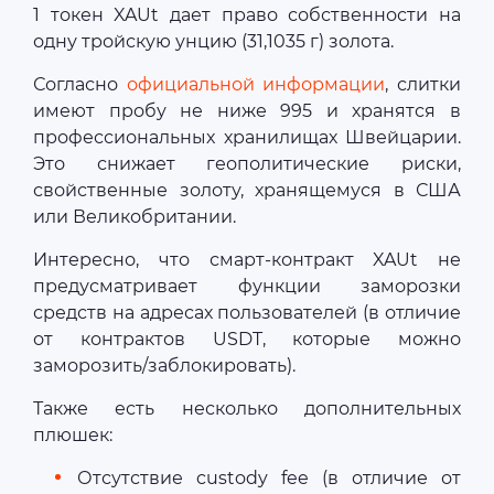
1 токен XAUt дает право собственности на
одну тройскую унцию (31,1035 г) золота.
Согласно
официальной информации
, слитки
имеют пробу не ниже 995 и хранятся в
профессиональных хранилищах Швейцарии.
Это снижает геополитические риски,
свойственные золоту, хранящемуся в США
или Великобритании.
Интересно, что смарт-контракт XAUt не
предусматривает функции заморозки
средств на адресах пользователей (в отличие
от контрактов USDT, которые можно
заморозить/заблокировать).
Также есть несколько дополнительных
плюшек:
Отсутствие custody fee (в отличие от