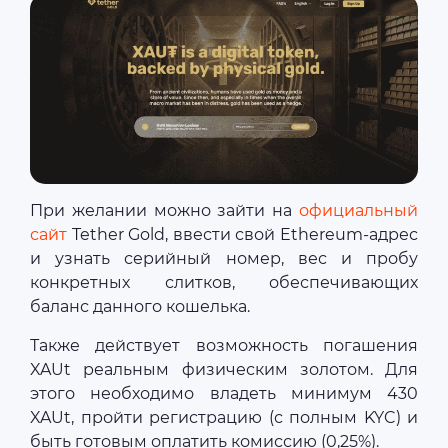
При желании можно зайти на
официальный
сайт
Tether Gold, ввести свой Ethereum-адрес
и узнать серийный номер, вес и пробу
конкретных слитков, обеспечивающих
баланс данного кошелька.
Также действует возможность погашения
XAUt реальным физическим золотом. Для
этого необходимо владеть минимум 430
XAUt, пройти регистрацию (с полным KYC) и
быть готовым оплатить комиссию (0,25%).