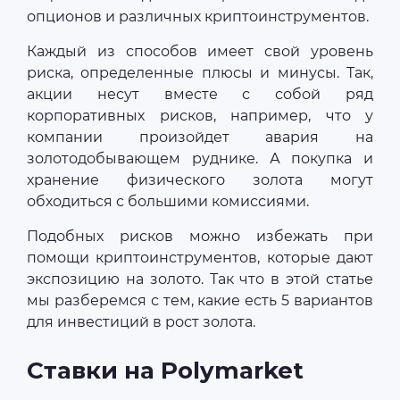
опционов и различных криптоинструментов.
Каждый из способов имеет свой уровень
риска, определенные плюсы и минусы. Так,
акции несут вместе с собой ряд
корпоративных рисков, например, что у
компании произойдет авария на
золотодобывающем руднике. А покупка и
хранение физического золота могут
обходиться с большими комиссиями.
Подобных рисков можно избежать при
помощи криптоинструментов, которые дают
экспозицию на золото. Так что в этой статье
мы разберемся с тем, какие есть 5 вариантов
для инвестиций в рост золота.
Ставки на Polymarket