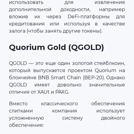
использовать для извлечения
дополнительной доходности, например
вложив их через DeFi-платформы для
кредитования или используя в качестве
залога (чтобы занять другие токены).
Quorium Gold (QGOLD)
QGOLD — это еще один золотой стейблкоин,
который выпускается проектом Quorium на
блокчейне BNB Smart Chain (BEP-20). Однако
QGOLD имеет довольно значительные
отличия от XAUt и PAXG.
Вместо классического обеспечения
слитками компания использует
усложненную систему двойного
обеспечения: