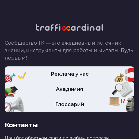
Сообщество ТК — это ежедневный источник
знаний, инструменты для работы и митапы. Будь
первым!
Реклама у нас
Академия
Глоссарий
Контакты
Наш бот обратной связи по любым вопросам