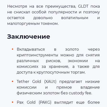
Несмотря на все преимущества, GLDT пока
не снискал особой популярности и поэтому
остается довольно волатильным и
малоторгуемым токеном.
Заключение
Вкладываться в золото через
криптоинструменты можно для снятия
различных рисков, экономии на
комиссиях за хранение, а также для
доступа к круглосуточным торгам.
Tether Gold (XAUt) предлагает низкие
комиссии и прямое владение
физическим золотом без custody fee.
Pax Gold (PAXG) выглядит еще более