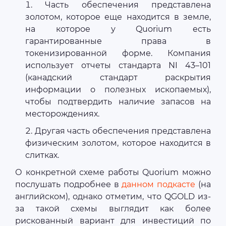
Часть обеспечения представлена
золотом, которое еще находится в земле,
на которое у Quorium есть
гарантированные права в
токенизированной форме. Компания
использует отчеты стандарта NI 43–101
(канадский стандарт раскрытия
информации о полезных ископаемых),
чтобы подтвердить наличие запасов на
месторождениях.
Другая часть обеспечения представлена
физическим золотом, которое находится в
слитках.
О конкретной схеме работы Quorium можно
послушать подробнее в
данном подкасте
(на
английском), однако отметим, что QGOLD из-
за такой схемы выглядит как более
рискованный вариант для инвестиций по