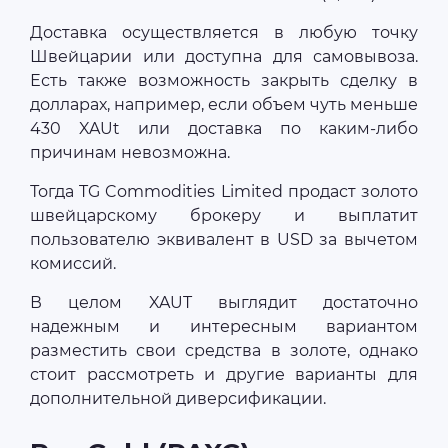
Доставка осуществляется в любую точку
Швейцарии или доступна для самовывоза.
Есть также возможность закрыть сделку в
долларах, например, если объем чуть меньше
430 XAUt или доставка по каким-либо
причинам невозможна.
Тогда TG Commodities Limited продаст золото
швейцарскому брокеру и выплатит
пользователю эквивалент в USD за вычетом
комиссий.
В целом XAUT выглядит достаточно
надежным и интересным вариантом
разместить свои средства в золоте, однако
стоит рассмотреть и другие варианты для
дополнительной диверсификации.