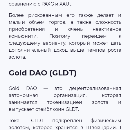
сравнению с PAXG и XAUt.
Более рискованным его также делает и
малый объем торгов, а также сложность
приобретения и очень неактивное
комьюнити. Поэтому перейдем к
следующему варианту, который может дать
дополнительный доход выше темпов роста
золота.
Gold DAO (GLDT)
Gold DAO — это децентрализованная
автономная организация, которая
занимается токенизацией золота и
выпускает стейблкоин GLDT.
Токен GLDT подкреплен физическим
золотом, которое хранится в Швейцарии. 1