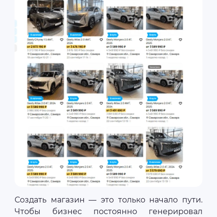
Создать магазин — это только начало пути.
Чтобы бизнес постоянно генерировал