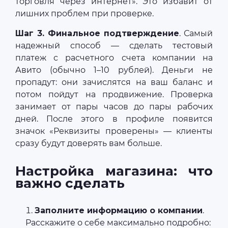
торговля через интернет». Это избавит от
лишних проблем при проверке.
Шаг 3. Финальное подтверждение
. Самый
надежный способ — сделать тестовый
платеж с расчетного счета компании на
Авито (обычно 1–10 рублей). Деньги не
пропадут: они зачислятся на ваш баланс и
потом пойдут на продвижение. Проверка
занимает от пары часов до пары рабочих
дней. После этого в профиле появится
значок «Реквизиты проверены» — клиенты
сразу будут доверять вам больше.
Настройка магазина: что
важно сделать
Заполните информацию о компании
.
Расскажите о себе максимально подробно: