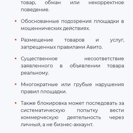
товар, обман или некорректное
поведение.
Обоснованные подозрения площадки в
мошеннических действиях.
Размещение товаров и услуг,
запрещенных правилами Авито.
Существенное несоответствие
заявленного в объявлении товара
реальному.
Многократные или грубые нарушения
правил площадки.
Также блокировка может последовать за
систематическую попытку вести
коммерческую деятельность через
личный, а не бизнес-аккаунт.