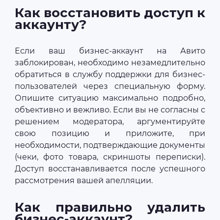
Как восстановить доступ к
аккаунту?
Если ваш бизнес-аккаунт на Авито
заблокирован, необходимо незамедлительно
обратиться в службу поддержки для бизнес-
пользователей через специальную форму.
Опишите ситуацию максимально подробно,
объективно и вежливо. Если вы не согласны с
решением модератора, аргументируйте
свою позицию и приложите, при
необходимости, подтверждающие документы
(чеки, фото товара, скриншоты переписки).
Доступ восстанавливается после успешного
рассмотрения вашей апелляции.
Как правильно удалить
бизнес-аккаунт?