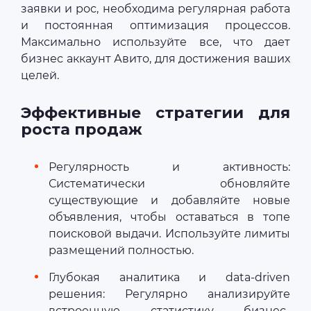
заявки и рос, необходима регулярная работа
и постоянная оптимизация процессов.
Максимально используйте все, что дает
бизнес аккаунт Авито, для достижения ваших
целей.
Эффективные стратегии для
роста продаж
Регулярность и активность:
Систематически обновляйте
существующие и добавляйте новые
объявления, чтобы оставаться в топе
поисковой выдачи. Используйте лимиты
размещений полностью.
Глубокая аналитика и data-driven
решения: Регулярно анализируйте
встроенную статистику бизнес-