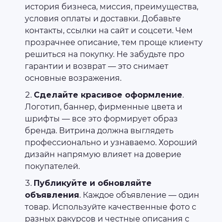
история бизнеса, миссия, преимущества,
условия оплаты и доставки. Добавьте
контакты, ссылки на сайт и соцсети. Чем
прозрачнее описание, тем проще клиенту
решиться на покупку. Не забудьте про
гарантии и возврат — это снимает
основные возражения.
Сделайте красивое оформление
.
Логотип, баннер, фирменные цвета и
шрифты — все это формирует образ
бренда. Витрина должна выглядеть
профессионально и узнаваемо. Хороший
дизайн напрямую влияет на доверие
покупателей.
Публикуйте и обновляйте
объявления
. Каждое объявление — один
товар. Используйте качественные фото с
разных ракурсов и честные описания с