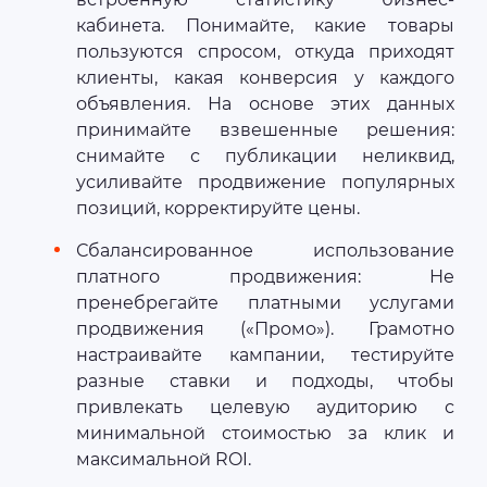
кабинета. Понимайте, какие товары
пользуются спросом, откуда приходят
клиенты, какая конверсия у каждого
объявления. На основе этих данных
принимайте взвешенные решения:
снимайте с публикации неликвид,
усиливайте продвижение популярных
позиций, корректируйте цены.
Сбалансированное использование
платного продвижения: Не
пренебрегайте платными услугами
продвижения («Промо»). Грамотно
настраивайте кампании, тестируйте
разные ставки и подходы, чтобы
привлекать целевую аудиторию с
минимальной стоимостью за клик и
максимальной ROI.