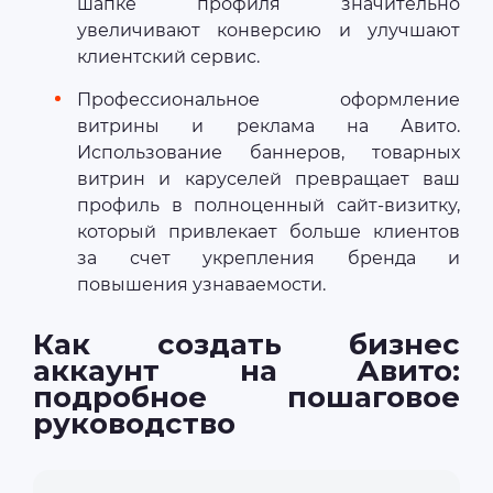
шапке профиля значительно
увеличивают конверсию и улучшают
клиентский сервис.
Профессиональное оформление
витрины и реклама на Авито.
Использование баннеров, товарных
витрин и каруселей превращает ваш
профиль в полноценный сайт-визитку,
который привлекает больше клиентов
за счет укрепления бренда и
повышения узнаваемости.
Как создать бизнес
аккаунт на Авито:
подробное пошаговое
руководство