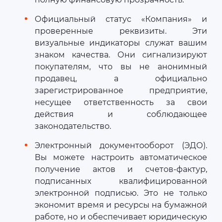
Официальный статус «Компания» и
проверенные реквизиты. Эти
визуальные индикаторы служат вашим
знаком качества. Они сигнализируют
покупателям, что вы не анонимный
продавец, а официально
зарегистрированное предприятие,
несущее ответственность за свои
действия и соблюдающее
законодательство.
Электронный документооборот (ЭДО).
Вы можете настроить автоматическое
получение актов и счетов-фактур,
подписанных квалифицированной
электронной подписью. Это не только
экономит время и ресурсы на бумажной
работе, но и обеспечивает юридическую