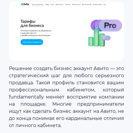
Решение создать бизнес аккаунт Авито — это
стратегический шаг для любого серьезного
продавца. Такой профиль становится вашим
профессиональным кабинетом, который
fundamentally меняет восприятие компании
на площадке. Многие предприниматели
ищут как сделать бизнес аккаунт на Авито, не
до конца понимая его кардинальные отличия
от личного кабинета.