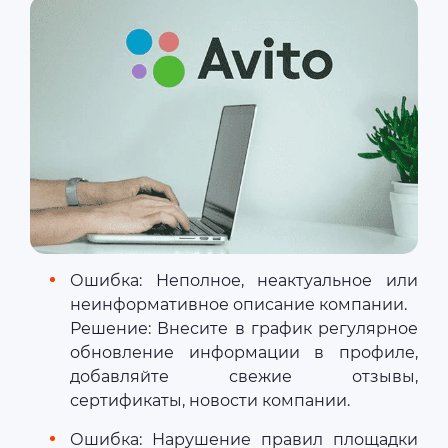
Ошибка: Неполное, неактуальное или
неинформативное описание компании.
Решение: Внесите в график регулярное
обновление информации в профиле,
добавляйте свежие отзывы,
сертификаты, новости компании.
Ошибка: Нарушение правил площадки