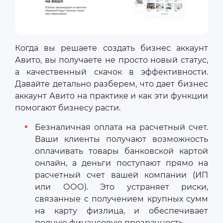
Когда вы решаете создать бизнес аккаунт
Авито, вы получаете не просто новый статус,
а качественный скачок в эффективности.
Давайте детально разберем, что дает бизнес
аккаунт Авито на практике и как эти функции
помогают бизнесу расти.
Безналичная оплата на расчетный счет.
Ваши клиенты получают возможность
оплачивать товары банковской картой
онлайн, а деньги поступают прямо на
расчетный счет вашей компании (ИП
или ООО). Это устраняет риски,
связанные с получением крупных сумм
на карту физлица, и обеспечивает
полную финансовую прозрачность.