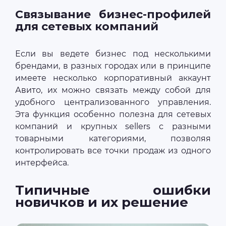
Связывание бизнес-профилей
для сетевых компаний
Если вы ведете бизнес под несколькими
брендами, в разных городах или в принципе
имеете несколько корпоративный аккаунт
Авито, их можно связать между собой для
удобного централизованного управления.
Эта функция особенно полезна для сетевых
компаний и крупных sellers с разными
товарными категориями, позволяя
контролировать все точки продаж из одного
интерфейса.
Типичные ошибки
новичков и их решение