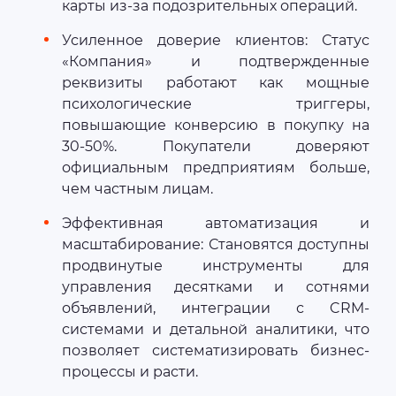
карты из-за подозрительных операций.
Усиленное доверие клиентов: Статус
«Компания» и подтвержденные
реквизиты работают как мощные
психологические триггеры,
повышающие конверсию в покупку на
30-50%. Покупатели доверяют
официальным предприятиям больше,
чем частным лицам.
Эффективная автоматизация и
масштабирование: Становятся доступны
продвинутые инструменты для
управления десятками и сотнями
объявлений, интеграции с CRM-
системами и детальной аналитики, что
позволяет систематизировать бизнес-
процессы и расти.