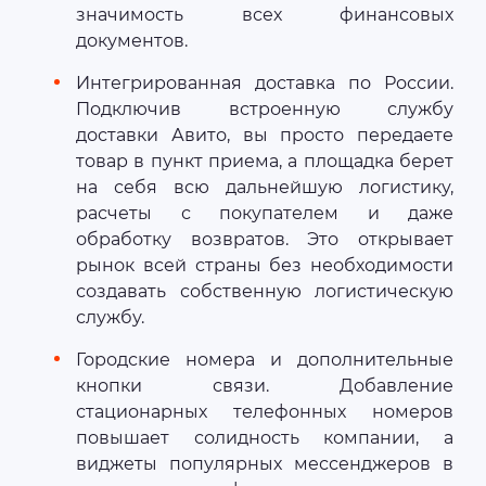
значимость всех финансовых
документов.
Интегрированная доставка по России.
Подключив встроенную службу
доставки Авито, вы просто передаете
товар в пункт приема, а площадка берет
на себя всю дальнейшую логистику,
расчеты с покупателем и даже
обработку возвратов. Это открывает
рынок всей страны без необходимости
создавать собственную логистическую
службу.
Городские номера и дополнительные
кнопки связи. Добавление
стационарных телефонных номеров
повышает солидность компании, а
виджеты популярных мессенджеров в