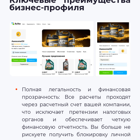
бизнес-профиля
Полная легальность и финансовая
прозрачность: Все расчеты проходят
через расчетный счет вашей компании,
что исключает претензии налоговых
органов и обеспечивает четкую
финансовую отчетность. Вы больше не
рискуете получить блокировку личной