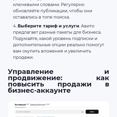
ключевыми словами. Регулярно
обновляйте публикации, чтобы они
оставались в топе поиска.
Выберите тариф и услуги
. Авито
предлагает разные пакеты для бизнеса.
Подумайте, какой уровень подписки и
дополнительные опции реально помогут
вам окупить вложения и увеличить
продажи.
Управление и
продвижение: как
повысить продажи в
бизнес-аккаунте