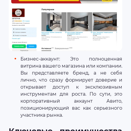
Бизнес-аккаунт: Это полноценная
витрина вашего магазина или компании.
Вы представляете бренд, а не себя
лично, что сразу формирует доверие и
открывает доступ к эксклюзивным
инструментам для роста. По сути, это
корпоративный аккаунт Авито,
позиционирующий вас как серьезного
участника рынка.
Ключевые преимущества