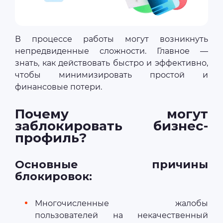
В процессе работы могут возникнуть
непредвиденные сложности. Главное —
знать, как действовать быстро и эффективно,
чтобы минимизировать простой и
финансовые потери.
Почему могут
заблокировать бизнес-
профиль?
Основные причины
блокировок:
Многочисленные жалобы
пользователей на некачественный