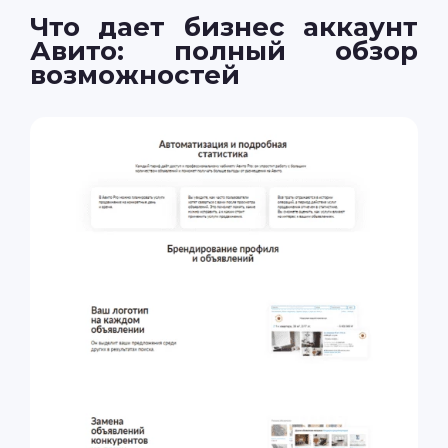
Что дает бизнес аккаунт
Авито: полный обзор
возможностей