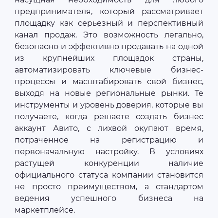
предпринимателя, который рассматривает
площадку как серьезный и перспективный
канал продаж. Это возможность легально,
безопасно и эффективно продавать на одной
из крупнейших площадок страны,
автоматизировать ключевые бизнес-
процессы и масштабировать свой бизнес,
выходя на новые региональные рынки. Те
инструменты и уровень доверия, которые вы
получаете, когда решаете создать бизнес
аккаунт Авито, с лихвой окупают время,
потраченное на регистрацию и
первоначальную настройку. В условиях
растущей конкуренции наличие
официального статуса компании становится
не просто преимуществом, а стандартом
ведения успешного бизнеса на
маркетплейсе.