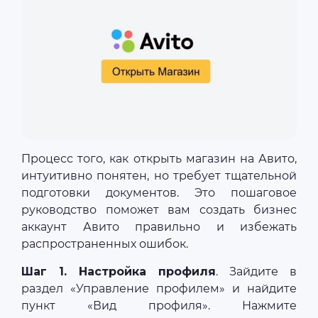
Процесс того, как открыть магазин на Авито,
интуитивно понятен, но требует тщательной
подготовки документов. Это пошаговое
руководство поможет вам создать бизнес
аккаунт Авито правильно и избежать
распространенных ошибок.
Шаг 1. Настройка профиля
. Зайдите в
раздел «Управление профилем» и найдите
пункт «Вид профиля». Нажмите