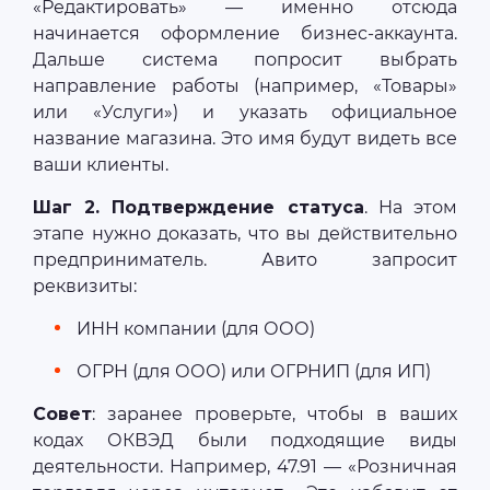
«Редактировать» — именно отсюда
начинается оформление бизнес‑аккаунта.
Дальше система попросит выбрать
направление работы (например, «Товары»
или «Услуги») и указать официальное
название магазина. Это имя будут видеть все
ваши клиенты.
Шаг 2. Подтверждение статуса
. На этом
этапе нужно доказать, что вы действительно
предприниматель. Авито запросит
реквизиты:
ИНН компании (для ООО)
ОГРН (для ООО) или ОГРНИП (для ИП)
Совет
: заранее проверьте, чтобы в ваших
кодах ОКВЭД были подходящие виды
деятельности. Например, 47.91 — «Розничная