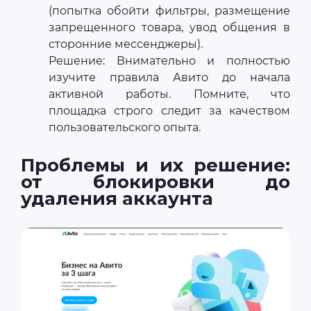
(попытка обойти фильтры, размещение
запрещенного товара, увод общения в
сторонние мессенджеры).
Решение: Внимательно и полностью
изучите правила Авито до начала
активной работы. Помните, что
площадка строго следит за качеством
пользовательского опыта.
Проблемы и их решение:
от блокировки до
удаления аккаунта