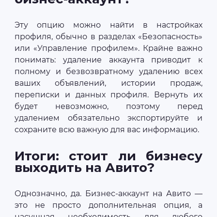
Эту опцию можно найти в настройках
профиля, обычно в разделах «Безопасность»
или «Управление профилем». Крайне важно
понимать: удаление аккаунта приводит к
полному и безвозвратному удалению всех
ваших объявлений, истории продаж,
переписки и данных профиля. Вернуть их
будет невозможно, поэтому перед
удалением обязательно экспортируйте и
сохраните всю важную для вас информацию.
Итоги: стоит ли бизнесу
выходить на Авито?
Однозначно, да. Бизнес-аккаунт на Авито —
это не просто дополнительная опция, а
насущная необходимость для любого