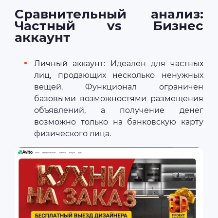
Сравнительный анализ:
Частный vs Бизнес
аккаунт
Личный аккаунт: Идеален для частных
лиц, продающих несколько ненужных
вещей. Функционал ограничен
базовыми возможностями размещения
объявлений, а получение денег
возможно только на банковскую карту
физического лица.