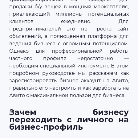
продажи б/у вещей в мощный маркетплейс,
привлекающий миллионы потенциальных
клиентов ежедневно. Для
предпринимателей это не просто сайт
объявлений, а полноценная платформа для
ведения бизнеса с огромным потенциалом.
Однако для профессиональной работы
частного профиля недостаточно —
необходим специальный инструмент. В этом
подробном руководстве мы расскажем как
зарегистрировать бизнес аккаунт на Авито,
правильно его настроить и как заработать на
Авито с максимальной пользой для бизнеса.
Зачем бизнесу
переходить с личного на
бизнес-профиль