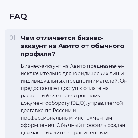
FAQ
Чем отличается бизнес-
аккаунт на Авито от обычного
профиля?
Бизнес-аккаунт на Авито предназначен
исключительно для юридических лиц и
индивидуальных предпринимателей. Он
предоставляет доступ к оплате на
расчетный счет, электронному
документообороту (ЭДО), управляемой
доставке по России и
профессиональным инструментам
оформления. Обычный профиль создан
для частных лиц с ограниченным