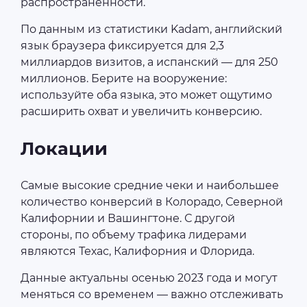
распространённости.
По данным из статистики Kadam, английский
язык браузера фиксируется для 2,3
миллиардов визитов, а испанский — для 250
миллионов. Берите на вооружение:
используйте оба языка, это может ощутимо
расширить охват и увеличить конверсию.
Локации
Самые высокие средние чеки и наибольшее
количество конверсий в Колорадо, Северной
Калифорнии и Вашингтоне. С другой
стороны, по объему трафика лидерами
являются Техас, Калифорния и Флорида.
Данные актуальны осенью 2023 года и могут
меняться со временем — важно отслеживать