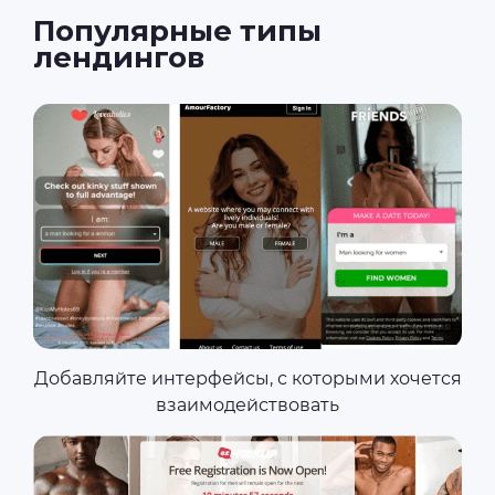
Популярные типы
лендингов
Добавляйте интерфейсы, с которыми хочется
взаимодействовать