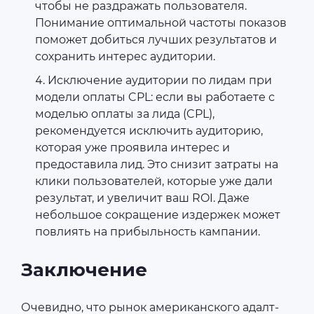
чтобы не раздражать пользователя.
Понимание оптимальной частоты показов
поможет добиться лучших результатов и
сохранить интерес аудитории.
Исключение аудитории по лидам при
модели оплаты CPL: если вы работаете с
моделью оплаты за лида (CPL),
рекомендуется исключить аудиторию,
которая уже проявила интерес и
предоставила лид. Это снизит затраты на
клики пользователей, которые уже дали
результат, и увеличит ваш ROI. Даже
небольшое сокращение издержек может
повлиять на прибыльность кампании.
Заключение
Очевидно, что рынок американского адалт-