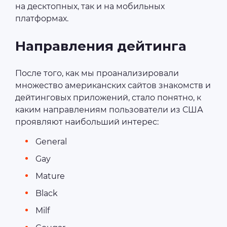
на десктопных, так и на мобильных
платформах.
Направления дейтинга
После того, как мы проанализировали
множество американских сайтов знакомств и
дейтинговых приложений, стало понятно, к
каким направлениям пользователи из США
проявляют наибольший интерес:
General
Gay
Mature
Black
Milf