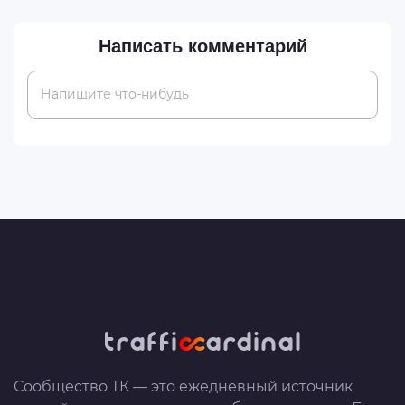
Написать комментарий
Напишите что-нибудь
Сообщество ТК — это ежедневный источник