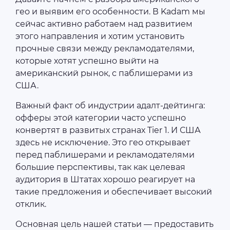
гео и выявим его особенности. В Kadam мы
сейчас активно работаем над развитием
этого направления и хотим установить
прочные связи между рекламодателями,
которые хотят успешно выйти на
американский рынок, с паблишерами из
США.
Важный факт об индустрии адалт-дейтинга:
офферы этой категории часто успешно
конвертят в развитых странах Tier 1. И США
здесь не исключение. Это гео открывает
перед паблишерами и рекламодателями
большие перспективы, так как целевая
аудитория в Штатах хорошо реагирует на
такие предложения и обеспечивает высокий
отклик.
Основная цель нашей статьи — предоставить