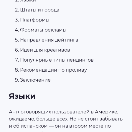
Штаты и города
Платформы
Форматы рекламы
Направления дейтинга
Идеи для креативов
Популярные типы лендингов
Рекомендации по проливу
Заключение
Языки
Англоговорящих пользователей в Америке,
ожидаемо, больше всех. Но не стоит забывать
и об испанском — он на втором месте по