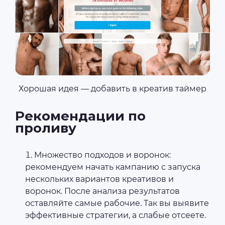
Хорошая идея — добавить в креатив таймер
Рекомендации по
проливу
Множество подходов и воронок:
рекомендуем начать кампанию с запуска
нескольких вариантов креативов и
воронок. После анализа результатов
оставляйте самые рабочие. Так вы выявите
эффективные стратегии, а слабые отсеете.