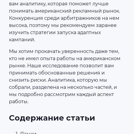
вам аналитику, которая поможет лучше
понимать американский рекламный рынок.
Конкуренция среди арбитражников на нем
высока, поэтому мы рекомендуем заранее
изучить стратегии запуска адалтных
кампаний.
Мы хотим прокачать уверенность даже тем,
кто не имел опыта работы на американском
рынке. Наше исследование позволит вам
принимать обоснованные решения и
снизить риски. Аналитика, которую мы
собрали, разделена на несколько частей, и
мы подробно рассмотрим каждый аспект
работы.
Содержание статьи
Языки