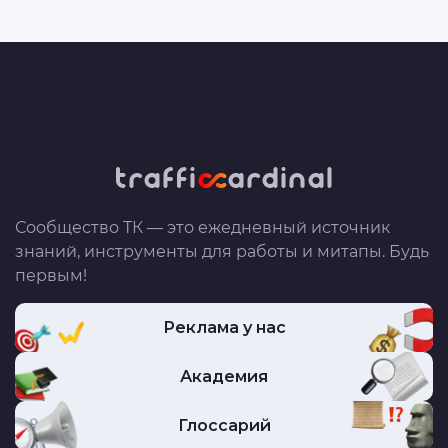
Сообщество ТК — это ежедневный источник
знаний, инструменты для работы и митапы. Будь
первым!
Реклама у нас
Академия
Глоссарий