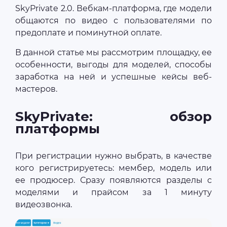
SkyPrivate 2.0. Вебкам-платформа, где модели
общаются по видео с пользователями по
предоплате и поминутной оплате.
В данной статье мы рассмотрим площадку, ее
особенности, выгоды для моделей, способы
заработка на ней и успешные кейсы веб-
мастеров.
SkyPrivate: обзор
платформы
При регистрации нужно выбрать, в качестве
кого регистрируетесь: мембер, модель или
ее продюсер. Сразу появляются разделы с
моделями и прайсом за 1 минуту
видеозвонка.