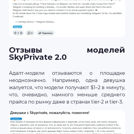
Отзывы моделей
SkyPrivate 2.0
Адалт-модели отзываются о площадке
неоднозначно. Например, одна девушка
жалуется, что модели получают $1–2 в минуту,
что, очевидно, намного меньше среднего
прайса по рынку даже в странах tier-2 и tier-3.