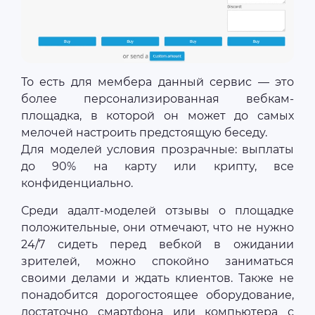
То есть для мембера данный сервис — это
более персонализированная вебкам-
площадка, в которой он может до самых
мелочей настроить предстоящую беседу.
Для моделей условия прозрачные: выплаты
до 90% на карту или крипту, все
конфиденциально.
Среди адалт-моделей отзывы о площадке
положительные, они отмечают, что не нужно
24/7 сидеть перед вебкой в ожидании
зрителей, можно спокойно заниматься
своими делами и ждать клиентов. Также не
понадобится дорогостоящее оборудование,
достаточно смартфона или компьютера с