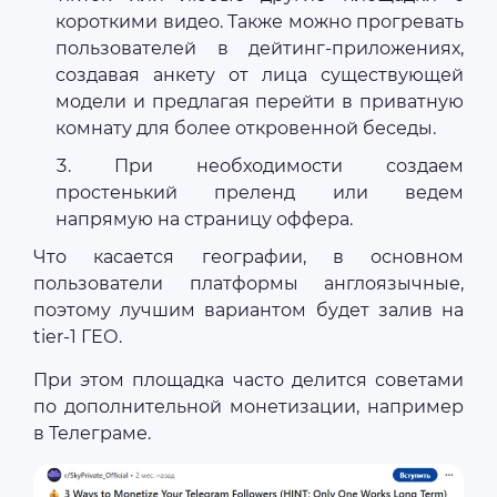
короткими видео. Также можно прогревать
пользователей в дейтинг-приложениях,
создавая анкету от лица существующей
модели и предлагая перейти в приватную
комнату для более откровенной беседы.
При необходимости создаем
простенький преленд или ведем
напрямую на страницу оффера.
Что касается географии, в основном
пользователи платформы англоязычные,
поэтому лучшим вариантом будет залив на
tier-1 ГЕО.
При этом площадка часто делится советами
по дополнительной монетизации, например
в Телеграме.