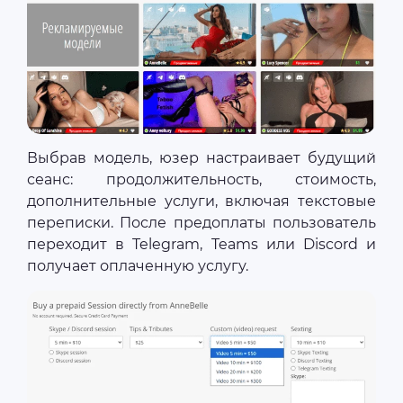
Выбрав модель, юзер настраивает будущий
сеанс: продолжительность, стоимость,
дополнительные услуги, включая текстовые
переписки. После предоплаты пользователь
переходит в Telegram, Teams или Discord и
получает оплаченную услугу.