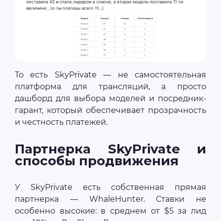
То есть SkyPrivate — не самостоятельная
платформа для трансляций, а просто
дашборд для выбора моделей и посредник-
гарант, который обеспечивает прозрачность
и честность платежей.
Партнерка SkyPrivate и
способы продвижения
У SkyPrivate есть собственная прямая
партнерка — WhaleHunter. Ставки не
особенно высокие: в среднем от $5 за лид