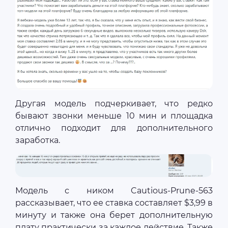
Другая модель подчеркивает, что редко
бывают звонки меньше 10 мин и площадка
отлично подходит для дополнительного
заработка.
Модель с ником Cautious-Prune-563
рассказывает, что ее ставка составляет $3,99 в
минуту и также она берет дополнительную
плату практически за каждое действие. Также