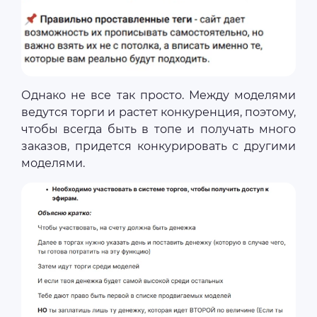
Однако не все так просто. Между моделями
ведутся торги и растет конкуренция, поэтому,
чтобы всегда быть в топе и получать много
заказов, придется конкурировать с другими
моделями.