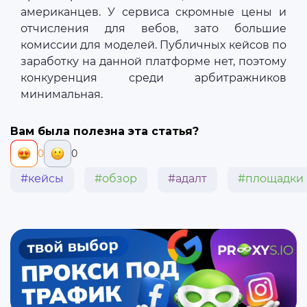
американцев. У сервиса скромные цены и
отчисления для вебов, зато большие
комиссии для моделей. Публичных кейсов по
заработку на данной платформе нет, поэтому
конкуренция среди арбитражников
минимальная.
Вам была полезна эта статья?
0
0
#кейсы
#обзор
#адалт
#площадки