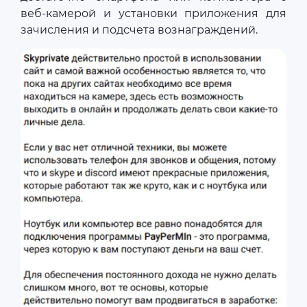
веб-камерой и установки приложения для
зачисления и подсчета вознаграждений.