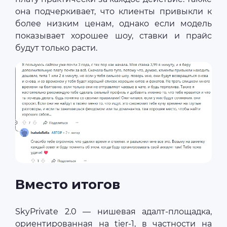
она подчеркивает, что клиенты привыкли к
более низким ценам, однако если модель
показывает хорошее шоу, ставки и прайс
будут только расти.
Вместо итогов
SkyPrivate 2.0 — нишевая адалт-площадка,
ориентированная на tier-1, в частности на