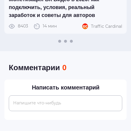
подключить, условия, реальный
заработок и советы для авторов
8403
14 мин
Traffic Cardinal
Комментарии
0
Написать комментарий
Напишите что-нибудь