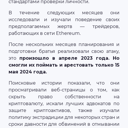
стандартами проверки личности.
В течение следующих месяцев они
исследовали и изучали поведение своих
предполагаемых жертв — трейдеров,
работающих в сети Ethereum.
После нескольких месяцев планирования и
подготовки братья реализовали свою атаку,
это
произошло в апреле 2023 года. Но
смогли их поймать и арестовать только 15
мая 2024 года.
Поисковые истории показали, что они
просматривали веб-страницы о том, как
скрыть право собственности на
криптовалюту, искали лучших адвокатов по
защите криптоактивов, также изучали
политику экстрадиции для некоторых стран и
сроки давности для обвинений в отмывании