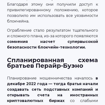
Благодаря этому они получили доступ к
привилегированному положению, которое
позволило им использовать все уязвимости
блокчейна.
Ограбление стало результатом тщательного
и сложного плана, из-за которого появляются
сомнения насчет супервысокой
безопасности блокчейн-технологии.
Спланированная схема
братьев Перайр-Буэно
Планирование мошенничества началось
в
декабре 2022 года — тогда братья начали
создавать сеть подставных компаний и
открывать счета на иностранных
криптовалютных биржах
со слабыми