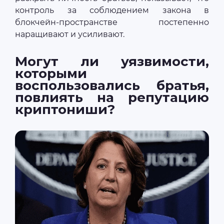
контроль за соблюдением закона в
блокчейн-пространстве постепенно
наращивают и усиливают.
Могут ли уязвимости,
которыми
воспользовались братья,
повлиять на репутацию
криптониши?