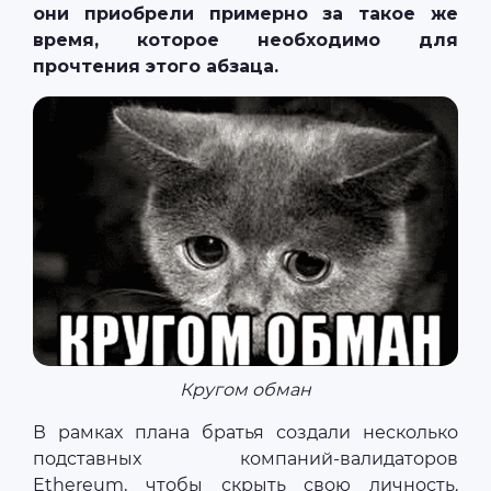
они приобрели примерно за такое же
время, которое необходимо для
прочтения этого абзаца.
Кругом обман
В рамках плана братья создали несколько
подставных компаний-валидаторов
Ethereum, чтобы скрыть свою личность.