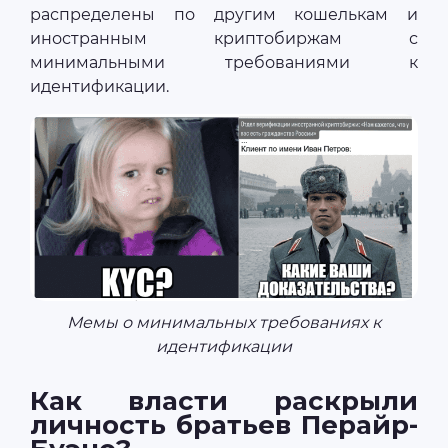
распределены по другим кошелькам и
иностранным криптобиржам с
минимальными требованиями к
идентификации.
Мемы о минимальных требованиях к
идентификации
Как власти раскрыли
личность братьев Перайр-