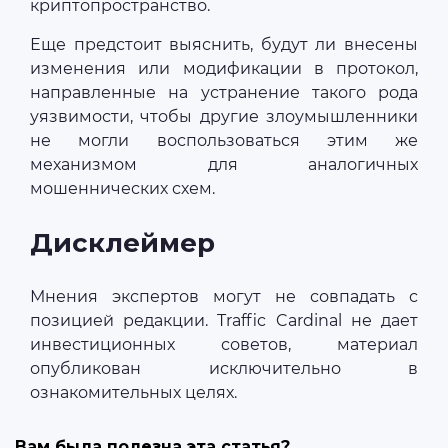
криптопространство.
Еще предстоит выяснить, будут ли внесены
изменения или модификации в протокол,
направленные на устранение такого рода
уязвимости, чтобы другие злоумышленники
не могли воспользоваться этим же
механизмом для аналогичных
мошеннических схем.
Дисклеймер
Мнения экспертов могут не совпадать с
позицией редакции. Traffic Cardinal не дает
инвестиционных советов, материал
опубликован исключительно в
ознакомительных целях.
Вам была полезна эта статья?