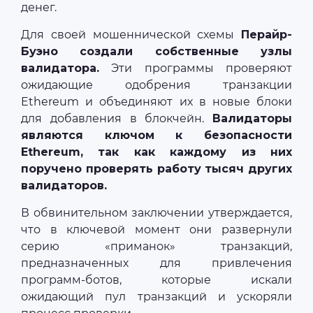
денег.
Для своей мошеннической схемы
Перайр-
Буэно создали собственные узлы
валидатора.
Эти программы проверяют
ожидающие одобрения транзакции
Ethereum и объединяют их в новые блоки
для добавления в блокчейн.
Валидаторы
являются ключом к безопасности
Ethereum, так как каждому из них
поручено проверять работу тысяч других
валидаторов.
В обвинительном заключении утверждается,
что в ключевой момент они развернули
серию «приманок» транзакций,
предназначенных для привлечения
программ-ботов, которые искали
ожидающий пул транзакций и ускоряли