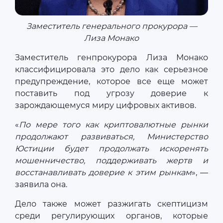
Заместитель генерального прокурора —
Лиза Монако
Заместитель генпрокурора Лиза Монако
классифицировала это дело как серьезное
предупреждение, которое все еще может
поставить под угрозу доверие к
зарождающемуся миру цифровых активов.
«
По мере того как криптовалютные рынки
продолжают развиваться, Министерство
Юстиции будет продолжать искоренять
мошенничество, поддерживать жертв и
восстанавливать доверие к этим рынкам
», —
заявила она.
Дело также может разжигать скептицизм
среди регулирующих органов, которые