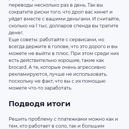
переводы несколько раз в день. Так вы
сократите риски того, что дроп вас кинет и
уйдет вместе с вашими деньгами. И считайте,
сколько на 1 тыс. долларов спенда вы тратите
денег.
Еще советы: работайте с сервисами, но
всегда держите в голове, что это дорого и вы
можете не выйти в плюс. При этом среди них
есть действительно хорошие, такие как
brocard. А те, которые очень агрессивно
рекламируются, лучше не использовать,
поскольку не факт, что вы с их помощью
можете что-то заработать.
Подводя итоги
Решить проблему с платежками можно как и
тем, кто работает в соло, так и большим