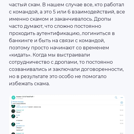
частый скам. В нашем случае все, кто работал
с командой, а это 5 или 6 взаимодействий, все
именно скамом и заканчивалось. Дропы
часто думают, что сложно постоянно
проходить аутентификацию, логиниться в
банкинге и быть на связи с командой,
поэтому просто начинают со временем
«кидать». Когда мы выстраивали
сотрудничество с дропами, то постоянно
созванивались и заключали договоренности,
но в результате это особо не помогало
избежать скама.