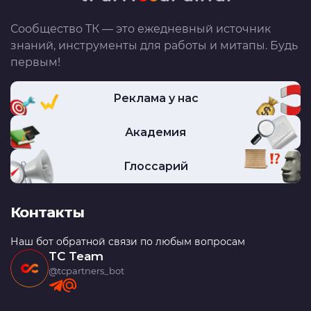
Сообщество ТК — это ежедневный источник
знаний, инструменты для работы и митапы. Будь
первым!
Реклама у нас
Академия
Глоссарий
Контакты
Наш бот обратной связи по любым вопросам
TC Team
@tcpartners_bot