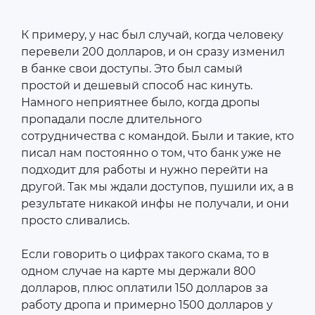
К примеру, у нас был случай, когда человеку
перевели 200 долларов, и он сразу изменил
в банке свои доступы. Это был самый
простой и дешевый способ нас кинуть.
Намного неприятнее было, когда дропы
пропадали после длительного
сотрудничества с командой. Были и такие, кто
писал нам постоянно о том, что банк уже не
подходит для работы и нужно перейти на
другой. Так мы ждали доступов, пушили их, а в
результате никакой инфы не получали, и они
просто сливались.
Если говорить о цифрах такого скама, то в
одном случае на карте мы держали 800
долларов, плюс оплатили 150 долларов за
работу дропа и примерно 1500 долларов у