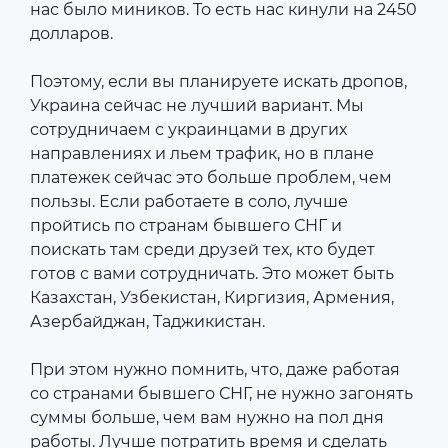
нас было миников. То есть нас кинули на 2450
долларов.
Поэтому, если вы планируете искать дропов,
Украина сейчас не лучший вариант. Мы
сотрудничаем с украинцами в других
направлениях и льем трафик, но в плане
платежек сейчас это больше проблем, чем
пользы. Если работаете в соло, лучше
пройтись по странам бывшего СНГ и
поискать там среди друзей тех, кто будет
готов с вами сотрудничать. Это может быть
Казахстан, Узбекистан, Киргизия, Армения,
Азербайджан, Таджикистан.
При этом нужно помнить, что, даже работая
со странами бывшего СНГ, не нужно загонять
суммы больше, чем вам нужно на пол дня
работы. Лучше потратить время и сделать