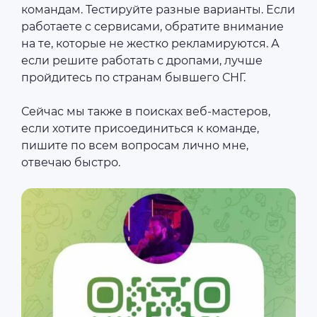
командам. Тестируйте разные варианты. Если
работаете с сервисами, обратите внимание
на те, которые не жестко рекламируются. А
если решите работать с дропами, лучше
пройдитесь по странам бывшего СНГ.
Сейчас мы также в поисках веб-мастеров,
если хотите присоединиться к команде,
пишите по всем вопросам лично мне,
отвечаю быстро.