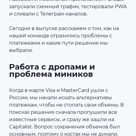
запускали схемный трафик, тестировали PWA
и сливали с Телеграм-каналов.
Сегодня в выпуске расскажем о том, как на
нашей команде отразились проблемы с
платежками и какие пути решения мы
выбрали.
Работа с дропами и
проблема миников
Когда в марте Visa и MasterCard ушли с
России, мы начали искать альтернативы
платежкам, чтобы не стопать свои объемы. В
поисках решения сначала пропушили все
известные сервисы, и сразу же зашли на
Capitalist. Вопрос сохранения объемов был
основным, поэтому о костах мы не думали.