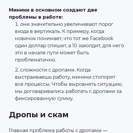
Миники в основном создают две
проблемы в работе:
они значительно увеличивают порог
входа в вертикаль. К примеру, когда
новичок понимает, что тот же Facebook
один доллар спишет, а 10 захолдит, для него
это в начале пути может быть
проблематично.
сложности с дропами. Когда
выстраиваешь работу, миники стопорят
все процессы. Чтобы выровнять ситуацию,
мы договаривались работать с дропами за
фиксированную сумму.
Дропы и скам
Главная проблема работы с дропами —