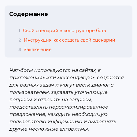
Содержание
1
Свой сценарий в конструкторе бота
2
Инструкция, как создать свой сценарий
3
Заключение
Чат-боты используются на сайтах, в
приложениях или мессенджерах, создаются
для разных задач и могут вести диалог с
пользователем, задавать уточняющие
вопросы и отвечать на запросы,
предоставлять персонализированное
предложение, находить необходимую
пользователю информацию и выполнять
другие несложные алгоритмы.