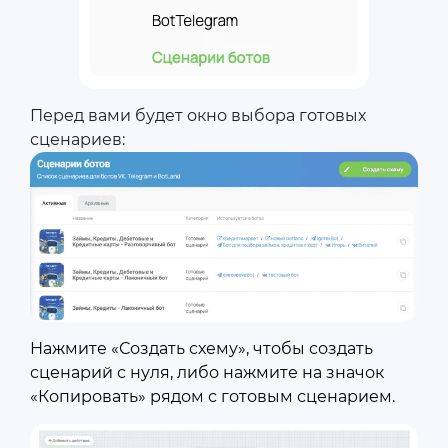
Перед вами будет окно выбора готовых
сценариев:
Нажмите «Создать схему», чтобы создать
сценарий с нуля, либо нажмите на значок
«Копировать» рядом с готовым сценарием.