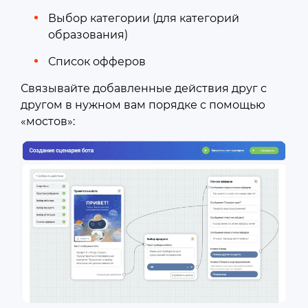
Выбор категории (для категорий
образования)
Список офферов
Связывайте добавленные действия друг с
другом в нужном вам порядке с помощью
«мостов»: