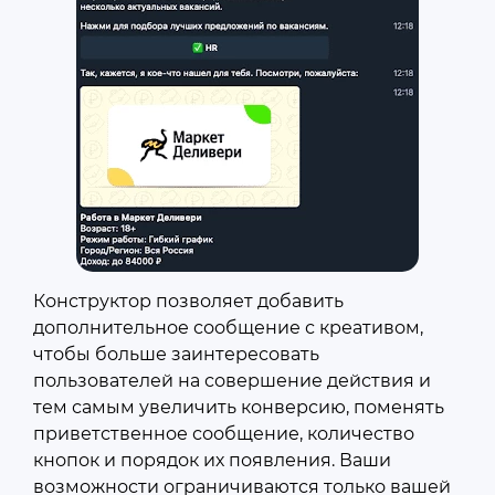
Конструктор позволяет добавить
дополнительное сообщение с креативом,
чтобы больше заинтересовать
пользователей на совершение действия и
тем самым увеличить конверсию, поменять
приветственное сообщение, количество
кнопок и порядок их появления. Ваши
возможности ограничиваются только вашей