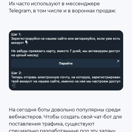
Их часто используют в мессенджере
Telegram, в том числе и в воронках продаж:
На сегодня боты довольно популярны среди
вебмастеров. Чтобы создать свой чат-бот для
поставления трафика, существуют
специально разработанные под эту задачу