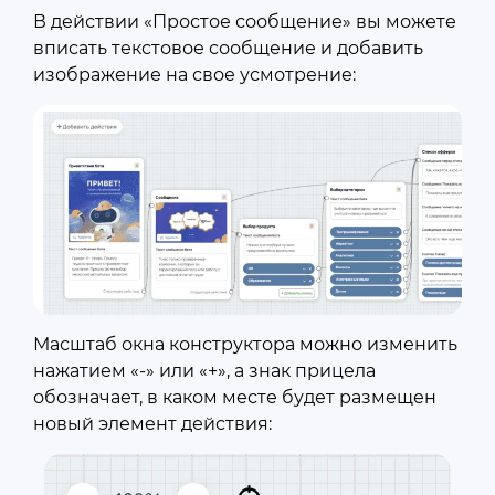
В действии «Простое сообщение» вы можете
вписать текстовое сообщение и добавить
изображение на свое усмотрение:
Масштаб окна конструктора можно изменить
нажатием «-» или «+», а знак прицела
обозначает, в каком месте будет размещен
новый элемент действия: