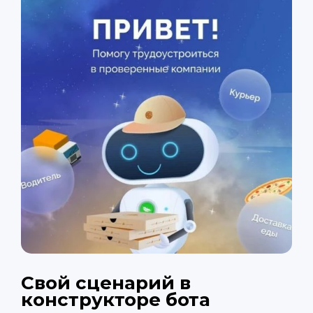
Свой сценарий в
конструкторе бота