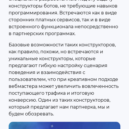
конструкторы ботов, не требующие навыков
программирования. Встречаются как в виде
сторонних платных сервисов, так и в виде
встроенного функционала непосредственно
в партнерских программах.
Базовые возможности таких конструкторов,
как правило, похожи, но встречаются и
уникальные конструкторы, которые
предлагают гибкую настройку сценария
поведения и взаимодействия с
пользователем, что при креативном подходе
вебмастера может увеличить вовлеченность
поступающего трафика и итоговую
конверсию. Один из таких конструкторов,
который предлагает нам партнерка, мы и
будем обозревать.