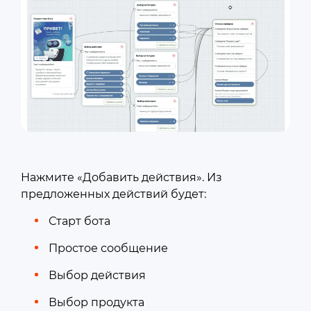
Нажмите «Добавить действия». Из
предложенных действий будет:
Старт бота
Простое сообщение
Выбор действия
Выбор продукта