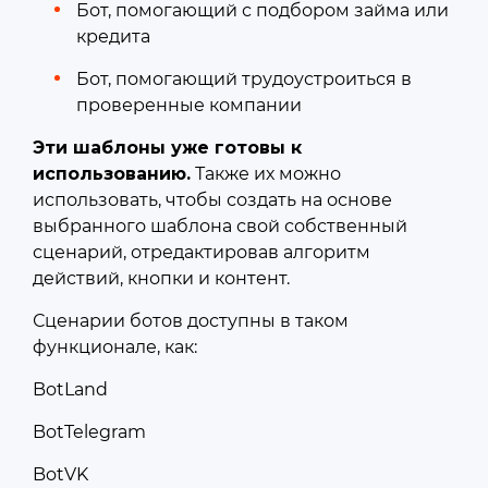
Бот, помогающий с подбором займа или
кредита
Бот, помогающий трудоустроиться в
проверенные компании
Эти шаблоны уже готовы к
использованию.
Также их можно
использовать, чтобы создать на основе
выбранного шаблона свой собственный
сценарий, отредактировав алгоритм
действий, кнопки и контент.
Сценарии ботов доступны в таком
функционале, как:
BotLand
BotTelegram
BotVK