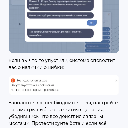
Если вы что-то упустили, система оповестит
вас о наличии ошибки:
Заполните все необходимые поля, настройте
параметры выбора развития сценария,
убедившись, что все действия связаны
мостами. Протестируйте бота и если всё