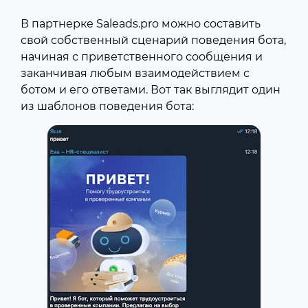
В партнерке
Saleads.pro
можно составить
свой собственный сценарий поведения бота,
начиная с приветственного сообщения и
заканчивая любым взаимодействием с
ботом и его ответами. Вот так выглядит один
из шаблонов поведения бота: