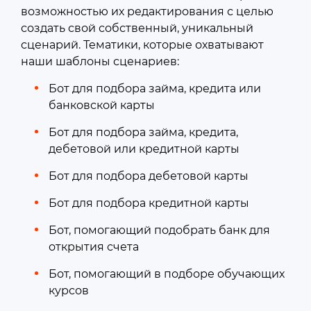
возможностью их редактирования с целью
создать свой собственный, уникальный
сценарий. Тематики, которые охватывают
наши шаблоны сценариев:
Бот для подбора займа, кредита или
банковской карты
Бот для подбора займа, кредита,
дебетовой или кредитной карты
Бот для подбора дебетовой карты
Бот для подбора кредитной карты
Бот, помогающий подобрать банк для
открытия счета
Бот, помогающий в подборе обучающих
курсов