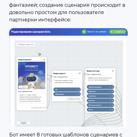
фантазией; создание сценария происходит в
довольно простом для пользователя
партнерки интерфейсе:
Бот имеет 8 готовых шаблонов сценариев с