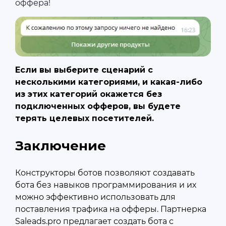
оффера!
Если вы выберите сценарий с
несколькими категориями, и какая-либо
из этих категорий окажется без
подключенных офферов, вы будете
терять целевых посетителей.
Заключение
Конструкторы ботов позволяют создавать
бота без навыков программирования и их
можно эффективно использовать для
поставления трафика на офферы. Партнерка
Saleads.pro предлагает
создать бота с