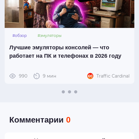
#обзор
#эмуляторы
Лучшие эмуляторы консолей — что
работает на ПК и телефонах в 2026 году
990
9 мин
Traffic Cardinal
Комментарии
0