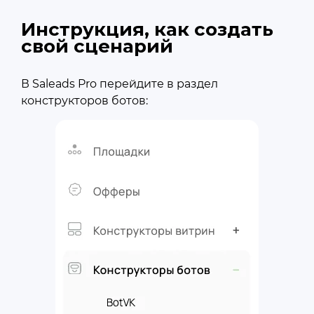
Инструкция, как создать
свой сценарий
В
Saleads Pro
перейдите в раздел
конструкторов ботов: