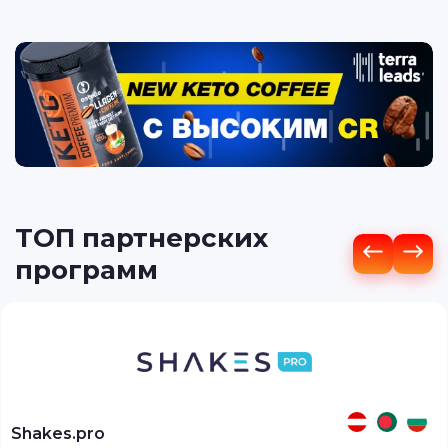
ТОП партнерских
программ
Shakes.pro