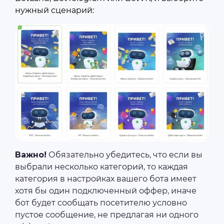
нужный сценарий:
Важно!
Обязательно убедитесь, что если вы
выбрали несколько категорий, то каждая
категория в настройках вашего бота имеет
хотя бы один подключенный оффер, иначе
бот будет сообщать посетителю условно
пустое сообщение, не предлагая ни одного