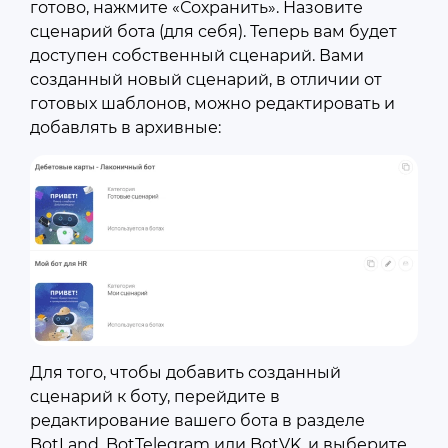
готово, нажмите «Сохранить». Назовите
сценарий бота (для себя). Теперь вам будет
доступен собственный сценарий. Вами
созданный новый сценарий, в отличии от
готовых шаблонов, можно редактировать и
добавлять в архивные:
Для того, чтобы добавить созданный
сценарий к боту, перейдите в
редактирование вашего бота в разделе
BotLand, BotTelegram или BotVK, и выберите