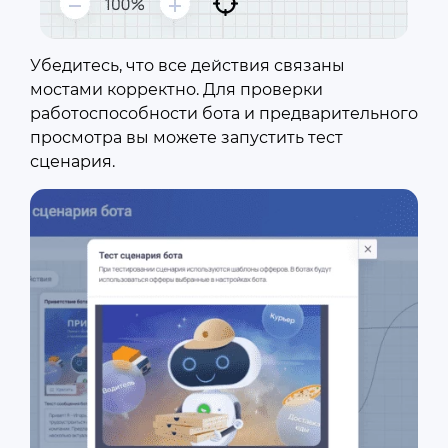
Убедитесь, что все действия связаны
мостами корректно. Для проверки
работоспособности бота и предварительного
просмотра вы можете запустить тест
сценария.