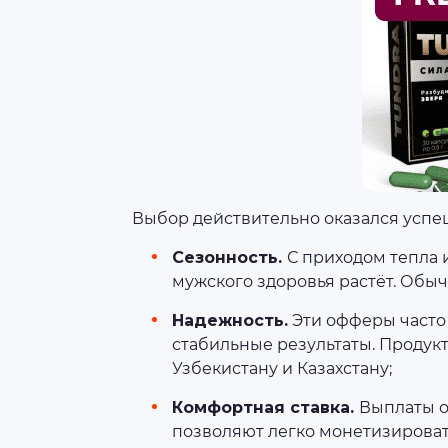
Выбор действительно оказался успеш
Сезонность.
С приходом тепла 
мужского здоровья растёт. Обыч
Надежность.
Эти офферы часто
стабильные результаты. Продукт
Узбекистану и Казахстану;
Комфортная ставка.
Выплаты от
позволяют легко монетизироват