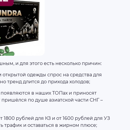
ным, и для этого есть несколько причин:
и открытой одежды спрос на средства для
но тренд длится до прихода холодов;
 появляются в наших ТОПах и приносят
 пришёлся по душе азиатской части СНГ –
 1800 рублей для КЗ и от 1600 рублей для УЗ
ь трафик и оставаться в жирном плюсе;