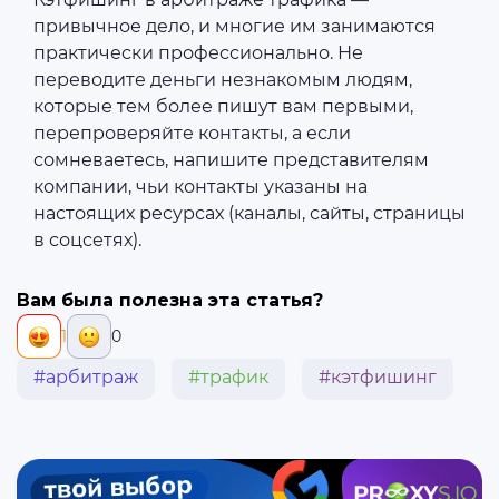
привычное дело, и многие им занимаются
практически профессионально. Не
переводите деньги незнакомым людям,
которые тем более пишут вам первыми,
перепроверяйте контакты, а если
сомневаетесь, напишите представителям
компании, чьи контакты указаны на
настоящих ресурсах (каналы, сайты, страницы
в соцсетях).
Вам была полезна эта статья?
1
0
#арбитраж
#трафик
#кэтфишинг