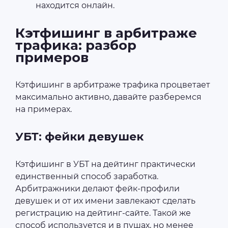
находится онлайн.
Кэтфишинг в арбитраже
трафика: разбор
примеров
Кэтфишинг в арбитраже трафика процветает
максимально активно, давайте разберемся
на примерах.
УБТ: фейки девушек
Кэтфишинг в УБТ на дейтинг практически
единственный способ заработка.
Арбитражники делают фейк-профили
девушек и от их имени завлекают сделать
регистрацию на дейтинг-сайте. Такой же
способ используется и в пушах, но менее