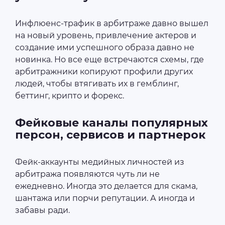
Инфлюенс-трафик в арбитраже давно вышел
на новый уровень, привлечение актеров и
создание ими успешного образа давно не
новинка. Но все еще встречаются схемы, где
арбитражники копируют профили других
людей, чтобы втягивать их в гемблинг,
беттинг, крипто и форекс.
Фейковые каналы популярных
персон, сервисов и партнерок
Фейк-аккаунты медийных личностей из
арбитража появляются чуть ли не
ежедневно. Иногда это делается для скама,
шантажа или порчи репутации. А иногда и
забавы ради.