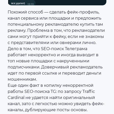
Похожий способ — сделать фейк-профиль,
канал сервиса или площадки и предложить
потенциальному рекламодателю купить там
рекламу. Проблема в том, что рекламодатели
сами могут прийти к фейку, если не знакомы
с представителями или овнерами лично.
Дело в том, что SEO-поиск Телеграма
работает некорректно и иногда выводит в
топ новые площадки с накрученными
подписчиками. Доверчивый рекламодатель
идет по первой ссылке и переводит деньги
мошенникам.
Еще один факт в копилку некорректной
работы SEO-поиска TG: по запросу Traffic
Cardinal не удается найти оригинальный
канал, зато с легкостью можно увидеть фейк-
каналы, дублирующие посты основы.