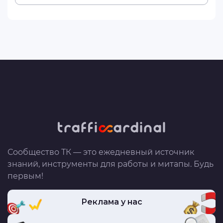
Сообщество ТК — это ежедневный источник
знаний, инструменты для работы и митапы. Будь
первым!
Реклама у нас