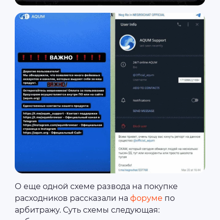
О еще одной схеме развода на покупке
расходников рассказали на
форуме
по
арбитражу. Суть схемы следующая: