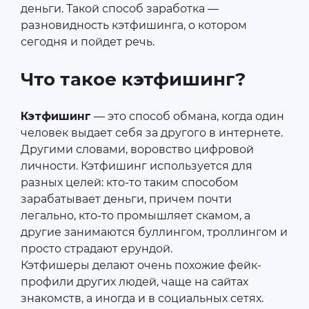
деньги. Такой способ заработка —
разновидность кэтфишинга, о котором
сегодня и пойдет речь.
Что такое кэтфишинг?
Кэтфишинг
— это способ обмана, когда один
человек выдает себя за другого в интернете.
Другими словами, воровство цифровой
личности. Кэтфишинг используется для
разных целей: кто-то таким способом
зарабатывает деньги, причем почти
легально, кто-то промышляет скамом, а
другие занимаются буллингом, троллингом и
просто страдают ерундой.
Кэтфишеры делают очень похожие фейк-
профили других людей, чаще на сайтах
знакомств, а иногда и в социальных сетях.