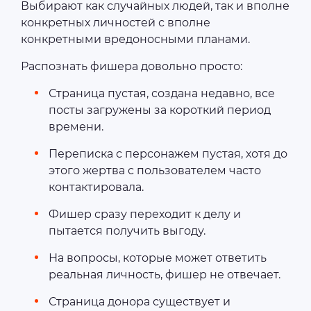
Выбирают как случайных людей, так и вполне
конкретных личностей с вполне
конкретными вредоносными планами.
Распознать фишера довольно просто:
Страница пустая, создана недавно, все
посты загружены за короткий период
времени.
Переписка с персонажем пустая, хотя до
этого жертва с пользователем часто
контактировала.
Фишер сразу переходит к делу и
пытается получить выгоду.
На вопросы, которые может ответить
реальная личность, фишер не отвечает.
Страница донора существует и