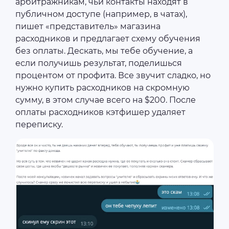
арбитражникам, чьи контакты находят в
публичном доступе (например, в чатах),
пишет «представитель» магазина
расходников и предлагает схему обучения
без оплаты. Дескать, мы тебе обучение, а
если получишь результат, поделишься
процентом от профита. Все звучит сладко, но
нужно купить расходников на скромную
сумму, в этом случае всего на $200. После
оплаты расходников кэтфишер удаляет
переписку.