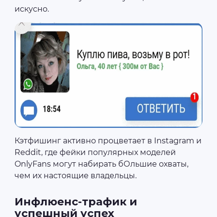
искусно.
Кэтфишинг активно процветает в Instagram и
Reddit, где фейки популярных моделей
OnlyFans могут набирать бОльшие охваты,
чем их настоящие владельцы.
Инфлюенс-трафик и
успешный успех