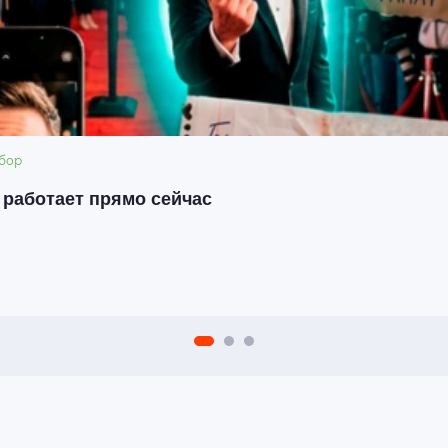
бор
о работает прямо сейчас