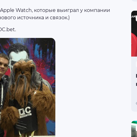
Apple Watch, которые выиграл у компании
нового источника и связок.)
C.bet.