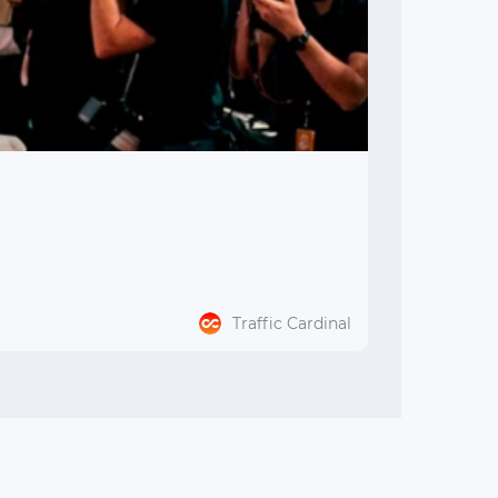
Traffic Cardinal