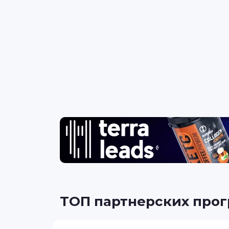
ТОП партнерских про