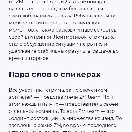
из ZM — это очевидный акт самопиара,
назвать его очередным бесполезным
самолюбованием нельзя. Ребята осветили
множество интересных технических
моментов, а также раскрыли пару секретов
своей внутрянки. Лейтмотивом стрима же
стало обсуждение ситуации на рынке и
удержание стабильных результатов даже во
время штормов.
Пара слов о спикерах
Все участники стрима, за исключением
зрителей, — представители ZM team. При
этом каждый из них — представитель своей
отдельной команды. То есть ZM team — это
холдинг, состоящий из множества команд. По
заявлению самих ZM, во время последнего