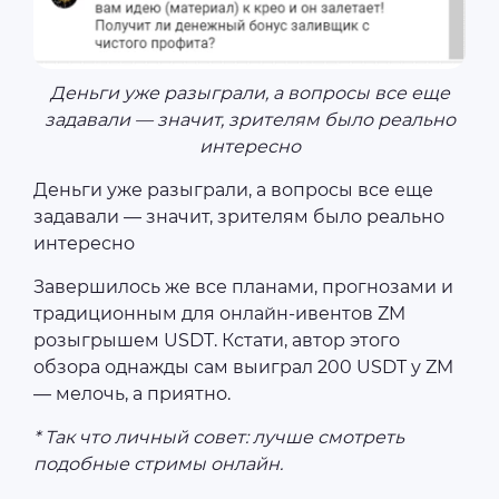
Деньги уже разыграли, а вопросы все еще
задавали — значит, зрителям было реально
интересно
Деньги уже разыграли, а вопросы все еще
задавали — значит, зрителям было реально
интересно
Завершилось же все планами, прогнозами и
традиционным для онлайн-ивентов ZM
розыгрышем USDT. Кстати, автор этого
обзора однажды сам выиграл 200 USDT у ZM
— мелочь, а приятно.
* Так что личный совет: лучше смотреть
подобные стримы онлайн.