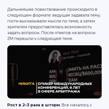
Дальнейшее повествование происходило в
следующем формате: ведущая задавала тему,
гости высказывали мысли по теме, а затем
зрителям предоставлялась возможность
задать вопросы. После ответов на вопросы
ZM перешли к следующей теме.
Рост в 2–3 раза в шторм
. Все началось с