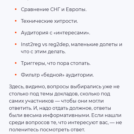
Сравнение СНГ и Европы.
Технические хитрости.
Аудитория с «интересами».
Inst2reg vs reg2dep, маленькие долеты и
что с этим делать.
Триггеры, что пора стопать.
Фильтр «бедной» аудитории.
Здесь, видимо, вопросы выбирались уже не
столько под темы докладов, сколько под
самих участников — чтобы они могли
ответить. И, надо отдать должное, ответы
были весьма информативными. Если нашли
среди вопросов те, что интересуют вас, — не
поленитесь посмотреть ответ.