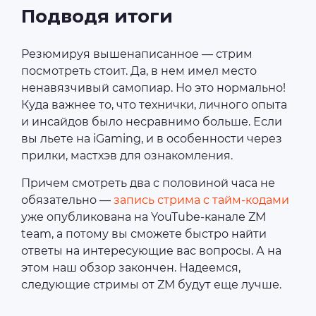
Подводя итоги
Резюмируя вышенаписанное — стрим
посмотреть стоит. Да, в нем имел место
ненавязчивый самопиар. Но это нормально!
Куда важнее то, что технички, личного опыта
и инсайдов было несравнимо больше. Если
вы льете на iGaming, и в особенности через
прилки, мастхэв для ознакомления.
Причем смотреть два с половиной часа не
обязательно —
запись стрима с тайм-кодами
уже опубликована на YouTube-канале ZM
team, а потому вы сможете быстро найти
ответы на интересующие вас вопросы. А на
этом наш обзор закончен. Надеемся,
следующие стримы от ZM будут еще лучше.