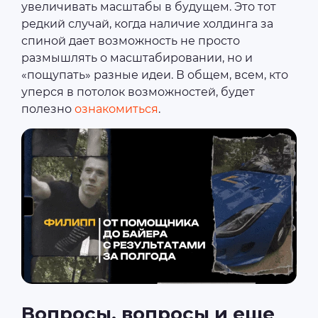
увеличивать масштабы в будущем. Это тот
редкий случай, когда наличие холдинга за
спиной дает возможность не просто
размышлять о масштабировании, но и
«пощупать» разные идеи. В общем, всем, кто
уперся в потолок возможностей, будет
полезно
ознакомиться
.
Вопросы, вопросы и еще