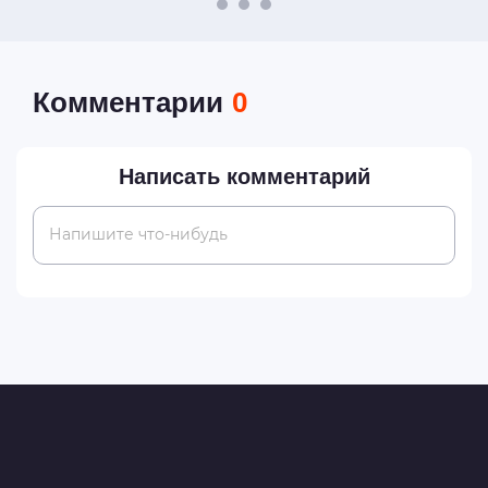
Комментарии
0
Написать комментарий
Напишите что-нибудь