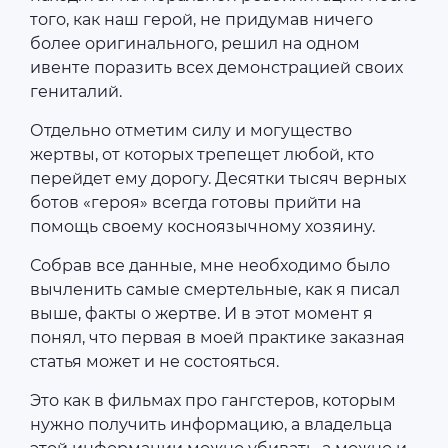
того, как наш герой, не придумав ничего
более оригинального, решил на одном
ивенте поразить всех демонстрацией своих
гениталий.
Отдельно отметим силу и могущество
жертвы, от которых трепещет любой, кто
перейдет ему дорогу. Десятки тысяч верных
ботов «героя» всегда готовы прийти на
помощь своему косноязычному хозяину.
Собрав все данные, мне необходимо было
вычленить самые смертельные, как я писал
выше, факты о жертве. И в этот момент я
понял, что первая в моей практике заказная
статья может и не состояться.
Это как в фильмах про гангстеров, которым
нужно получить информацию, а владельца