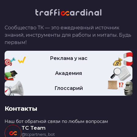
Сообщество ТК — это ежедневный источник
знаний, инструменты для работы и митапы. Будь
первым!
Реклама у нас
Академия
Глоссарий
Контакты
Наш бот обратной связи по любым вопросам
TC Team
@tcpartners_bot