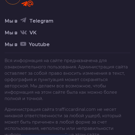
Мы в
Telegram
Мы в
VK
Мы в
Youtube
Вся информация на сайте предназначена для
ознакомительного пользования. Администрация сайта
оставляет за собой право вносить изменения в текст,
орфография и пунктуация может сохраняться
авторской. Мы делаем все возможное, чтобы
информация на этом сайте была как можно более
полной и точной.
Администрация сайта
trafficcardinal.com
не несет
никакой ответственности за любой ущерб, который
может быть причинен в любой форме за счет
использования, неполноты или неправильности
информации, размещенной на этом сайте.