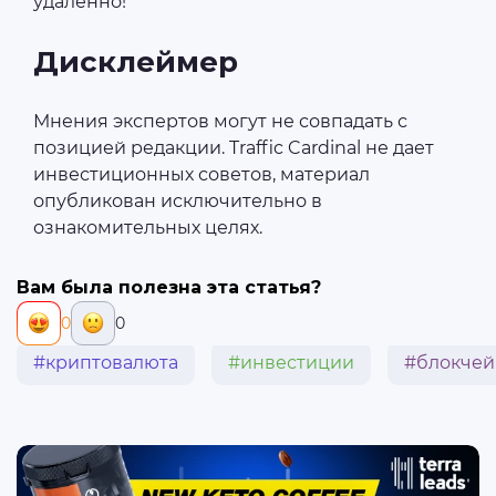
удаленно!
Дисклеймер
Мнения экспертов могут не совпадать с
позицией редакции. Traffic Cardinal не дает
инвестиционных советов, материал
опубликован исключительно в
ознакомительных целях.
Вам была полезна эта статья?
0
0
#криптовалюта
#инвестиции
#блокчей