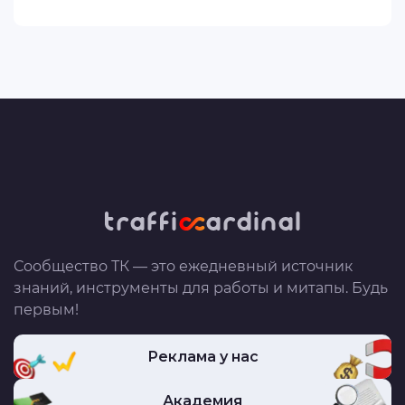
Сообщество ТК — это ежедневный источник
знаний, инструменты для работы и митапы. Будь
первым!
Реклама у нас
Академия