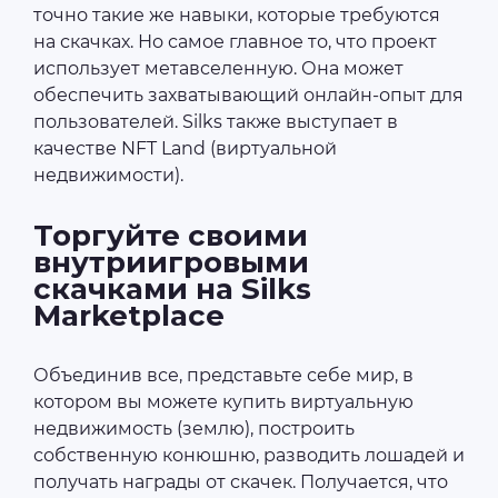
точно такие же навыки, которые требуются
на скачках. Но самое главное то, что проект
использует метавселенную. Она может
обеспечить захватывающий онлайн-опыт для
пользователей. Silks также выступает в
качестве NFT Land (виртуальной
недвижимости).
Торгуйте своими
внутриигровыми
скачками на Silks
Marketplace
Объединив все, представьте себе мир, в
котором вы можете купить виртуальную
недвижимость (землю), построить
собственную конюшню, разводить лошадей и
получать награды от скачек. Получается, что