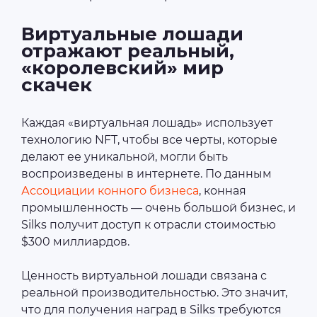
Виртуальные лошади
отражают реальный,
«королевский» мир
скачек
Каждая «виртуальная лошадь» использует
технологию NFT, чтобы все черты, которые
делают ее уникальной, могли быть
воспроизведены в интернете. По данным
Ассоциации конного бизнеса
, конная
промышленность — очень большой бизнес, и
Silks получит доступ к отрасли стоимостью
$300 миллиардов.
Ценность виртуальной лошади связана с
реальной производительностью. Это значит,
что для получения наград в Silks требуются