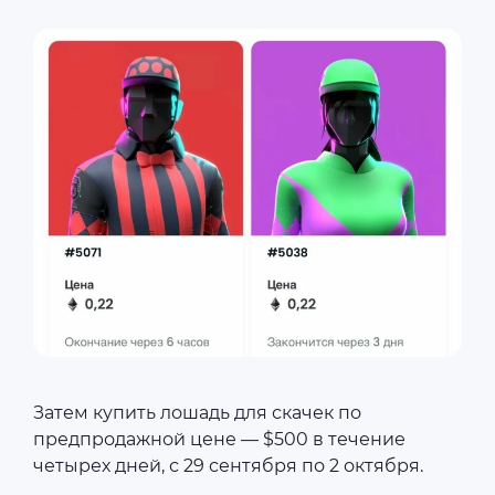
Затем купить лошадь для скачек по
предпродажной цене — $500 в течение
четырех дней, с 29 сентября по 2 октября.