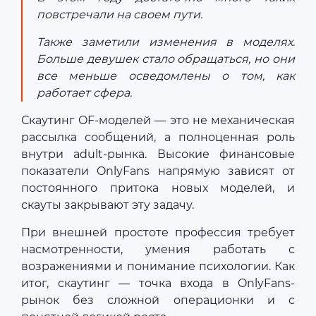
повстречали на своем пути.
Также заметили изменения в моделях.
Больше девушек стало обращаться, но они
все меньше осведомлены о том, как
работает сфера.
Скаутинг OF-моделей — это не механическая
рассылка сообщений, а полноценная роль
внутри adult-рынка. Высокие финансовые
показатели OnlyFans напрямую зависят от
постоянного притока новых моделей, и
скауты закрывают эту задачу.
При внешней простоте профессия требует
насмотренности, умения работать с
возражениями и понимание психологии. Как
итог, скаутинг — точка входа в OnlyFans-
рынок без сложной операционки и с