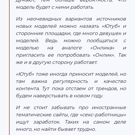
модель будет с ними работать.
Из неочевидных вариантов источников
новых моделей можно назвать «Ютуб» и
сторонние площадки, где много девушек и
моделей. Ведь можно пообщаться с
моделью на аналоге «Онлика» и
пригласить ее попробовать «Онлик». Так
же и в другую сторону работает.
«Ютуб» тоже иногда приносит моделей, но
там важна регулярность и качество
контента. Тут пока отстаем от трендов, но
будем наверстывать в новом году.
И не стоит забывать про иностранные
тематические сайты, где «секс-работницы»
ищут заработок. Таких на самом деле
много, но найти бывает трудно.