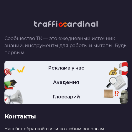
Сообщество ТК — это ежедневный источник
знаний, инструменты для работы и митапы. Будь
первым!
Реклама у нас
Академия
Глоссарий
Контакты
Наш бот обратной связи по любым вопросам