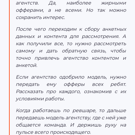
агентств. Да, наиболее жирными
офферами, а не всеми. Но так можно
сохранить интерес.
После чего переходим к сбору анкетных
данных и контента для рассмотрения. А
как получили все, то нужно рассмотреть
самому и дать обратную связь, чтобы
точно привлечь агентство контентом и
анкетой.
Если агентство одобрило модель, нужно
передать ему офферы всех ребят.
Рассказать про каждого, ознакомив с их
условиями работы.
Когда работаешь по ревшаре, то дальше
передаешь модель агентству, где с ней уже
общается команда. И держишь руку на
пульсе всего происходящего.