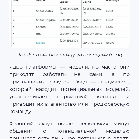
Топ-5 стран по спенду за последний год
Ядро платформы — модели, но часто они
приходят работать не сами, а по
приглашению скаутов. Скаут — специалист,
который находит потенциальных моделей,
устанавливает первичный контакт и
приводит их в агентство или продюсерскую
команду.
Хороший скаут после нескольких минут
общения с потенциальной моделью
понимает, есть ли у нее потенциал в адалт-