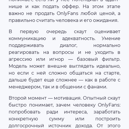
нише и как подать оффер. На этом этапе
важно не продать OnlyFans любой ценой, а
правильно считать человека и его ожидания.
В первую очередь скаут оценивает
коммуникацию и адекватность. Умение
поддерживать диалог, нормально
реагировать на вопросы и не уходить в
агрессию или игнор — базовый фильтр.
Модель может внешне выглядеть идеально,
но если с ней сложно общаться на старте,
дальше будет еще сложнее — как в работе с
менеджером, так и в общении с фанами.
Второй момент — мотивация. Опытный скаут
быстро понимает, зачем человеку OnlyFans:
попробовать ради интереса, заработать
конкретную сумму или построить
долгосрочный источник дохода. От этого