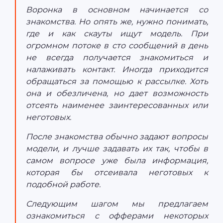
Воронка в основном начинается со
знакомства. Но опять же, нужно понимать,
где и как скауты ищут модель. При
огромном потоке в сто сообщений в день
не всегда получается знакомиться и
налаживать контакт. Иногда приходится
обращаться за помощью к рассылке. Хоть
она и обезличена, но дает возможность
отсеять наименее заинтересованных или
неготовых.
После знакомства обычно задают вопросы
модели, и лучше задавать их так, чтобы в
самом вопросе уже была информация,
которая бы отсеивала неготовых к
подобной работе.
Следующим шагом мы предлагаем
ознакомиться с офферами некоторых