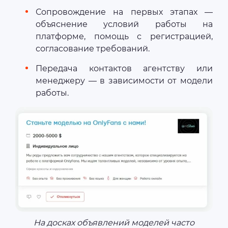
Сопровождение на первых этапах —
объяснение условий работы на
платформе, помощь с регистрацией,
согласование требований.
Передача контактов агентству или
менеджеру — в зависимости от модели
работы.
На досках объявлений моделей часто