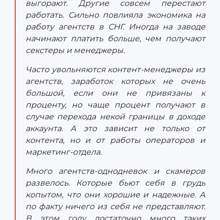
выгорают. Другие совсем перестают
работать. Сильно повлияла экономика на
работу агентств в СНГ. Иногда на заводе
начинают платить больше, чем получают
секстеры и менеджеры.
Часто увольняются контент-менеджеры из
агентств, заработок которых не очень
большой, если они не привязаны к
проценту, но чаще процент получают в
случае перехода некой границы в доходе
аккаунта. А это зависит не только от
контента, но и от работы операторов и
маркетинг-отдела.
Много агентств-однодневок и скамеров
развелось. Которые бьют себя в грудь
копытом, что они хорошие и надежные. А
по факту ничего из себя не представляют.
В этом году достаточно много таких