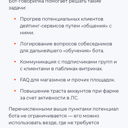
Бот-говорилка помогает решать такие
задачи:
Прогрев потенциальных клиентов
дейтинг-сервисов путем «общения» с
ними.
Логирование вопросов собеседников
для дальнейшего «обучения» бота.
Коммуникация с подписчиками групп и
с клиентами в пабликах-витринах.
FAQ для магазинов и прочих площадок.
Повышение траста аккаунтов при фарме
за счет активности в ЛС.
Перечисленными выше пунктами потенциал
бота не ограничивается — его можно
использовать везде, где не требуется