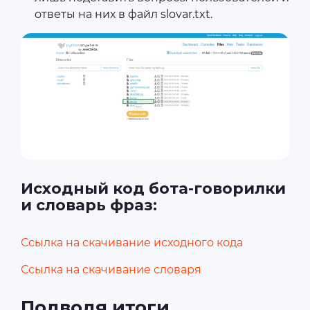
ответы на них в файл slovar.txt.
Исходный код бота-говорилки
и словарь фраз:
Ссылка на скачивание исходного кода
Ссылка на скачивание словаря
Подводя итоги