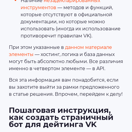
Наличие
незадекларированных
инструментов
— методов и функций,
которые отсутствуют в официальной
документации, но которые можно
использовать (иногда их использование
противоречит правилам VK).
При этом указанные в
данном материале
элементы
— хостинг, логика и база данных
могут быть абсолютно любыми. Все различия
именно в четвертом элементе — в API.
Вся эта информация вам понадобится, если
вы захотите выйти за рамки предложенного
в статье решения. Впрочем, перейдем к делу!
Пошаговая инструкция,
как создать страничный
бот для дейтинга VK