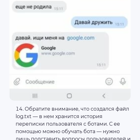
Обратите внимание, что создался файл
log.txt — в нем хранится история
переписки пользователя с ботами. С ее
помощью можно обучать бота — нужно
лишь подставить вопросы пользователей и