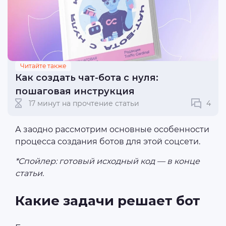
Читайте также
Как создать чат-бота с нуля:
пошаговая инструкция
17 минут на прочтение статьи
4
А заодно рассмотрим основные особенности
процесса создания ботов для этой соцсети.
*Спойлер: готовый исходный код — в конце
статьи.
Какие задачи решает бот