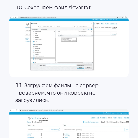
Сохраняем файл slovar.txt.
Загружаем файлы на сервер,
проверяем, что они корректно
загрузились.