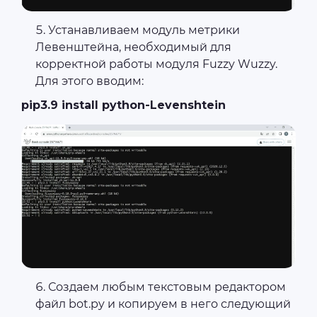
Устанавливаем модуль метрики
Левенштейна, необходимый для
корректной работы модуля Fuzzy Wuzzy.
Для этого вводим:
pip3.9 install python-Levenshtein
Создаем любым текстовым редактором
файл bot.py и копируем в него следующий