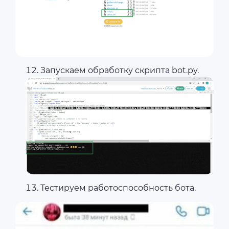
Запускаем обработку скрипта bot.py.
Тестируем работоспособность бота.