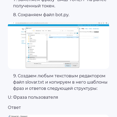
полученный токен.
Сохраняем файл bot.py.
Создаем любым текстовым редактором
файл slovar.txt и копируем в него шаблоны
фраз и ответов следующей структуры:
U: Фраза пользователя
Ответ