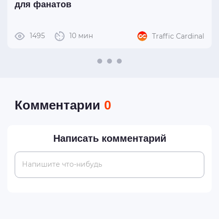
для фанатов
1495
10 мин
Traffic Cardinal
Комментарии
0
Написать комментарий
Напишите что-нибудь