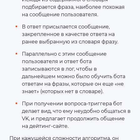
подбирается фраза, наиболее похожая
на сообщение пользователя.
В ответ присылается сообщение,
закрепленное в качестве ответа на
ранее выбранную из словаря фразу.
Параллельно с этим сообщение
пользователя и ответ бота
записываются в лог, чтобы в
дальнейшем можно было обучить бота
ответам на фразы, которые он еще «не
знает» (которых нет в словаре).
При получении вопроса-триггера бот
делает вид, что ему неудобно общаться в
VK, и предлагает продолжить общение
на дейтинг-сайте.
При кажущейся сложности алгоритма, он