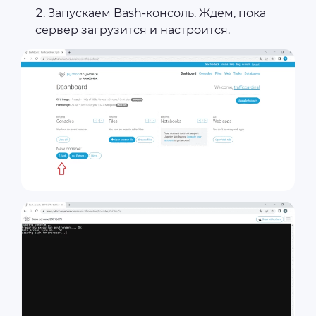
Запускаем Bash-консоль. Ждем, пока
сервер загрузится и настроится.