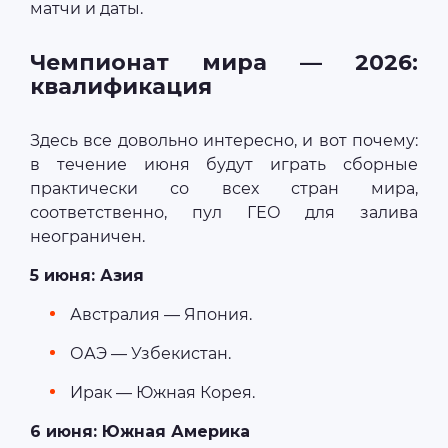
матчи и даты.
Чемпионат мира — 2026:
квалификация
Здесь все довольно интересно, и вот почему:
в течение июня будут играть сборные
практически со всех стран мира,
соответственно, пул ГЕО для залива
неограничен.
5 июня: Азия
Австралия — Япония.
ОАЭ — Узбекистан.
Ирак — Южная Корея.
6 июня: Южная Америка