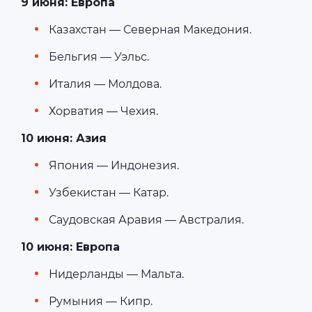
9 июня: Европа
Казахстан — Северная Македония.
Бельгия — Уэльс.
Италия — Молдова.
Хорватия — Чехия.
10 июня: Азия
Япония — Индонезия.
Узбекистан — Катар.
Саудовская Аравия — Австралия.
10 июня: Европа
Нидерланды — Мальта.
Румыния — Кипр.