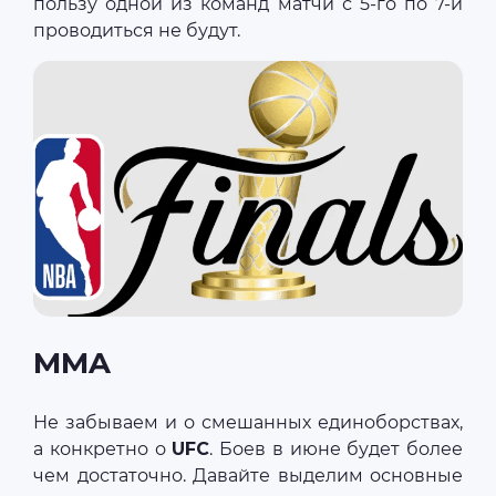
пользу одной из команд матчи с 5-го по 7-й
проводиться не будут.
MMA
Не забываем и о смешанных единоборствах,
а конкретно о
UFC
. Боев в июне будет более
чем достаточно. Давайте выделим основные