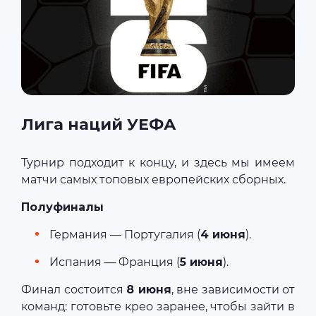
Лига наций УЕФА
Турнир подходит к концу, и здесь мы имеем
матчи самых топовых европейских сборных.
Полуфиналы
Германия — Португалия (
4 июня
).
Испания — Франция (
5 июня
).
Финал состоится
8 июня
, вне зависимости от
команд: готовьте крео заранее, чтобы зайти в