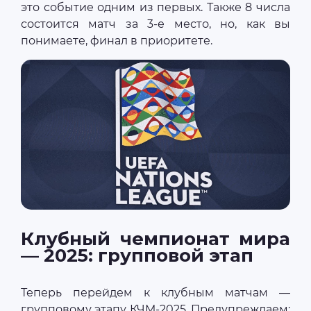
это событие одним из первых. Также 8 числа
состоится матч за 3-е место, но, как вы
понимаете, финал в приоритете.
Клубный чемпионат мира
— 2025: групповой этап
Теперь перейдем к клубным матчам —
групповому этапу КЧМ-2025. Предупреждаем: