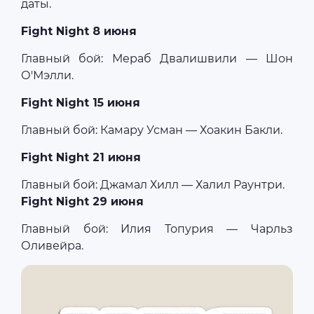
даты.
Fight Night 8 июня
Главный бой: Мераб Двалишвили — Шон
О'Мэлли.
Fight Night 15 июня
Главный бой: Камару Усман — Хоакин Бакли.
Fight Night 21 июня
Главный бой: Джамал Хилл — Халил Раунтри.
Fight Night 29 июня
Главный бой: Илия Топурия — Чарльз
Оливейра.