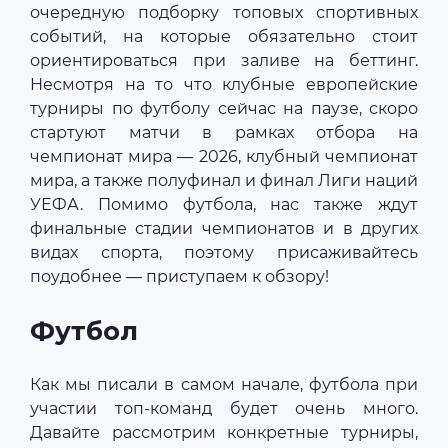
очередную подборку топовых спортивных
событий, на которые обязательно стоит
ориентироваться при заливе на беттинг.
Несмотря на то что клубные европейские
турниры по футболу сейчас на паузе, скоро
стартуют матчи в рамках отбора на
чемпионат мира — 2026, клубный чемпионат
мира, а также полуфинал и финал Лиги наций
УЕФА. Помимо футбола, нас также ждут
финальные стадии чемпионатов и в других
видах спорта, поэтому присаживайтесь
поудобнее — приступаем к обзору!
Футбол
Как мы писали в самом начале, футбола при
участии топ-команд будет очень много.
Давайте рассмотрим конкретные турниры,