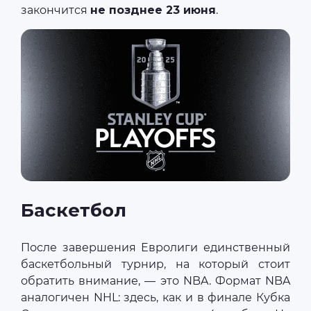
закончится
не позднее 23 июня
.
Баскетбол
После завершения Евролиги единственный
баскетбольный турнир, на который стоит
обратить внимание, — это NBA. Формат NBA
аналогичен NHL: здесь, как и в финале Кубка