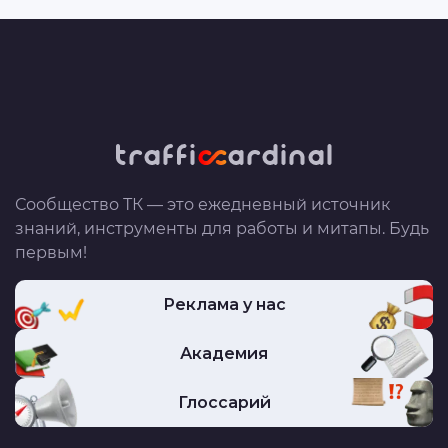
Сообщество ТК — это ежедневный источник
знаний, инструменты для работы и митапы. Будь
первым!
Реклама у нас
Академия
Глоссарий