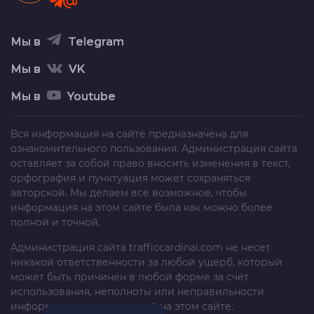
Мы в
Telegram
Мы в
VK
Мы в
Youtube
Вся информация на сайте предназначена для
ознакомительного пользования. Администрация сайта
оставляет за собой право вносить изменения в текст,
орфография и пунктуация может сохраняться
авторской. Мы делаем все возможное, чтобы
информация на этом сайте была как можно более
полной и точной.
Администрация сайта
trafficcardinal.com
не несет
никакой ответственности за любой ущерб, который
может быть причинен в любой форме за счет
использования, неполноты или неправильности
информации, размещенной на этом сайте.