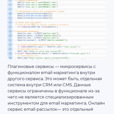
Плагиновые сервисы — микросервисы с
функционалом email-маркетинга внутри
другого сервиса. Это может быть, отдельная
система внутри CRM или CMS. Данные
сервисы ограничены в функционале из-за
чего не является специализированным
инструментом для email маркетинга. Онлайн
сервис email-рассылок— это отдельный