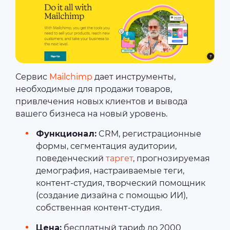
Сервис
Mailchimp
дает инструменты,
необходимые для продажи товаров,
привлечения новых клиентов и вывода
вашего бизнеса на новый уровень.
Функционал:
CRM, регистрационные
формы, сегментация аудитории,
поведенческий
таргет
, прогнозируемая
демография, настраиваемые теги,
контент-студия, творческий помощник
(создание дизайна с помощью ИИ),
собственная контент-студия.
Цена:
бесплатный тариф до 2000