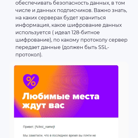
обеспечивать безопасность данных, в том
числе и данных подписчиков. Важно знать,
на каких серверах будет храниться
информация, какое шифрование данных
используется ( идеал 128-битное
шифрование), по какому протоколу сервер
передает данные (должен быть SSL-
протокол).