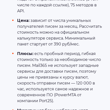
числе по каждой ссылке), 75 методов в
API.
Цена:
зависит от числа уникальных
получателей писем за месяц. Рассчитать
стоимость можно на официальном
калькуляторе сервиса. Минимальный
пакет стартует от 390 руб/мес.
Плюсы:
есть пробный период, гибкая
стоимость только за необходимое число
писем. Mail365 не использует западные
сервисы для доставки писем, поэтому
цены не привязаны к курсу валют,
скорость отправки писем — 120 000 в
час, используется самое надежное и
современное ПО (PowerMTA от
компании Port25).