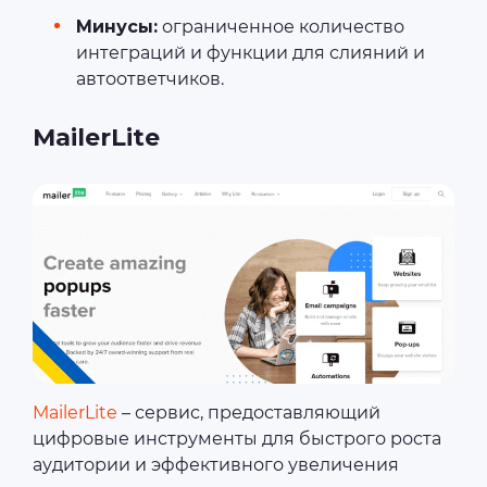
Минусы:
ограниченное количество
интеграций и функции для слияний и
автоответчиков.
MailerLite
MailerLite
– сервис, предоставляющий
цифровые инструменты для быстрого роста
аудитории и эффективного увеличения