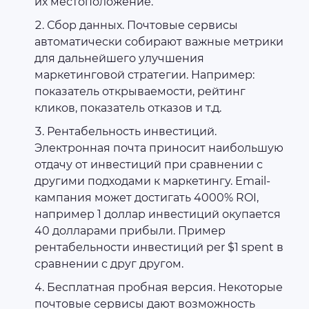
их местоположение.
Сбор данных. Почтовые сервисы
автоматически собирают важные метрики
для дальнейшего улучшения
маркетинговой стратегии. Например:
показатель открываемости, рейтинг
кликов, показатель отказов и т.д.
Рентабельность инвестиций.
Электронная почта приносит наибольшую
отдачу от инвестиций при сравнении с
другими подходами к маркетингу. Email-
кампания может достигать 4000% ROI,
например 1 доллар инвестиций окупается
40 долларами прибыли. Пример
рентабельности инвестиций per $1 spent в
сравнении с друг другом.
Бесплатная пробная версия. Некоторые
почтовые сервисы дают возможность