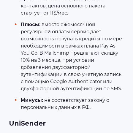
контактов, цена основного пакета
стартует от 11$/мес.
Плюсы:
вместо ежемесячной
регулярной оплаты сервис дает
возможность покупать кредиты по мере
необходимости в рамках плана Pay As
You Go, В Mailchimp предлагают скидку
10% на 3 месяца, при условии
добавления двухфакторной
аутентификации в свою учетную запись
с помощью Google Authenticator или
двухфакторной аутентификации по SMS.
Минусы:
не соответствует закону о
персональных данных в РФ.
UniSender