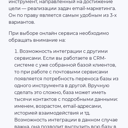
инструмент, направленный на достижение
цели — реализации задач email-маркетинга.
Он по праву является самым удобным из 3-х
вариантов.
При выборе онлайн сервиса необходимо
обращать внимание на:
Возможность интеграции с другими
сервисами. Если вы работаете в CRM-
системе с уже собранной базой клиентов,
то при работе с почтовыми сервисами
появляется потребность переноса базы из
одного инструмента в другой. Вручную
сделать это сложно, база может иметь
тысячи контактов с подробными данными:
именем, возрастом, email-адресами,
историей взаимодействия и тд.
Возможность интеграции в данном случае
важна, она позволит выгрузить всю базу в