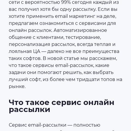
сети с вероятностью 99% сегодня каждый из
вас получил хотя бы одну рассылку. Если вы
хотите применить email маркетинг на деле,
предлагаем ознакомиться с сервисами для
онлайн рассылок. Автоматизированное
общение с клиентами, тестирование,
персонализация рассылок, всегда теплая и
лояльная ЦА — далеко не все преимущества
таких софтов. В новой статье мы расскажем,
что такое сервисы email-рассылок, какие
задачи они помогают решить, как выбрать
лучший софт, из более чем тридцати топов на
рынке.
Что такое сервис онлайн
рассылки
Сервис email-рассылки — полностью