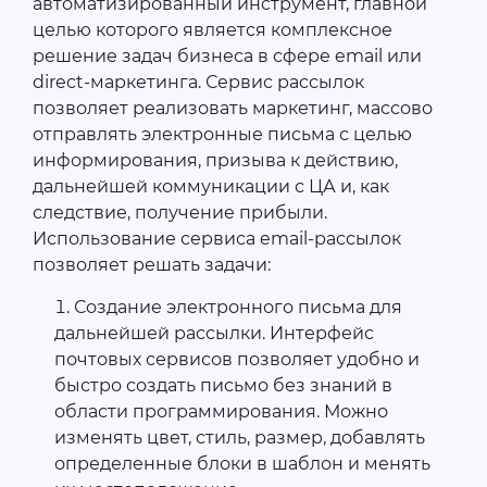
автоматизированный инструмент, главной
целью которого является комплексное
решение задач бизнеса в сфере email или
direct-маркетинга. Сервис рассылок
позволяет реализовать маркетинг, массово
отправлять электронные письма с целью
информирования, призыва к действию,
дальнейшей коммуникации с ЦА и, как
следствие, получение прибыли.
Использование сервиса email-рассылок
позволяет решать задачи:
Создание электронного письма для
дальнейшей рассылки. Интерфейс
почтовых сервисов позволяет удобно и
быстро создать письмо без знаний в
области программирования. Можно
изменять цвет, стиль, размер, добавлять
определенные блоки в шаблон и менять