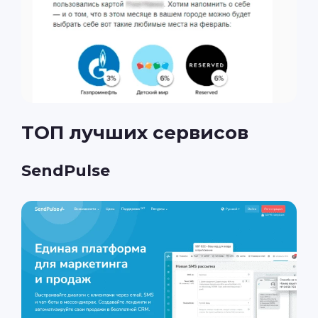
ТОП лучших сервисов
SendPulse