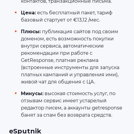
контактов, транзакционные письма.
Цена:
есть бесплатный пакет, тариф
базовый стартует от €13,12 /мес.
Плюсы:
публикация сайтов под своим
доменом, есть возможность покупки
внутри сервиса, автоматические
рекомендации при работе с
GetResponse, платная реклама
(встроенные инструменты для запуска
платных кампаний и управления ими),
живой чат для общения с ЦА.
Минусы:
высокая стоимость услуг, по
отзывам сервис имеет устарелый
редактор писем, а аккаунты getresponse
банят за спам без возврата средств.
eSputnik