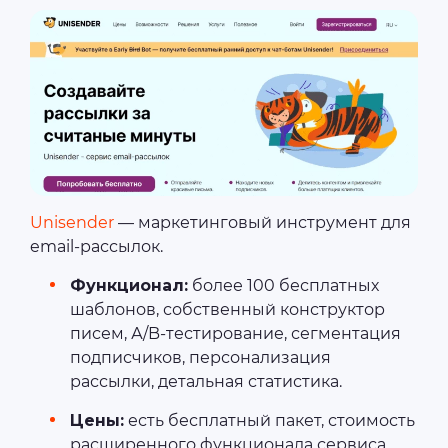
Unisender
— маркетинговый инструмент для
email-рассылок.
Функционал:
более 100 бесплатных
шаблонов, собственный конструктор
писем, А/B-тестирование, сегментация
подписчиков, персонализация
рассылки, детальная статистика.
Цены:
есть бесплатный пакет, стоимость
расширенного функционала сервиса