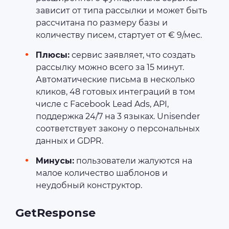
зависит от типа рассылки и может быть
рассчитана по размеру базы и
количеству писем, стартует от € 9/мес.
Плюсы:
сервис заявляет, что создать
рассылку можно всего за 15 минут.
Автоматические письма в несколько
кликов, 48 готовых интеграций в том
числе с Facebook Lead Ads, API,
поддержка 24/7 на 3 языках. Unisender
соответствует закону о персональных
данных и GDPR.
Минусы:
пользователи жалуются на
малое количество шаблонов и
неудобный конструктор.
GetResponse