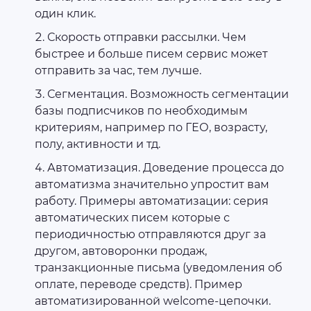
один клик.
Скорость отправки рассылки. Чем
быстрее и больше писем сервис может
отправить за час, тем лучше.
Сегментация. Возможность сегментации
базы подписчиков по необходимым
критериям, например по ГЕО, возрасту,
полу, активности и тд.
Автоматизация. Доведение процесса до
автоматизма значительно упростит вам
работу. Примеры автоматизации: серия
автоматических писем которые с
периодичностью отправляются друг за
другом, автоворонки продаж,
транзакционные письма (уведомления об
оплате, переводе средств). Пример
автоматизированной welcome-цепочки.