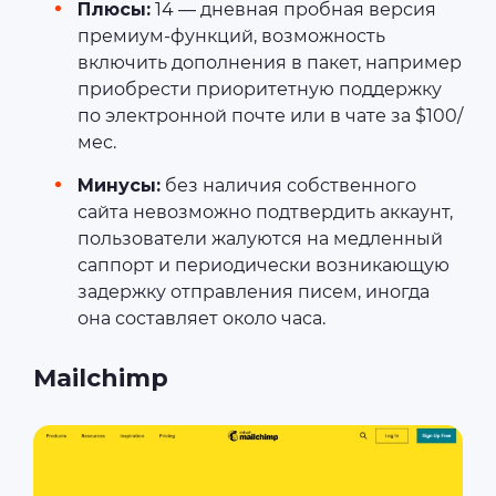
Плюсы:
14 — дневная пробная версия
премиум-функций, возможность
включить дополнения в пакет, например
приобрести приоритетную поддержку
по электронной почте или в чате за $100/
мес.
Минусы:
без наличия собственного
сайта невозможно подтвердить аккаунт,
пользователи жалуются на медленный
саппорт и периодически возникающую
задержку отправления писем, иногда
она составляет около часа.
Mailchimp