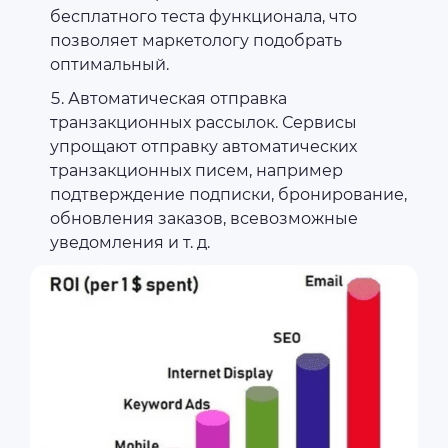
бесплатного теста функционала, что
позволяет маркетологу подобрать
оптимальный.
Автоматическая отправка
транзакционных рассылок. Сервисы
упрощают отправку автоматических
транзакционных писем, например
подтверждение подписки, бронирование,
обновления заказов, всевозможные
уведомления и т. д.