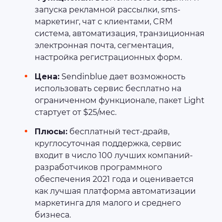
запуска рекламной рассылки, sms-
маркетинг, чат с клиентами, CRM
система, автоматизация, транзиционная
электронная почта, сегментация,
настройка регистрационных форм.
Цена:
Sendinblue дает возможность
использовать сервис бесплатно на
ограниченном функционале, пакет Light
стартует от $25/мес.
Плюсы:
бесплатный тест-драйв,
круглосуточная поддержка, сервис
входит в число 100 лучших компаний-
разработчиков программного
обеспечения 2021 года и оценивается
как лучшая платформа автоматизации
маркетинга для малого и среднего
бизнеса.