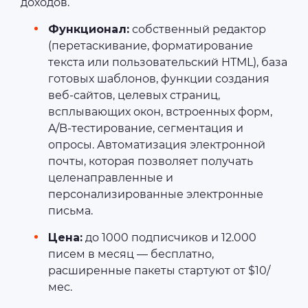
доходов.
Функционал:
собственный редактор
(перетаскивание, форматирование
текста или пользовательский HTML), база
готовых шаблонов, функции создания
веб-сайтов, целевых страниц,
всплывающих окон, встроенных форм,
A/B-тестирование, сегментация и
опросы. Автоматизация электронной
почты, которая позволяет получать
целенаправленные и
персонализированные электронные
письма.
Цена:
до 1000 подписчиков и 12.000
писем в месяц — бесплатно,
расширенные пакеты стартуют от $10/
мес.