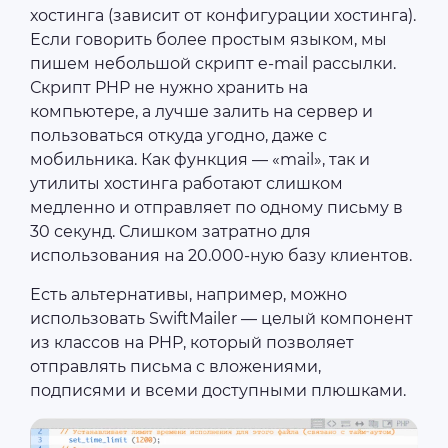
хостинга (зависит от конфигурации хостинга).
Если говорить более простым языком, мы
пишем небольшой скрипт e-mail рассылки.
Скрипт PHP не нужно хранить на
компьютере, а лучше залить на сервер и
пользоваться откуда угодно, даже с
мобильника. Как функция — «mail», так и
утилиты хостинга работают слишком
медленно и отправляет по одному письму в
30 секунд. Слишком затратно для
использования на 20.000-ную базу клиентов.
Есть альтернативы, например, можно
использовать SwiftMailer — целый компонент
из классов на PHP, который позволяет
отправлять письма с вложениями,
подписями и всеми доступными плюшками.