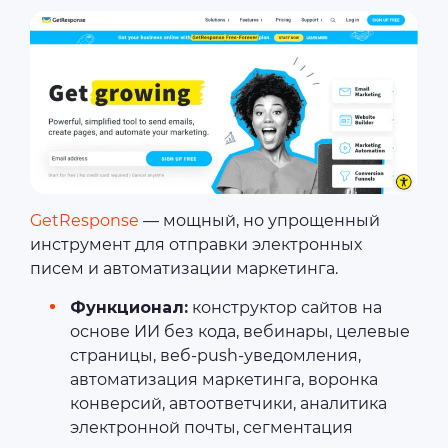
GetResponse
— мощный, но упрощенный
инструмент для отправки электронных
писем и автоматизации маркетинга.
Функционал:
конструктор сайтов на
основе ИИ без кода, вебинары, целевые
страницы, веб-push-уведомления,
автоматизация маркетинга, воронка
конверсий, автоответчики, аналитика
электронной почты, сегментация