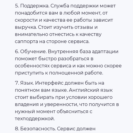
Поддержка. Служба поддержки может
понадобится вам в любой момент, от
скорости и качества ее работы зависит
выручка. Стоит изучить отзывы и
внимательно отнестись к качеству
саппорта на стороне сервиса.
Обучение. Внутренняя база адаптации
поможет быстро разобраться в
особенностях сервиса и как можно скорее
приступить к полноценной работе.
Язык. Интерфейс должен быть на
понятном вам языке. Английский язык
стоит выбирать при условии хорошего
владения и уверенности, что получится в
нужный момент объясниться с
техподдержкой.
Безопасность. Сервис должен