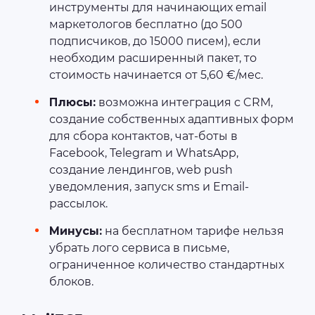
инструменты для начинающих email
маркетологов бесплатно (до 500
подписчиков, до 15000 писем), если
необходим расширенный пакет, то
стоимость начинается от 5,60 €/мес.
Плюсы:
возможна интеграция с CRM,
создание собственных адаптивных форм
для сбора контактов, чат-боты в
Facebook, Telegram и WhatsApp,
создание лендингов, web push
уведомления, запуск sms и Email-
рассылок.
Минусы:
на бесплатном тарифе нельзя
убрать лого сервиса в письме,
ограниченное количество стандартных
блоков.