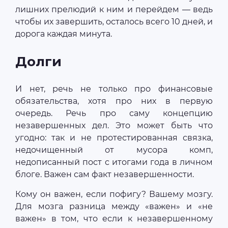
лишних прелюдий к ним и перейдем — ведь
чтобы их завершить, осталось всего 10 дней, и
дорога каждая минута.
Долги
И нет, речь не только про финансовые
обязательства, хотя про них в первую
очередь. Речь про саму концепцию
незавершенных дел. Это может быть что
угодно: так и не протестированная связка,
недочищенный от мусора комп,
недописанный пост с итогами года в личном
блоге. Важен сам факт незавершенности.
Кому он важен, если пофигу? Вашему мозгу.
Для мозга разница между «важен» и «не
важен» в том, что если к незавершенному