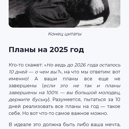
Конец цитаты
Планы на 2025 год
Кто-то скажет: «
Но ведь до 2026 года осталось
10 дней — о чем вы?
», на что мы ответим: вот
именно! А ваши планы все еще не
завершены (
если это не так и планы
завершены на 100% — вы большой молодец,
держите буську
). Разумеется, пытаться за 10
дней реализовать все планы на год — такое
себе. Но вот что-то самое важное можно.
В идеале это должна быть либо ваша мечта,