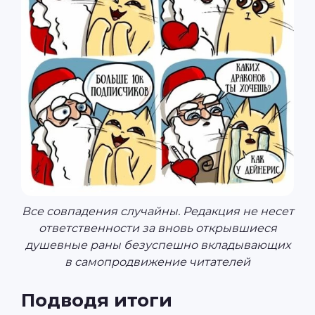
Все совпадения случайны. Редакция не несет
ответственности за вновь открывшиеся
душевные раны безуспешно вкладывающих
в самопродвижение читателей
Подводя итоги