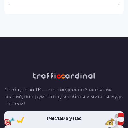
Сообщество ТК — это ежедневный источник
знаний, инструменты для работы и митапы. Будь
первым!
Реклама у нас