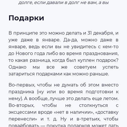
долге, если давали в долг не вам, а вы
Подарки
В принципе это можно делать и 31 декабря, и
уже даже в январе. Да-да, можно даже в
январе, ведь если вы не увидитесь с кем-то
до Нового года либо во время празднования,
то какая разница, когда был куплен подарок?
Однако мы все же советуем успеть
затариться подарками как можно раньше.
Во-первых, чтобы не думать об этом вместо
праздника (ну или во время подготовки к
нему). А вообще, лучше это делать еще летом.
Во-вторых, чтобы не столкнуться с
эксцессами вроде «нет в наличии», «доставку
перенесли» и т. д. Ну и в-третьих, чтобы
повайбовать — покупка подарков может дать