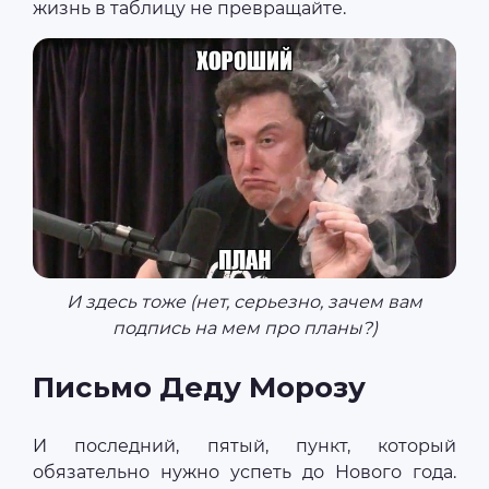
жизнь в таблицу не превращайте.
И здесь тоже (нет, серьезно, зачем вам
подпись на мем про планы?)
Письмо Деду Морозу
И последний, пятый, пункт, который
обязательно нужно успеть до Нового года.