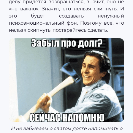
делу придется возвращаться, значит, оно не
«не важно». Значит, его нельзя скипнуть. И
это будет создавать ненужный
психоэмоциональный фон. Поэтому все, что
нельзя скипнуть, постарайтесь сделать.
И не забываем о святом долге напоминать о