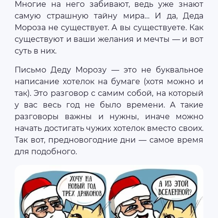
Многие на него забивают, ведь уже знают
самую страшную тайну мира… И да, Деда
Мороза не существует. А вы существуете. Как
существуют и ваши желания и мечты — и вот
суть в них.
Письмо Деду Морозу — это не буквальное
написание хотелок на бумаге (хотя можно и
так). Это разговор с самим собой, на который
у вас весь год не было времени. А такие
разговоры важны и нужны, иначе можно
начать достигать чужих хотелок вместо своих.
Так вот, предновогодние дни — самое время
для подобного.