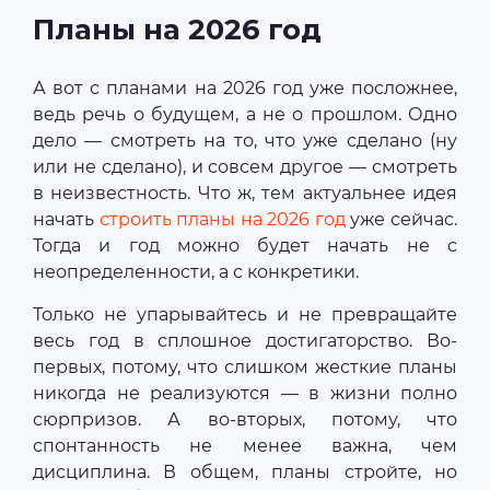
Планы на 2026 год
А вот с планами на 2026 год уже посложнее,
ведь речь о будущем, а не о прошлом. Одно
дело — смотреть на то, что уже сделано (ну
или не сделано), и совсем другое — смотреть
в неизвестность. Что ж, тем актуальнее идея
начать
строить планы на 2026 год
уже сейчас.
Тогда и год можно будет начать не с
неопределенности, а с конкретики.
Только не упарывайтесь и не превращайте
весь год в сплошное достигаторство. Во-
первых, потому, что слишком жесткие планы
никогда не реализуются — в жизни полно
сюрпризов. А во-вторых, потому, что
спонтанность не менее важна, чем
дисциплина. В общем, планы стройте, но