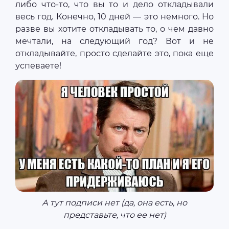
либо что-то, что вы то и дело откладывали
весь год. Конечно, 10 дней — это немного. Но
разве вы хотите откладывать то, о чем давно
мечтали, на следующий год? Вот и не
откладывайте, просто сделайте это, пока еще
успеваете!
А тут подписи нет (да, она есть, но
представьте, что ее нет)