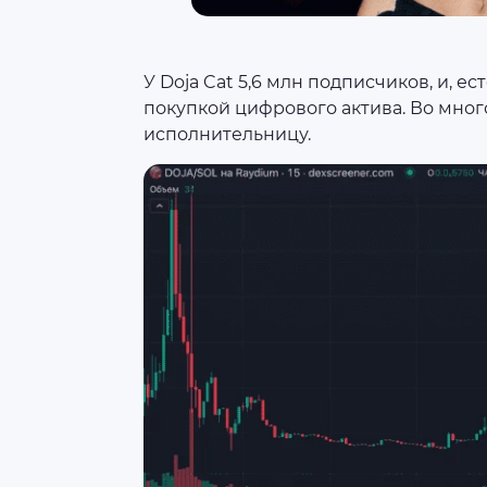
У Doja Cat 5,6 млн подписчиков, и, 
покупкой цифрового актива. Во мно
исполнительницу.