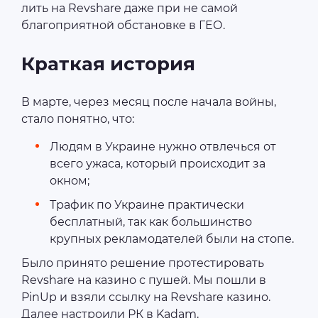
лить на Revshare даже при не самой
благоприятной обстановке в ГЕО.
Краткая история
В марте, через месяц после начала войны,
стало понятно, что:
Людям в Украине нужно отвлечься от
всего ужаса, который происходит за
окном;
Трафик по Украине практически
бесплатный, так как большинство
крупных рекламодателей были на стопе.
Было принято решение протестировать
Revshare на казино с пушей. Мы пошли в
PinUp и взяли ссылку на Revshare казино.
Далее настроили РК в Kadam.