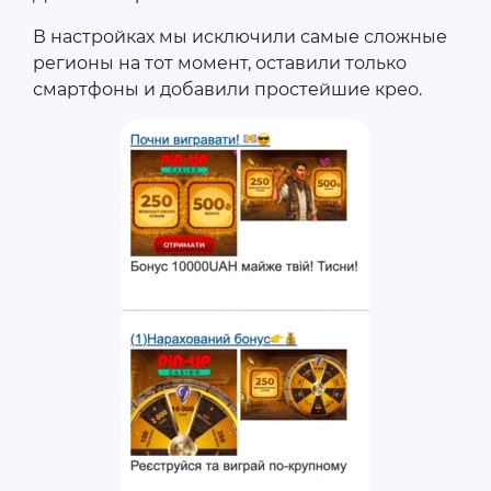
В настройках мы исключили самые сложные
регионы на тот момент, оставили только
смартфоны и добавили простейшие крео.