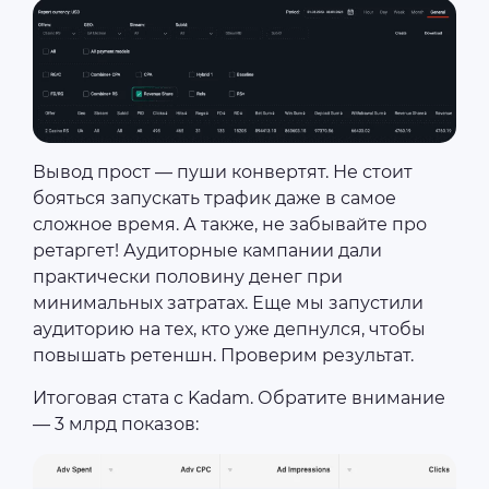
Вывод прост — пуши конвертят. Не стоит
бояться запускать трафик даже в самое
сложное время. А также, не забывайте про
ретаргет! Аудиторные кампании дали
практически половину денег при
минимальных затратах. Еще мы запустили
аудиторию на тех, кто уже депнулся, чтобы
повышать ретеншн. Проверим результат.
Итоговая стата с Kadam. Обратите внимание
— 3 млрд показов: