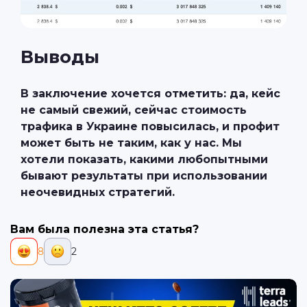
Выводы
В заключение хочется отметить: да, кейс
не самый свежий, сейчас стоимость
трафика в Украине повысилась, и профит
может быть не таким, как у нас. Мы
хотели показать, какими любопытными
бывают результаты при использовании
неочевидных стратегий.
Вам была полезна эта статья?
8
2