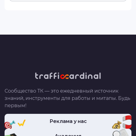
Сообщество ТК — это ежедневный источник
знаний, инструменты для работы и митапы. Будь
первым!
Реклама у нас