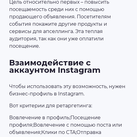
Цель относительно первых – повысить
посещаемость среди них с помощью
продающего объявления. Посетителям
события покажите другие продукты и
сервисы для апселлинга. Эта теплая
аудитория, так как они уже оплатили
посещение.
Взаимодействие с
аккаунтом Instagram
Чтобы использовать эту возможность, нужен
бизнес-профиль в Instagram.
Вот критерии для ретаргетинга:
Вовлечение в профиль;Посещение
профиля;Вовлечение с помощью поста или
объявления;Клики по CTA;Отправка