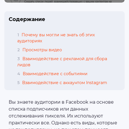
Содержание
1
Почему вы могли не знать об этих
аудиториях
2
Просмотры видео
3
Взаимодействие с рекламой для сбора
лидов
4
Взаимодействие с событиями
5
Взаимодействие с аккаунтом Instagram
Вы знаете аудитории в Facebook на основе
списка подписчиков или данных
отслеживания пикселя. Их используют
практически все. Однако есть виды, которые