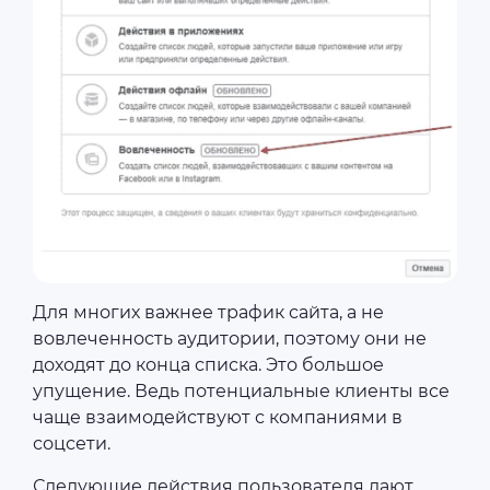
Для многих важнее трафик сайта, а не
вовлеченность аудитории, поэтому они не
доходят до конца списка. Это большое
упущение. Ведь потенциальные клиенты все
чаще взаимодействуют с компаниями в
соцсети.
Следующие действия пользователя дают