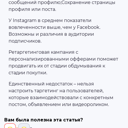
сообщений профилю;Сохранение страницы
профиля или поста.
У Instagram в среднем показатели
вовлеченности выше, чем у Facebook.
Возможны и различия в аудитории
подписчиков.
Ретаргетинговая кампания с
персонализированными офферами поможет
продвигать их от стадии обдумывания к
стадии покупки.
Единственный недостаток – нельзя
настроить таргетинг на пользователей,
которые взаимодействовали с конкретным
постом, объявлением или видеороликом.
Вам была полезна эта статья?