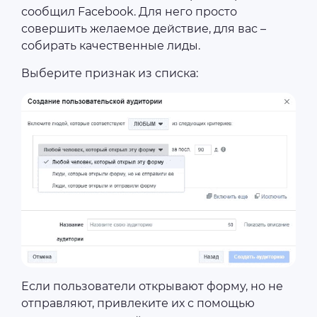
сообщил Facebook. Для него просто
совершить желаемое действие, для вас –
собирать качественные лиды.
Выберите признак из списка:
Если пользователи открывают форму, но не
отправляют, привлеките их с помощью