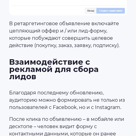
В ретаргетинговое объявление включайте
цепляющий оффер и / или лид-форму,
которые побуждают совершить целевое
действие (покупку, заказ, заявку, подписку).
Взаимодействие с
рекламой для сбора
лидов
Благодаря последнему обновлению,
аудиторию можно формировать не только из
пользователей с Facebook, но и с Instagram.
После клика по объявлению – в мобайле или
десктопе – человек видит форму с
контактными данными, которые он ранее