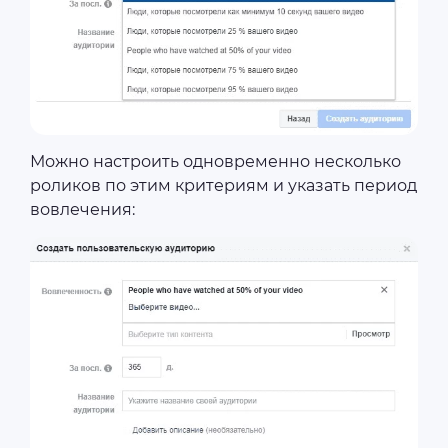
Можно настроить одновременно несколько
роликов по этим критериям и указать период
вовлечения: