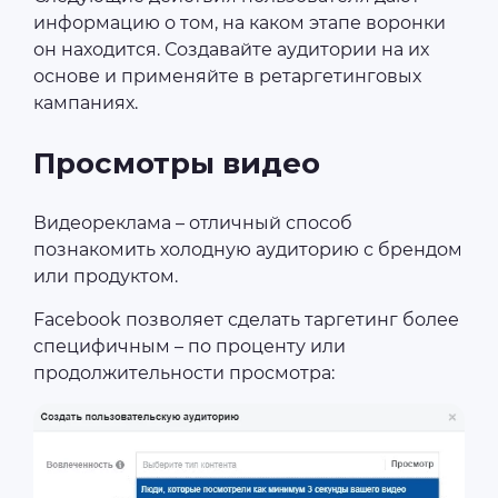
информацию о том, на каком этапе воронки
он находится. Создавайте аудитории на их
основе и применяйте в ретаргетинговых
кампаниях.
Просмотры видео
Видеореклама – отличный способ
познакомить холодную аудиторию с брендом
или продуктом.
Facebook позволяет сделать таргетинг более
специфичным – по проценту или
продолжительности просмотра: