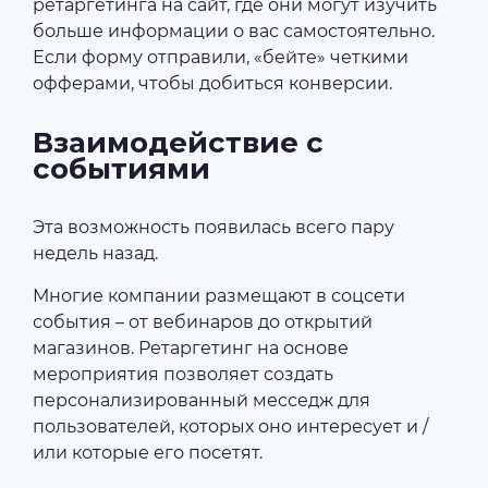
ретаргетинга на сайт, где они могут изучить
больше информации о вас самостоятельно.
Если форму отправили, «бейте» четкими
офферами, чтобы добиться конверсии.
Взаимодействие с
событиями
Эта возможность появилась всего пару
недель назад.
Многие компании размещают в соцсети
события – от вебинаров до открытий
магазинов. Ретаргетинг на основе
мероприятия позволяет создать
персонализированный месседж для
пользователей, которых оно интересует и /
или которые его посетят.