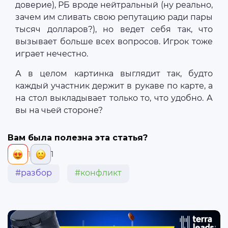
доверие), РБ вроде нейтральный (ну реально,
зачем им сливать свою репутацию ради пары
тысяч долларов?), но ведет себя так, что
вызывает больше всех вопросов. Игрок тоже
играет нечестно.
А в целом картинка выглядит так, будто
каждый участник держит в рукаве по карте, а
на стол выкладывает только то, что удобно. А
вы на чьей стороне?
Вам была полезна эта статья?
1
1
#разбор
#конфликт