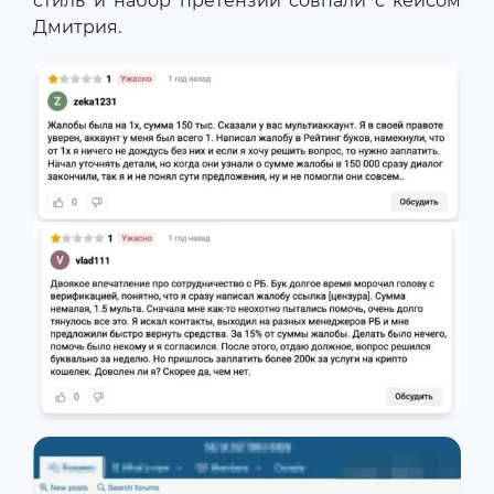
стиль и набор претензий совпали с кейсом
Дмитрия.