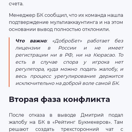
счета.
Менеджер БК сообщил, что их команда нашла
подтверждение мультиаккаунтинга и на этом
основании вывод полностью отклонили.
Что важно
: «ДоброБет» работает без
лицензии в России и не имеет
регистрации ни в РФ, ни на Кюрасао. То
есть в случае спора у игрока нет
регулятора, куда можно подать жалобу, и
весь процесс урегулирования держится
исключительно на доброй воле самой БК.
Вторая фаза конфликта
После отказа в выводе Дмитрий подал
жалобу на БК в «Рейтинг Букмекеров». Там
решают создать трехсторонний чат с