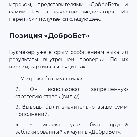
игроком, представителями «ДоброБет» и
самим РБ в качестве модератора. Из
переписки получается следующее…
Позиция «ДоброБет»
Букмекер уже вторым сообщением выкатил
результаты внутренней проверки. По их
версии, картина выглядит так:
У игрока был мультиакк.
Он использовал запрещенную
стратегию ставок (вилку).
Выводы были значительно выше сумм
пополнений.
У игрока уже был другой
заблокированный аккаунт в «ДоброБет».