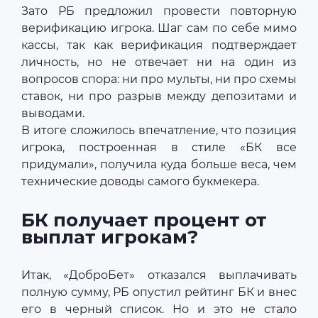
Зато РБ предложил провести повторную
верификацию игрока. Шаг сам по себе мимо
кассы, так как верификация подтверждает
личность, но не отвечает ни на один из
вопросов спора: ни про мульты, ни про схемы
ставок, ни про разрыв между депозитами и
выводами.
В итоге сложилось впечатление, что позиция
игрока, построенная в стиле «БК все
придумали», получила куда больше веса, чем
технические доводы самого букмекера.
БК получает процент от
выплат игрокам?
Итак, «ДоброБет» отказался выплачивать
полную сумму, РБ опустил рейтинг БК и внес
его в черный список. Но и это не стало