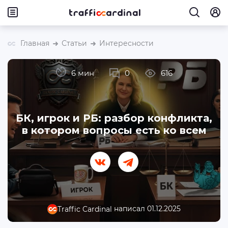
Главная
Статьи
Интересности
6 мин
0
616
БК, игрок и РБ: разбор конфликта,
в котором вопросы есть ко всем
написал 01.12.2025
Traffic Cardinal