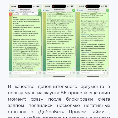
В качестве дополнительного аргумента в
пользу мультиаккаунта БК привела еще один
момент: сразу после блокировки счета
залпом появились несколько негативных
отзывов о «ДоброБет». Причем тайминг,