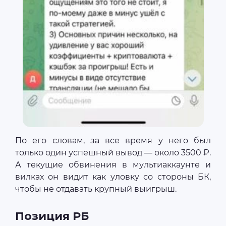
По его словам, за все время у него был
только один успешный вывод — около 3500 ₽.
А текущие обвинения в мультиаккаунте и
вилках он видит как уловку со стороны БК,
чтобы не отдавать крупный выигрыш.
Позиция РБ