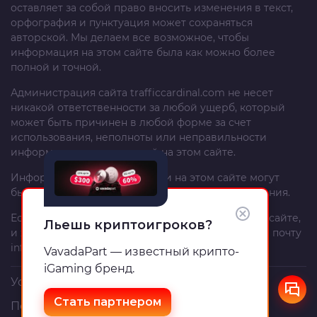
оставляет за собой право вносить изменения в текст,
орфография и пунктуация может сохраняться
авторской. Мы делаем все возможное, чтобы
информация на этом сайте была как можно более
полной и точной.
Администрация сайта
trafficcardinal.com
не несет
никакой ответственности за любой ущерб, который
может быть причинен в любой форме за счет
использования, неполноты или неправильности
информации, размещенной на этом сайте.
Информация и рекомендации на этом сайте могут
быть изменены без предварительного уведомления.
Если вы – автор материала, опубликованного на сайте,
Льешь криптоигроков?
и хотите изменить или удалить его, напишите на почту
info@trafficcardinal.com
.
VavadaPart — известный крипто-
iGaming бренд.
Условия пользовательского соглашения
Стать партнером
Политика конфиденциальности