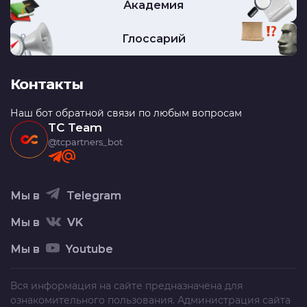
Академия
Глоссарий
Контакты
Наш бот обратной связи по любым вопросам
TC Team
@tcpartners_bot
Мы в
Telegram
Мы в
VK
Мы в
Youtube
Вся информация на сайте предназначена для
ознакомительного пользования. Администрация сайта