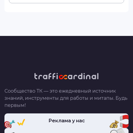
Сообщество ТК — это ежедневный источник
знаний, инструменты для работы и митапы. Будь
первым!
Реклама у нас