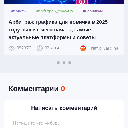
#советы
#арбитраж_трафика
#новичкам
#платформы
Арбитраж трафика для новичка в 2025
году: как и с чего начать, самые
актуальные платформы и советы
182976
12 мин
Traffic Cardinal
Комментарии
0
Написать комментарий
Напишите что-нибудь