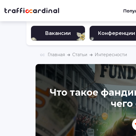
Попу
Вакансии
Конференции
Главная
Статьи
Интересности
Что такое фанди
чего