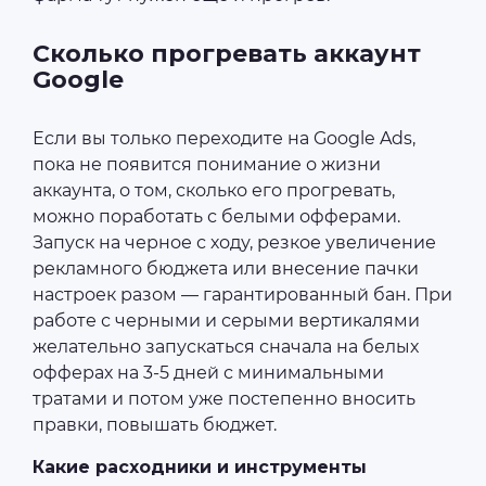
Сколько прогревать аккаунт
Google
Если вы только переходите на Google Ads,
пока не появится понимание о жизни
аккаунта, о том, сколько его прогревать,
можно поработать с белыми офферами.
Запуск на черное с ходу, резкое увеличение
рекламного бюджета или внесение пачки
настроек разом — гарантированный бан. При
работе с черными и серыми вертикалями
желательно запускаться сначала на белых
офферах на 3-5 дней с минимальными
тратами и потом уже постепенно вносить
правки, повышать бюджет.
Какие расходники и инструменты