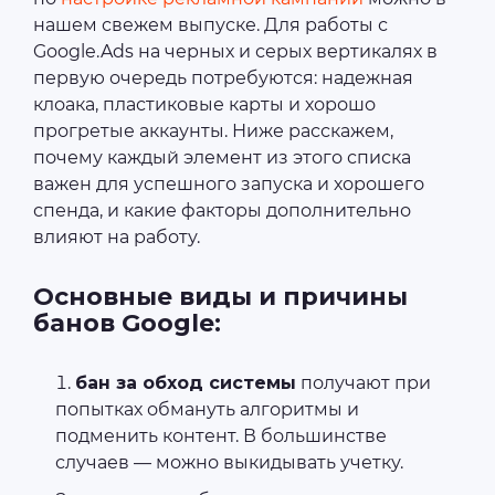
нашем свежем выпуске. Для работы с
Google.Ads на черных и серых вертикалях в
первую очередь потребуются: надежная
клоака, пластиковые карты и хорошо
прогретые аккаунты. Ниже расскажем,
почему каждый элемент из этого списка
важен для успешного запуска и хорошего
спенда, и какие факторы дополнительно
влияют на работу.
Основные виды и причины
банов Google:
бан за обход системы
получают при
попытках обмануть алгоритмы и
подменить контент. В большинстве
случаев — можно выкидывать учетку.