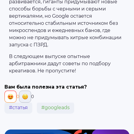
развивается, гиганты придумывают новые
способы борьбы с черными и серыми
вертикалями, но Google остается
относительно стабильным источником без
микроспендов и ежедневных банов, где
можно не придумывать хитрые комбинации
запуска с ПЗРД.
В следующем выпуске опытные
арбитражники дадут советы по подбору
креативов. Не пропустите!
Вам была полезна эта статья?
0
0
#статья
#googleads