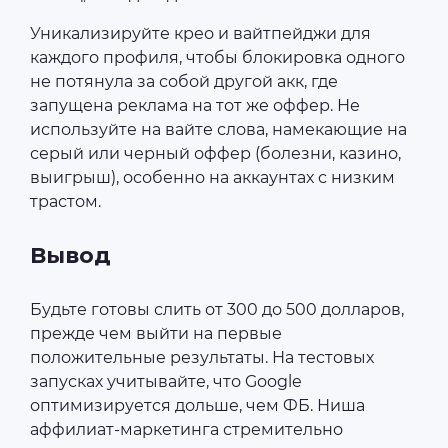
Уникализируйте крео и вайтпейджи для
каждого профиля, чтобы блокировка одного
не потянула за собой другой акк, где
запущена реклама на тот же оффер. Не
используйте на вайте слова, намекающие на
серый или черный оффер (болезни, казино,
выигрыш), особенно на аккаунтах с низким
трастом.
Вывод
Будьте готовы слить от 300 до 500 долларов,
прежде чем выйти на первые
положительные результаты. На тестовых
запусках учитывайте, что Google
оптимизируется дольше, чем ФБ. Ниша
аффилиат-маркетинга стремительно