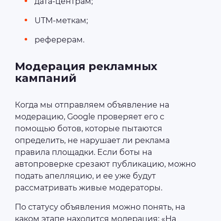
дата-центрам;
UTM-меткам;
реферерам.
Модерация рекламных
кампаний
Когда мы отправляем объявление на
модерацию, Google проверяет его с
помощью ботов, которые пытаются
определить, не нарушает ли реклама
правила площадки. Если боты на
автопроверке срезают публикацию, можно
подать апелляцию, и ее уже будут
рассматривать живые модераторы.
По статусу объявления можно понять, на
каком этапе находится модерация: «На