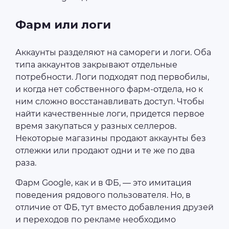
Фарм или логи
Аккаунты разделяют на самореги и логи. Оба
типа аккаунтов закрывают отдельные
потребности. Логи подходят под первобилы,
и когда нет собственного фарм-отдела, но к
ним сложно восстанавливать доступ. Чтобы
найти качественные логи, придется первое
время закупаться у разных селлеров.
Некоторые магазины продают аккаунты без
отлежки или продают одни и те же по два
раза.
Фарм Google, как и в ФБ, — это имитация
поведения рядового пользователя. Но, в
отличие от ФБ, тут вместо добавления друзей
и переходов по рекламе необходимо